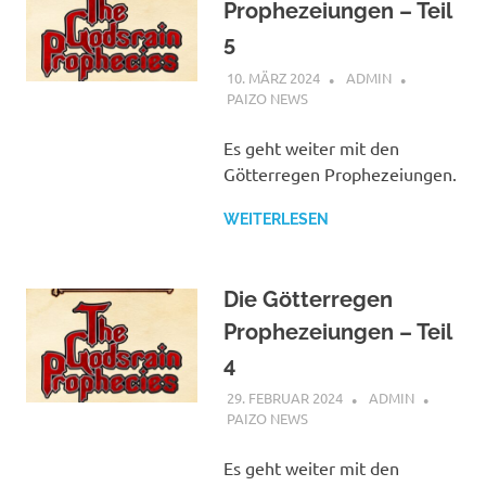
Prophezeiungen – Teil
5
10. MÄRZ 2024
ADMIN
PAIZO NEWS
Es geht weiter mit den
Götterregen Prophezeiungen.
WEITERLESEN
Die Götterregen
Prophezeiungen – Teil
4
29. FEBRUAR 2024
ADMIN
PAIZO NEWS
Es geht weiter mit den