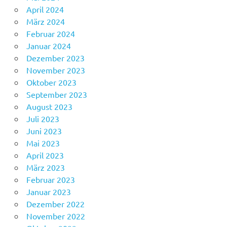
April 2024
März 2024
Februar 2024
Januar 2024
Dezember 2023
November 2023
Oktober 2023
September 2023
August 2023
Juli 2023
Juni 2023
Mai 2023
April 2023
März 2023
Februar 2023
Januar 2023
Dezember 2022
November 2022