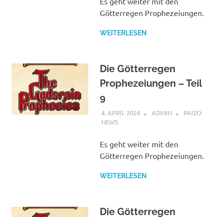
Es geht weiter mit den
Götterregen Prophezeiungen.
WEITERLESEN
Die Götterregen
Prophezeiungen – Teil
9
4. APRIL 2024
ADMIN
PAIZO
NEWS
Es geht weiter mit den
Götterregen Prophezeiungen.
WEITERLESEN
Die Götterregen