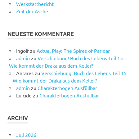
Werkstattbericht
Zeit der Asche
NEUESTE KOMMENTARE
Ingolf
zu
Actual Play: The Spires of Paridar
admin
zu
Verschiebung! Buch des Lebens Teil 15 –
Wie kommt der Draka aus dem Keller?
Antares
zu
Verschiebung! Buch des Lebens Teil 15
– Wie kommt der Draka aus dem Keller?
admin
zu
Charakterbogen Ausfüllbar
Luicide
zu
Charakterbogen Ausfüllbar
ARCHIV
Juli 2026