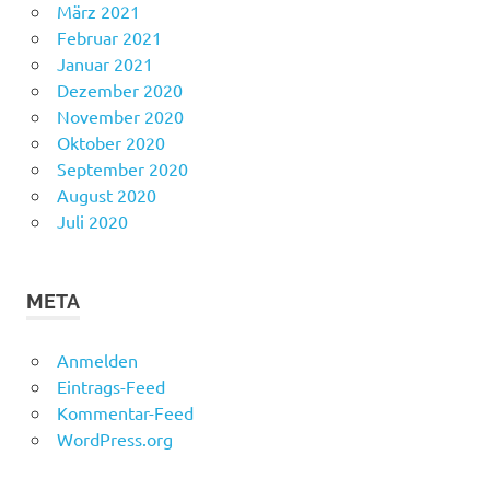
März 2021
Februar 2021
Januar 2021
Dezember 2020
November 2020
Oktober 2020
September 2020
August 2020
Juli 2020
META
Anmelden
Eintrags-Feed
Kommentar-Feed
WordPress.org