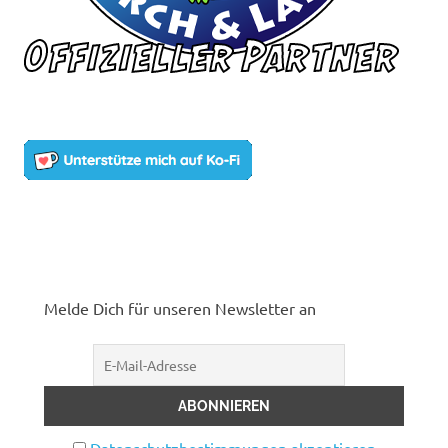
Melde Dich für unseren Newsletter an