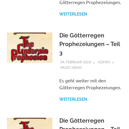
Götterregen Prophezeiungen.
WEITERLESEN
Die Götterregen
Prophezeiungen – Teil
3
24. FEBRUAR 2024
ADMIN
PAIZO NEWS
Es geht weiter mit den
Götterregen Prophezeiungen.
WEITERLESEN
Die Götterregen