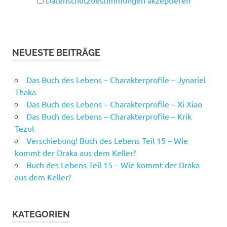
Datenschutzbestimmungen akzeptieren
NEUESTE BEITRÄGE
Das Buch des Lebens – Charakterprofile – Jynariel
Thaka
Das Buch des Lebens – Charakterprofile – Xi Xiao
Das Buch des Lebens – Charakterprofile – Krik
Tezul
Verschiebung! Buch des Lebens Teil 15 – Wie
kommt der Draka aus dem Keller?
Buch des Lebens Teil 15 – Wie kommt der Draka
aus dem Keller?
KATEGORIEN