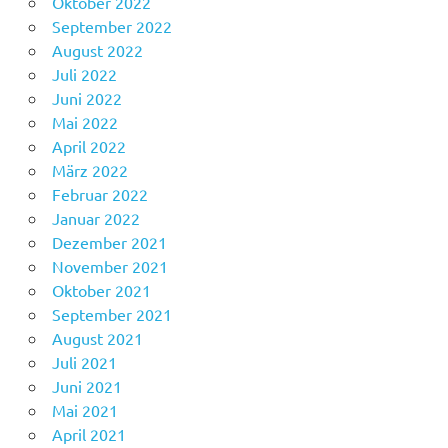
Oktober 2022
September 2022
August 2022
Juli 2022
Juni 2022
Mai 2022
April 2022
März 2022
Februar 2022
Januar 2022
Dezember 2021
November 2021
Oktober 2021
September 2021
August 2021
Juli 2021
Juni 2021
Mai 2021
April 2021