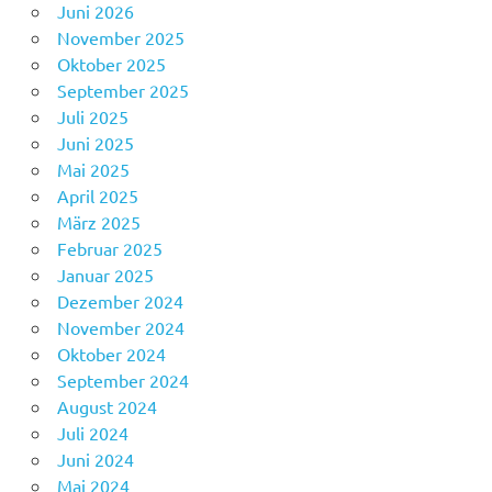
Juni 2026
November 2025
Oktober 2025
September 2025
Juli 2025
Juni 2025
Mai 2025
April 2025
März 2025
Februar 2025
Januar 2025
Dezember 2024
November 2024
Oktober 2024
September 2024
August 2024
Juli 2024
Juni 2024
Mai 2024