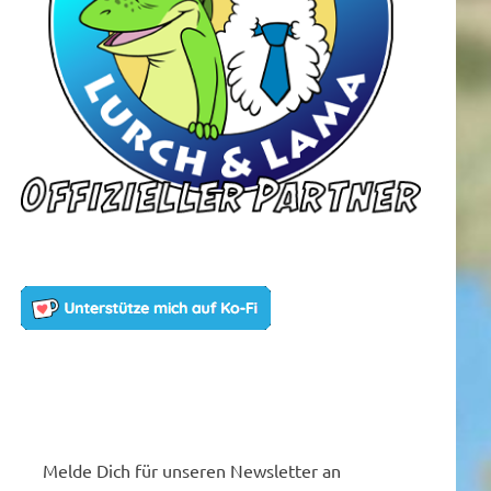
Melde Dich für unseren Newsletter an