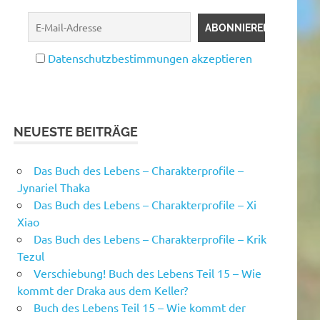
Datenschutzbestimmungen akzeptieren
NEUESTE BEITRÄGE
Das Buch des Lebens – Charakterprofile –
Jynariel Thaka
Das Buch des Lebens – Charakterprofile – Xi
Xiao
Das Buch des Lebens – Charakterprofile – Krik
Tezul
Verschiebung! Buch des Lebens Teil 15 – Wie
kommt der Draka aus dem Keller?
Buch des Lebens Teil 15 – Wie kommt der