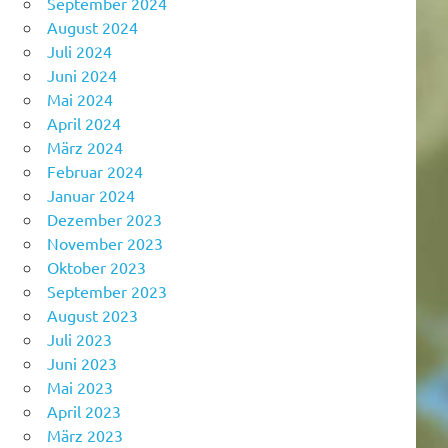
September 2024
August 2024
Juli 2024
Juni 2024
Mai 2024
April 2024
März 2024
Februar 2024
Januar 2024
Dezember 2023
November 2023
Oktober 2023
September 2023
August 2023
Juli 2023
Juni 2023
Mai 2023
April 2023
März 2023