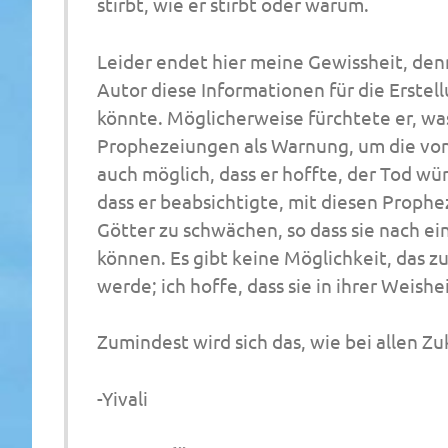
stirbt, wie er stirbt oder warum.
Leider endet hier meine Gewissheit, den
Autor diese Informationen für die Erst
könnte.
Möglicherweise fürchtete er, wa
Prophezeiungen als Warnung, um die von
auch möglich, dass er hoffte, der Tod wür
dass er beabsichtigte, mit diesen Proph
Götter zu schwächen, so dass sie nach e
können.
Es gibt keine Möglichkeit, das z
werde; ich hoffe, dass sie in ihrer Weish
Zumindest wird sich das, wie bei allen Zu
-Yivali