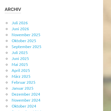
ARCHIV
Juli 2026
Juni 2026
November 2025
Oktober 2025
September 2025
Juli 2025
Juni 2025
Mai 2025
April 2025
März 2025
Februar 2025
Januar 2025
Dezember 2024
November 2024
Oktober 2024