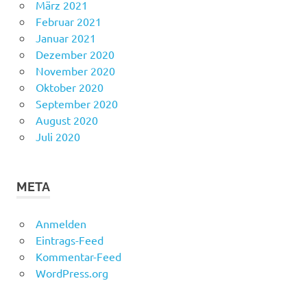
März 2021
Februar 2021
Januar 2021
Dezember 2020
November 2020
Oktober 2020
September 2020
August 2020
Juli 2020
META
Anmelden
Eintrags-Feed
Kommentar-Feed
WordPress.org