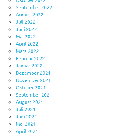
September 2022
August 2022
Juli 2022
Juni 2022
Mai 2022
April 2022
März 2022
Februar 2022
Januar 2022
Dezember 2021
November 2021
Oktober 2021
September 2021
August 2021
Juli 2021
Juni 2021
Mai 2021
April 2021