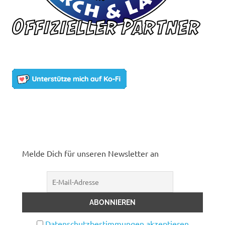
Melde Dich für unseren Newsletter an
Datenschutzbestimmungen akzeptieren