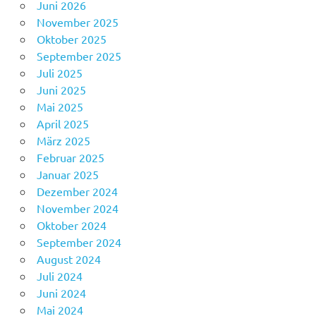
Juni 2026
November 2025
Oktober 2025
September 2025
Juli 2025
Juni 2025
Mai 2025
April 2025
März 2025
Februar 2025
Januar 2025
Dezember 2024
November 2024
Oktober 2024
September 2024
August 2024
Juli 2024
Juni 2024
Mai 2024