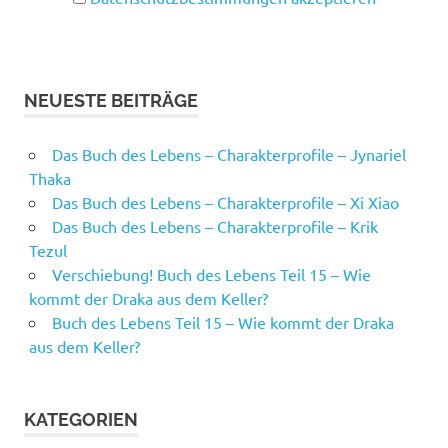
NEUESTE BEITRÄGE
Das Buch des Lebens – Charakterprofile – Jynariel
Thaka
Das Buch des Lebens – Charakterprofile – Xi Xiao
Das Buch des Lebens – Charakterprofile – Krik
Tezul
Verschiebung! Buch des Lebens Teil 15 – Wie
kommt der Draka aus dem Keller?
Buch des Lebens Teil 15 – Wie kommt der Draka
aus dem Keller?
KATEGORIEN