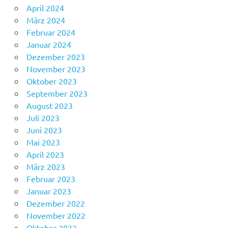
April 2024
März 2024
Februar 2024
Januar 2024
Dezember 2023
November 2023
Oktober 2023
September 2023
August 2023
Juli 2023
Juni 2023
Mai 2023
April 2023
März 2023
Februar 2023
Januar 2023
Dezember 2022
November 2022
Oktober 2022