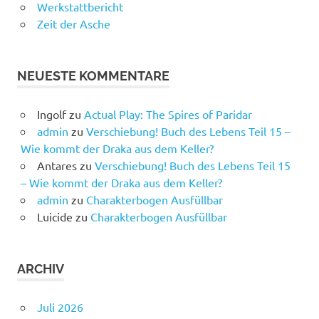
Werkstattbericht
Zeit der Asche
NEUESTE KOMMENTARE
Ingolf
zu
Actual Play: The Spires of Paridar
admin
zu
Verschiebung! Buch des Lebens Teil 15 –
Wie kommt der Draka aus dem Keller?
Antares
zu
Verschiebung! Buch des Lebens Teil 15
– Wie kommt der Draka aus dem Keller?
admin
zu
Charakterbogen Ausfüllbar
Luicide
zu
Charakterbogen Ausfüllbar
ARCHIV
Juli 2026