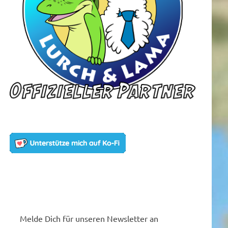
Melde Dich für unseren Newsletter an