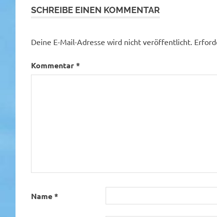
SCHREIBE EINEN KOMMENTAR
Deine E-Mail-Adresse wird nicht veröffentlicht.
Erford
Kommentar
*
Name
*