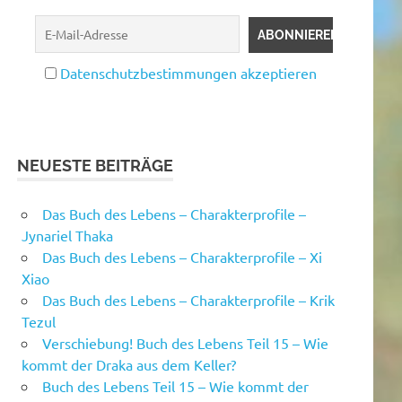
Datenschutzbestimmungen akzeptieren
NEUESTE BEITRÄGE
Das Buch des Lebens – Charakterprofile –
Jynariel Thaka
Das Buch des Lebens – Charakterprofile – Xi
Xiao
Das Buch des Lebens – Charakterprofile – Krik
Tezul
Verschiebung! Buch des Lebens Teil 15 – Wie
kommt der Draka aus dem Keller?
Buch des Lebens Teil 15 – Wie kommt der