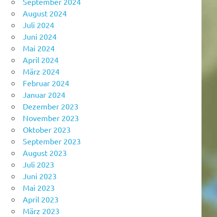
September 2024
August 2024
Juli 2024
Juni 2024
Mai 2024
April 2024
März 2024
Februar 2024
Januar 2024
Dezember 2023
November 2023
Oktober 2023
September 2023
August 2023
Juli 2023
Juni 2023
Mai 2023
April 2023
März 2023