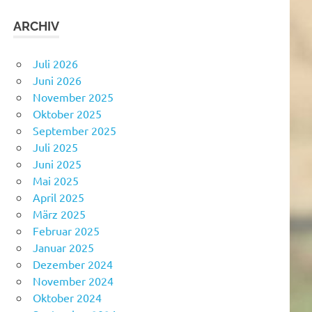
ARCHIV
Juli 2026
Juni 2026
November 2025
Oktober 2025
September 2025
Juli 2025
Juni 2025
Mai 2025
April 2025
März 2025
Februar 2025
Januar 2025
Dezember 2024
November 2024
Oktober 2024