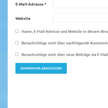
E-Mail-Adresse
*
Website
Name, E-Mail-Adresse und Website in diesem Bro
Benachrichtige mich über nachfolgende Kommentar
Benachrichtige mich über neue Beiträge via E-Mail