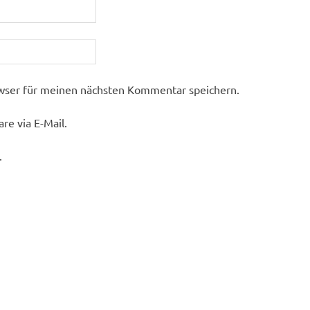
wser für meinen nächsten Kommentar speichern.
e via E-Mail.
.