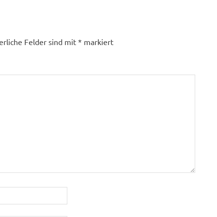
erliche Felder sind mit
*
markiert