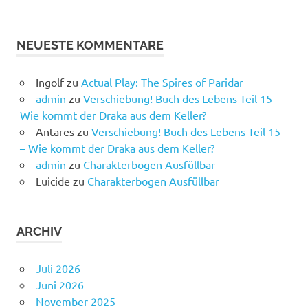
NEUESTE KOMMENTARE
Ingolf
zu
Actual Play: The Spires of Paridar
admin
zu
Verschiebung! Buch des Lebens Teil 15 –
Wie kommt der Draka aus dem Keller?
Antares
zu
Verschiebung! Buch des Lebens Teil 15
– Wie kommt der Draka aus dem Keller?
admin
zu
Charakterbogen Ausfüllbar
Luicide
zu
Charakterbogen Ausfüllbar
ARCHIV
Juli 2026
Juni 2026
November 2025