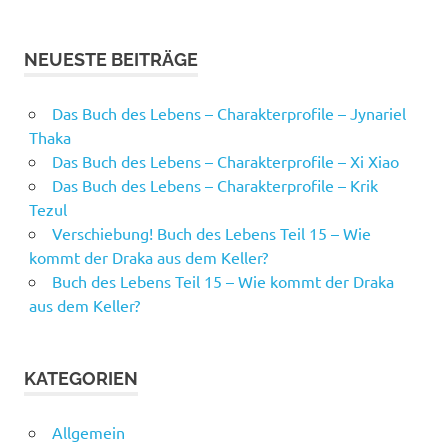
NEUESTE BEITRÄGE
Das Buch des Lebens – Charakterprofile – Jynariel
Thaka
Das Buch des Lebens – Charakterprofile – Xi Xiao
Das Buch des Lebens – Charakterprofile – Krik
Tezul
Verschiebung! Buch des Lebens Teil 15 – Wie
kommt der Draka aus dem Keller?
Buch des Lebens Teil 15 – Wie kommt der Draka
aus dem Keller?
KATEGORIEN
Allgemein