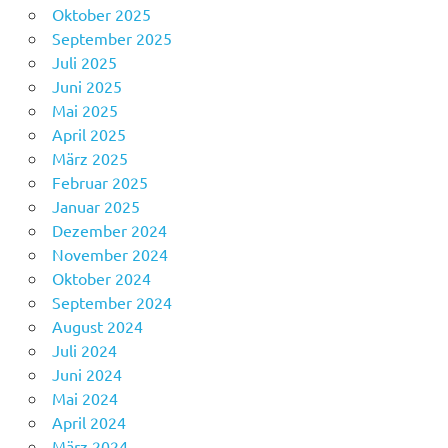
Oktober 2025
September 2025
Juli 2025
Juni 2025
Mai 2025
April 2025
März 2025
Februar 2025
Januar 2025
Dezember 2024
November 2024
Oktober 2024
September 2024
August 2024
Juli 2024
Juni 2024
Mai 2024
April 2024
März 2024