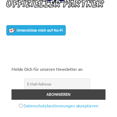
Melde Dich für unseren Newsletter an
Datenschutzbestimmungen akzeptieren