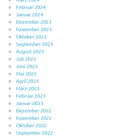
Februar 2024
Januar 2024
Dezember 2023
November 2023
Oktober 2023
September 2023
August 2023
Juli 2023
Juni 2023
Mai 2023
April 2023
März 2023
Februar 2023
Januar 2023
Dezember 2022
November 2022
Oktober 2022
September 2022