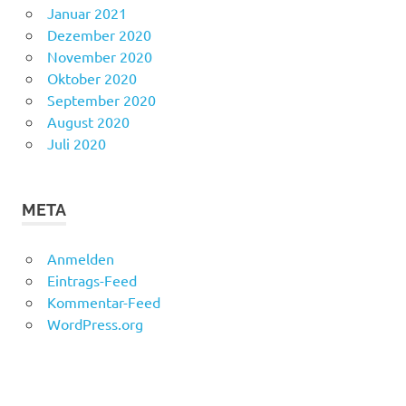
Januar 2021
Dezember 2020
November 2020
Oktober 2020
September 2020
August 2020
Juli 2020
META
Anmelden
Eintrags-Feed
Kommentar-Feed
WordPress.org