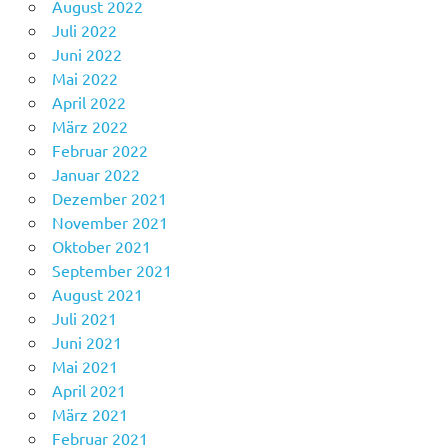
August 2022
Juli 2022
Juni 2022
Mai 2022
April 2022
März 2022
Februar 2022
Januar 2022
Dezember 2021
November 2021
Oktober 2021
September 2021
August 2021
Juli 2021
Juni 2021
Mai 2021
April 2021
März 2021
Februar 2021