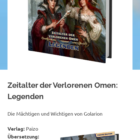
Zeitalter der Verlorenen Omen:
Legenden
Die Mächtigen und Wichtigen von Golarion
Verlag:
Paizo
Übersetzung: