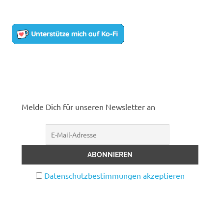
Melde Dich für unseren Newsletter an
Datenschutzbestimmungen akzeptieren