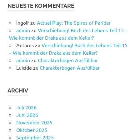
NEUESTE KOMMENTARE
Ingolf
zu
Actual Play: The Spires of Paridar
admin
zu
Verschiebung! Buch des Lebens Teil 15 –
Wie kommt der Draka aus dem Keller?
Antares
zu
Verschiebung! Buch des Lebens Teil 15
– Wie kommt der Draka aus dem Keller?
admin
zu
Charakterbogen Ausfüllbar
Luicide
zu
Charakterbogen Ausfüllbar
ARCHIV
Juli 2026
Juni 2026
November 2025
Oktober 2025
September 2025