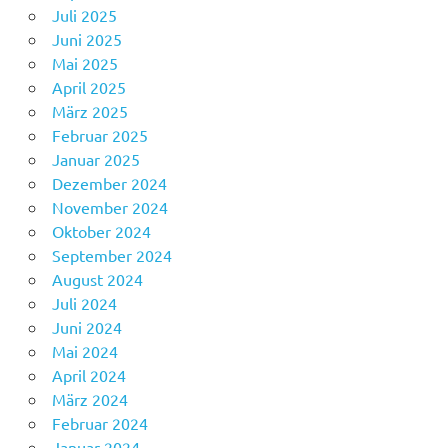
Juli 2025
Juni 2025
Mai 2025
April 2025
März 2025
Februar 2025
Januar 2025
Dezember 2024
November 2024
Oktober 2024
September 2024
August 2024
Juli 2024
Juni 2024
Mai 2024
April 2024
März 2024
Februar 2024
Januar 2024