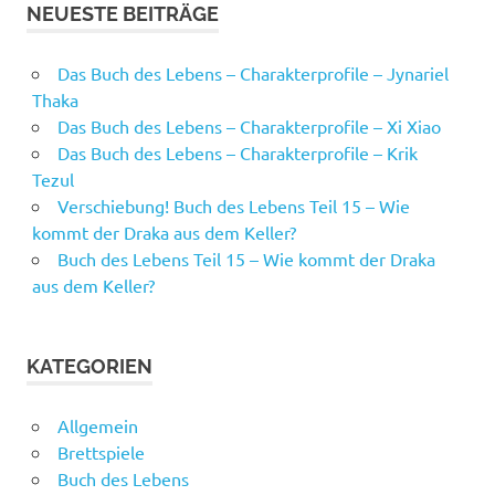
NEUESTE BEITRÄGE
Das Buch des Lebens – Charakterprofile – Jynariel
Thaka
Das Buch des Lebens – Charakterprofile – Xi Xiao
Das Buch des Lebens – Charakterprofile – Krik
Tezul
Verschiebung! Buch des Lebens Teil 15 – Wie
kommt der Draka aus dem Keller?
Buch des Lebens Teil 15 – Wie kommt der Draka
aus dem Keller?
KATEGORIEN
Allgemein
Brettspiele
Buch des Lebens