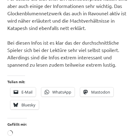
aber auch einige der Informationen sehr wichtig. Das
Glockenblumennetzwerk das auch in Ravounel aktiv ist
wird näher erläutert und die Machtverhältnisse in
Katapesh sind ebenfalls nett erklärt.
Bei diesen Infos ist es klar das der durchschnittliche
Spieler sich bei der Lektüre sehr viel selbst spoilert.
Allerdings sind die Infos extrem interessant und
spannend zu lesen zudem teilweise extrem lustig.
Teilen mit:
E-Mail
WhatsApp
Mastodon
Bluesky
Gefällt mir:
Wird