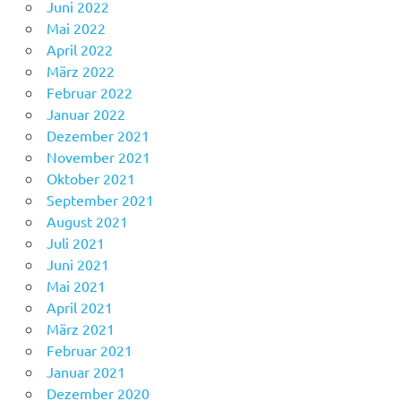
Juni 2022
Mai 2022
April 2022
März 2022
Februar 2022
Januar 2022
Dezember 2021
November 2021
Oktober 2021
September 2021
August 2021
Juli 2021
Juni 2021
Mai 2021
April 2021
März 2021
Februar 2021
Januar 2021
Dezember 2020