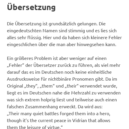
Übersetzung
Die Übersetzung ist grundsätzlich gelungen. Die
eingedeutschten Namen sind stimmig und es lies sich
alles sehr flüssig. Hier und da haben sich kleinere Fehler
eingeschlichen über die man aber hinwegsehen kann.
Ein größeres Problem ist aber weniger auf einen
„Fehler“ der Übersetzer zurück zu führen, als viel mehr
darauf das es im Deutschen noch keine einheitliche
Ausdrucksweise für nichtbinäre Pronomen gibt. Da im
Original „they“, „them“ und „their“ verwendet wurde,
liegt es im Deutschen nahe die Mehrzahl zu verwenden
was sich extrem holprig liest und teilweise auch einen
falschen Zusammenhang erweckt. Da wird aus:
„Their many quiet battles forged them into a hero,
though it’s the current peace in Vidrian that allows
them the leisure of virtue.“