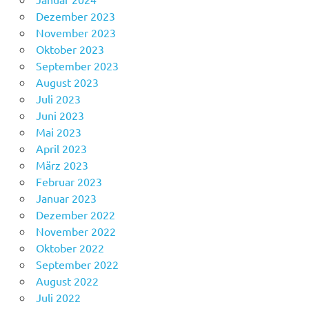
Dezember 2023
November 2023
Oktober 2023
September 2023
August 2023
Juli 2023
Juni 2023
Mai 2023
April 2023
März 2023
Februar 2023
Januar 2023
Dezember 2022
November 2022
Oktober 2022
September 2022
August 2022
Juli 2022