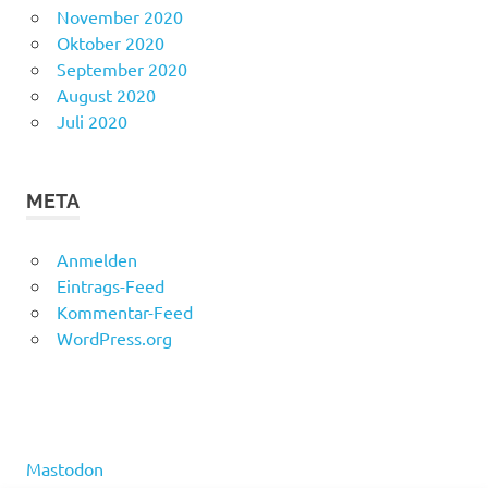
November 2020
Oktober 2020
September 2020
August 2020
Juli 2020
META
Anmelden
Eintrags-Feed
Kommentar-Feed
WordPress.org
Mastodon