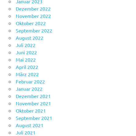
Januar 2023
Dezember 2022
November 2022
Oktober 2022
September 2022
August 2022
Juli 2022
Juni 2022
Mai 2022
April 2022
März 2022
Februar 2022
Januar 2022
Dezember 2021
November 2021
Oktober 2021
September 2021
August 2021
Juli 2021