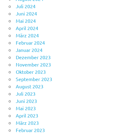
Juli 2024
Juni 2024
Mai 2024
April 2024
März 2024
Februar 2024
Januar 2024
Dezember 2023
November 2023
Oktober 2023
September 2023
August 2023
Juli 2023
Juni 2023
Mai 2023
April 2023
März 2023
Februar 2023