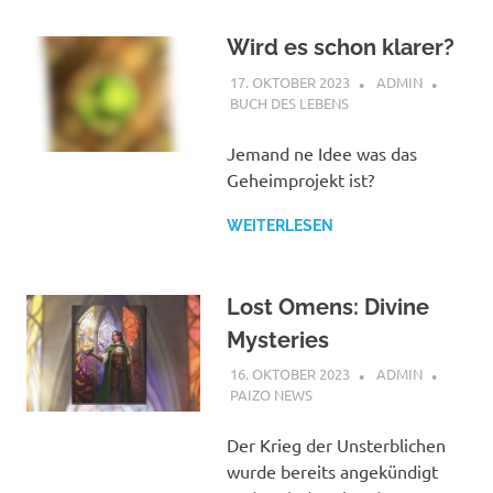
Wird es schon klarer?
17. OKTOBER 2023
ADMIN
BUCH DES LEBENS
Jemand ne Idee was das
Geheimprojekt ist?
WEITERLESEN
Lost Omens: Divine
Mysteries
16. OKTOBER 2023
ADMIN
PAIZO NEWS
Der Krieg der Unsterblichen
wurde bereits angekündigt