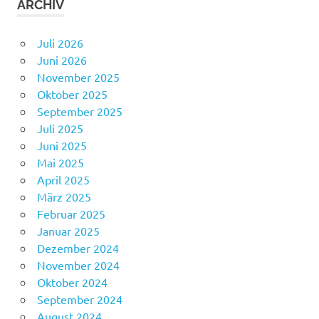
ARCHIV
Juli 2026
Juni 2026
November 2025
Oktober 2025
September 2025
Juli 2025
Juni 2025
Mai 2025
April 2025
März 2025
Februar 2025
Januar 2025
Dezember 2024
November 2024
Oktober 2024
September 2024
August 2024