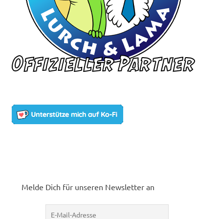
Melde Dich für unseren Newsletter an