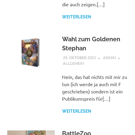
die auch zeigen.[…]
WEITERLESEN
Wahl zum Goldenen
Stephan
29. OKTOBER 2023
ADMIN
ALLGEMEIN
Nein, das hat nichts mit mir zu
tun (ich werde ja auch mit F
geschrieben) sondern ist ein
Publikumspreis für[…]
WEITERLESEN
BattleZoo