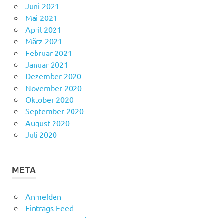
Juni 2021
Mai 2021
April 2021
März 2021
Februar 2021
Januar 2021
Dezember 2020
November 2020
Oktober 2020
September 2020
August 2020
Juli 2020
META
Anmelden
Eintrags-Feed