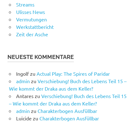
Streams
Ulisses News
Vermutungen
Werkstattbericht
Zeit der Asche
NEUESTE KOMMENTARE
Ingolf
zu
Actual Play: The Spires of Paridar
admin
zu
Verschiebung! Buch des Lebens Teil 15 –
Wie kommt der Draka aus dem Keller?
Antares
zu
Verschiebung! Buch des Lebens Teil 15
– Wie kommt der Draka aus dem Keller?
admin
zu
Charakterbogen Ausfüllbar
Luicide
zu
Charakterbogen Ausfüllbar