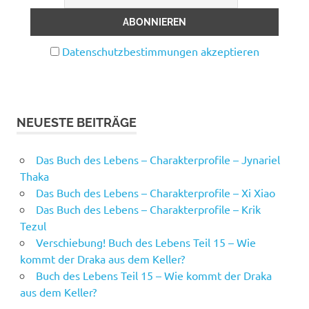
Datenschutzbestimmungen akzeptieren
NEUESTE BEITRÄGE
Das Buch des Lebens – Charakterprofile – Jynariel
Thaka
Das Buch des Lebens – Charakterprofile – Xi Xiao
Das Buch des Lebens – Charakterprofile – Krik
Tezul
Verschiebung! Buch des Lebens Teil 15 – Wie
kommt der Draka aus dem Keller?
Buch des Lebens Teil 15 – Wie kommt der Draka
aus dem Keller?