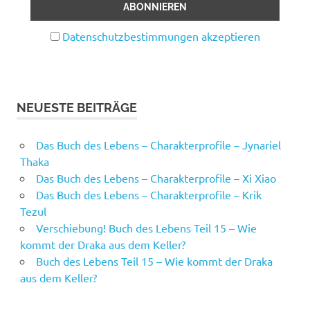
Datenschutzbestimmungen akzeptieren
NEUESTE BEITRÄGE
Das Buch des Lebens – Charakterprofile – Jynariel
Thaka
Das Buch des Lebens – Charakterprofile – Xi Xiao
Das Buch des Lebens – Charakterprofile – Krik
Tezul
Verschiebung! Buch des Lebens Teil 15 – Wie
kommt der Draka aus dem Keller?
Buch des Lebens Teil 15 – Wie kommt der Draka
aus dem Keller?