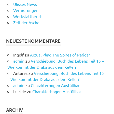
Ulisses News
Vermutungen
Werkstattbericht
Zeit der Asche
NEUESTE KOMMENTARE
Ingolf
zu
Actual Play: The Spires of Paridar
admin
zu
Verschiebung! Buch des Lebens Teil 15 –
Wie kommt der Draka aus dem Keller?
Antares
zu
Verschiebung! Buch des Lebens Teil 15
– Wie kommt der Draka aus dem Keller?
admin
zu
Charakterbogen Ausfüllbar
Luicide
zu
Charakterbogen Ausfüllbar
ARCHIV