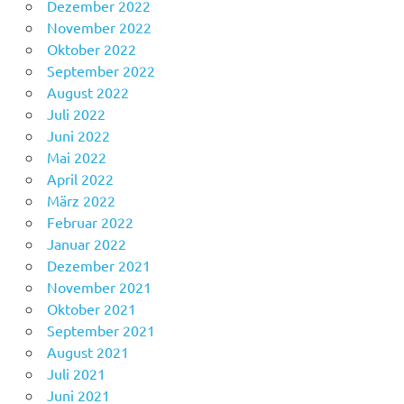
Dezember 2022
November 2022
Oktober 2022
September 2022
August 2022
Juli 2022
Juni 2022
Mai 2022
April 2022
März 2022
Februar 2022
Januar 2022
Dezember 2021
November 2021
Oktober 2021
September 2021
August 2021
Juli 2021
Juni 2021