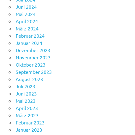
Juni 2024
Mai 2024
April 2024
März 2024
Februar 2024
Januar 2024
Dezember 2023
November 2023
Oktober 2023
September 2023
August 2023
Juli 2023
Juni 2023
Mai 2023
April 2023
März 2023
Februar 2023
Januar 2023