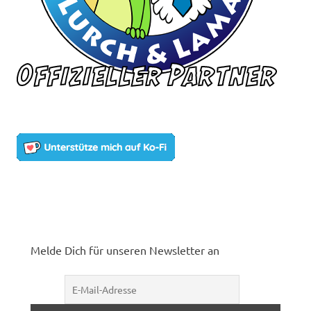
Melde Dich für unseren Newsletter an