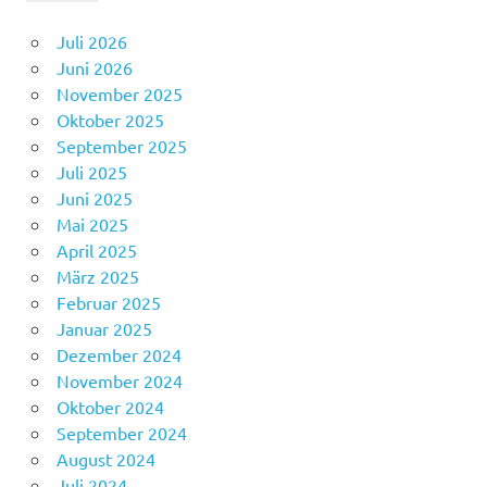
Juli 2026
Juni 2026
November 2025
Oktober 2025
September 2025
Juli 2025
Juni 2025
Mai 2025
April 2025
März 2025
Februar 2025
Januar 2025
Dezember 2024
November 2024
Oktober 2024
September 2024
August 2024
Juli 2024