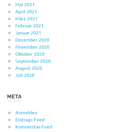
Mai 2021
April 2021
März 2021
Februar 2021
Januar 2021
Dezember 2020
November 2020
Oktober 2020
September 2020
August 2020
Juli 2020
META
Anmelden
Eintrags-Feed
Kommentar-Feed