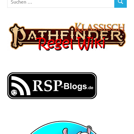
SUCHEN
nach: