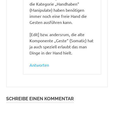
die Kategorie „Handhaben“
(Manipulate) haben benötigen
immer noch eine freie Hand die
Gesten ausführen kann.
[Edit] bzw. andersrum, die alte
Komponente „Geste“ (Somatic) hat
ja auch speziell erlaubt das man
Dinge in der Hand hielt.
Antworten
SCHREIBE EINEN KOMMENTAR