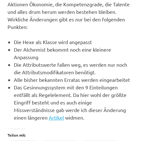
Aktionen Ökonomie, die Kompetenzgrade, die Talente
und alles drum herum werden bestehen bleiben.
Wirkliche Änderungen gibt es nur bei den folgenden
Punkten:
Die Hexe als Klasse wird angepasst
Der Alchemist bekommt noch eine kleinere
Anpassung
Die Attributswerte fallen weg, es werden nur noch
die Attributsmodifikatoren benötigt.
Alle bisher bekannten Erratas werden eingearbeitet
Das Gesinnungssystem mit den 9 Einteilungen
entfällt als Regelelement. Da hier wohl der größte
Eingriff besteht und es auch einige
Missverständnisse gab werde ich dieser Änderung
einen längeren
Artikel
widmen.
Teilen mit: