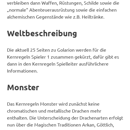
verbleiben dann Waffen, Rüstungen, Schilde sowie die
„normale“ Abenteuerausrüstung sowie die einfachen
alchemischen Gegenstände wie z.B. Heiltränke.
Weltbeschreibung
Die aktuell 25 Seiten zu Golarion werden für die
Kernregeln Spieler 1 zusammen gekürzt, dafür gibt es
dann in den Kernregeln Spielleiter ausführlichere
Informationen.
Monster
Das Kernregeln Monster wird zunächst keine
chromatischen und metallische Drachen mehr
enthalten. Die Unterscheidung der Drachenarten erfolgt
nun über die Magischen Traditionen Arkan, Göttlich,