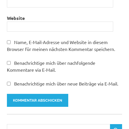
Website
Name, E-Mail-Adresse und Website in diesem
Browser für meinen nächsten Kommentar speichern.
Benachrichtige mich über nachfolgende
Kommentare via E-Mail.
Benachrichtige mich über neue Beiträge via E-Mail.
Suchen