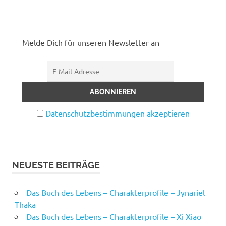
Melde Dich für unseren Newsletter an
Datenschutzbestimmungen akzeptieren
NEUESTE BEITRÄGE
Das Buch des Lebens – Charakterprofile – Jynariel
Thaka
Das Buch des Lebens – Charakterprofile – Xi Xiao