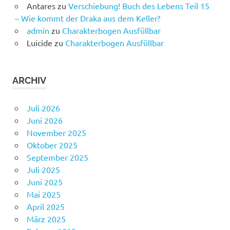
Antares
zu
Verschiebung! Buch des Lebens Teil 15
– Wie kommt der Draka aus dem Keller?
admin
zu
Charakterbogen Ausfüllbar
Luicide
zu
Charakterbogen Ausfüllbar
ARCHIV
Juli 2026
Juni 2026
November 2025
Oktober 2025
September 2025
Juli 2025
Juni 2025
Mai 2025
April 2025
März 2025