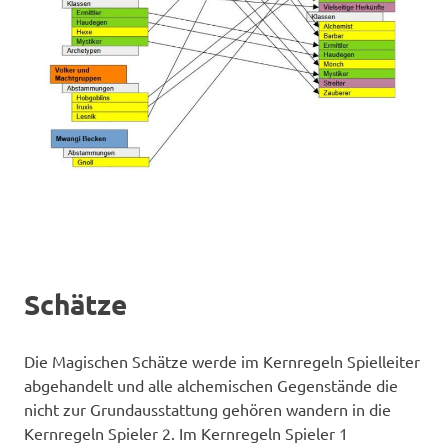
Schätze
Die Magischen Schätze werde im Kernregeln Spielleiter
abgehandelt und alle alchemischen Gegenstände die
nicht zur Grundausstattung gehören wandern in die
Kernregeln Spieler 2. Im Kernregeln Spieler 1