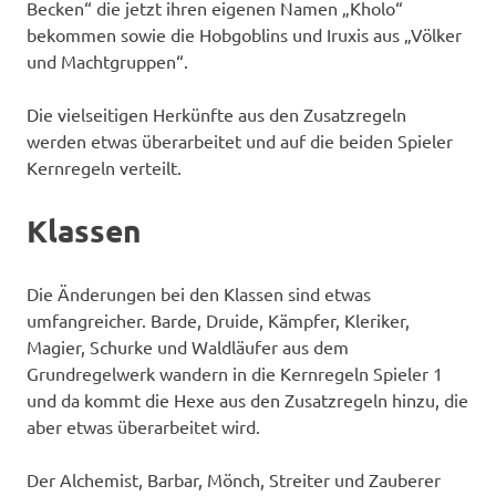
Becken“ die jetzt ihren eigenen Namen „Kholo“
bekommen sowie die Hobgoblins und Iruxis aus „Völker
und Machtgruppen“.
Die vielseitigen Herkünfte aus den Zusatzregeln
werden etwas überarbeitet und auf die beiden Spieler
Kernregeln verteilt.
Klassen
Die Änderungen bei den Klassen sind etwas
umfangreicher. Barde, Druide, Kämpfer, Kleriker,
Magier, Schurke und Waldläufer aus dem
Grundregelwerk wandern in die Kernregeln Spieler 1
und da kommt die Hexe aus den Zusatzregeln hinzu, die
aber etwas überarbeitet wird.
Der Alchemist, Barbar, Mönch, Streiter und Zauberer