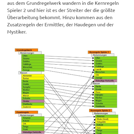
aus dem Grundregelwerk wandern in die Kernregeln
Spieler 2 und hier ist es der Streiter der die größte
Überarbeitung bekommt. Hinzu kommen aus den
Zusatzregeln der Ermittler, der Haudegen und der
Mystiker.