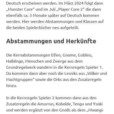
Deutsch erscheinen werden. Im März 2024 folgt dann
„Monster Core“ und im Juli „Player Core 2“ die dann
ebenfalls ca. 3 Monate später auf Deutsch kommen
werden. Hier werden Abstammungen und Klassen auf
die beiden Spielerbücher neu aufgeteilt.
Abstammungen und Herkünfte
Die Kernabstammungen Elfen, Gnome, Goblins,
Halblinge, Menschen und Zwerge aus dem
Grundregelwerk wandern in die Kernregeln Spieler 1.
Da kommen dann aber noch die Lesniks aus „Völker und
Machtgruppen“ sowie die Orks aus den Zusatzregeln
hinzu.
In die Kernregeln Spieler 2 kommen dann aus den
Zusatzregeln die Amurrun, Kobolde, Tengu und Ysoki
und werden ergänzt von den Gnolls als dem „Mwangi-