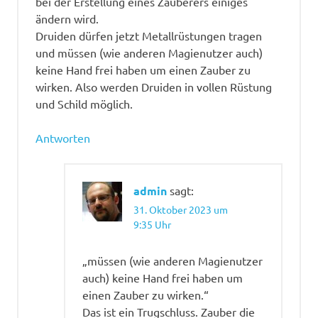
bei der Erstellung eines Zauberers einiges
ändern wird.
Druiden dürfen jetzt Metallrüstungen tragen
und müssen (wie anderen Magienutzer auch)
keine Hand frei haben um einen Zauber zu
wirken. Also werden Druiden in vollen Rüstung
und Schild möglich.
Antworten
admin
sagt:
31. Oktober 2023 um
9:35 Uhr
„müssen (wie anderen Magienutzer
auch) keine Hand frei haben um
einen Zauber zu wirken.“
Das ist ein Trugschluss. Zauber die