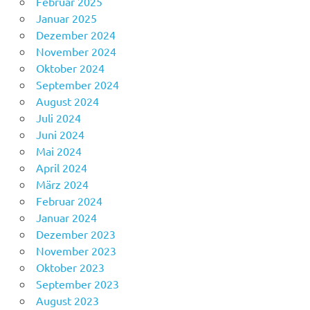
Februar 2025
Januar 2025
Dezember 2024
November 2024
Oktober 2024
September 2024
August 2024
Juli 2024
Juni 2024
Mai 2024
April 2024
März 2024
Februar 2024
Januar 2024
Dezember 2023
November 2023
Oktober 2023
September 2023
August 2023