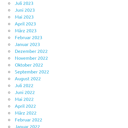
Juli 2023
Juni 2023
Mai 2023
April 2023
März 2023
Februar 2023
Januar 2023
Dezember 2022
November 2022
Oktober 2022
September 2022
August 2022
Juli 2022
Juni 2022
Mai 2022
April 2022
März 2022
Februar 2022
Januar 2022