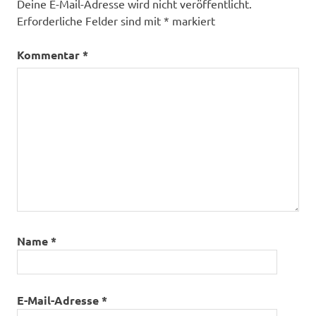
Deine E-Mail-Adresse wird nicht veröffentlicht.
Erforderliche Felder sind mit
*
markiert
Kommentar
*
Name
*
E-Mail-Adresse
*