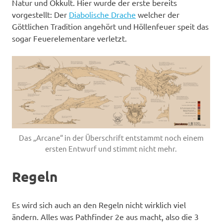
Natur und Okkult. Hier wurde der erste bereits
vorgestellt: Der
Diabolische Drache
welcher der
Göttlichen Tradition angehört und Höllenfeuer speit das
sogar Feuerelementare verletzt.
Das „Arcane“ in der Überschrift entstammt noch einem
ersten Entwurf und stimmt nicht mehr.
Regeln
Es wird sich auch an den Regeln nicht wirklich viel
ändern. Alles was Pathfinder 2e aus macht, also die 3