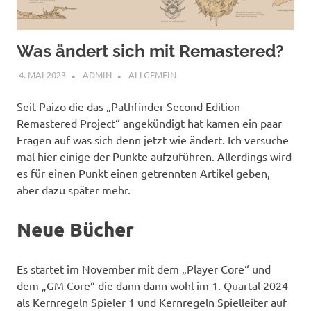
Was ändert sich mit Remastered?
4. MAI 2023
ADMIN
ALLGEMEIN
Seit Paizo die das „Pathfinder Second Edition
Remastered Project“ angekündigt hat kamen ein paar
Fragen auf was sich denn jetzt wie ändert. Ich versuche
mal hier einige der Punkte aufzuführen. Allerdings wird
es für einen Punkt einen getrennten Artikel geben,
aber dazu später mehr.
Neue Bücher
Es startet im November mit dem „Player Core“ und
dem „GM Core“ die dann dann wohl im 1. Quartal 2024
als Kernregeln Spieler 1 und Kernregeln Spielleiter auf