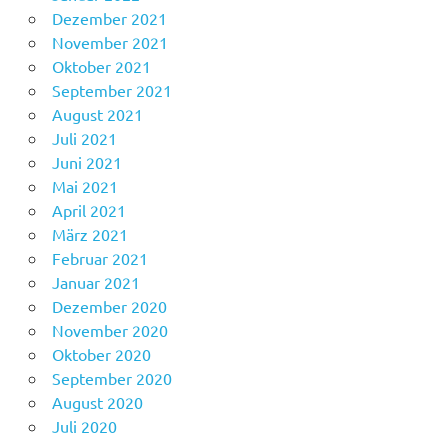
Dezember 2021
November 2021
Oktober 2021
September 2021
August 2021
Juli 2021
Juni 2021
Mai 2021
April 2021
März 2021
Februar 2021
Januar 2021
Dezember 2020
November 2020
Oktober 2020
September 2020
August 2020
Juli 2020