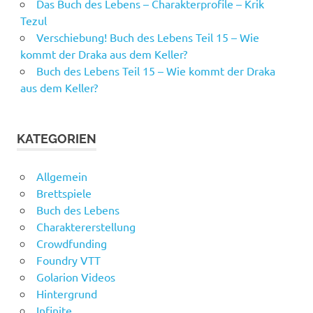
Das Buch des Lebens – Charakterprofile – Krik
Tezul
Verschiebung! Buch des Lebens Teil 15 – Wie
kommt der Draka aus dem Keller?
Buch des Lebens Teil 15 – Wie kommt der Draka
aus dem Keller?
KATEGORIEN
Allgemein
Brettspiele
Buch des Lebens
Charaktererstellung
Crowdfunding
Foundry VTT
Golarion Videos
Hintergrund
Infinite