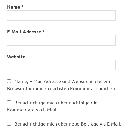
Name
*
E-Mail-Adresse
*
Website
Name, E-Mail-Adresse und Website in diesem
Browser für meinen nächsten Kommentar speichern.
Benachrichtige mich über nachfolgende
Kommentare via E-Mail.
Benachrichtige mich über neue Beiträge via E-Mail.