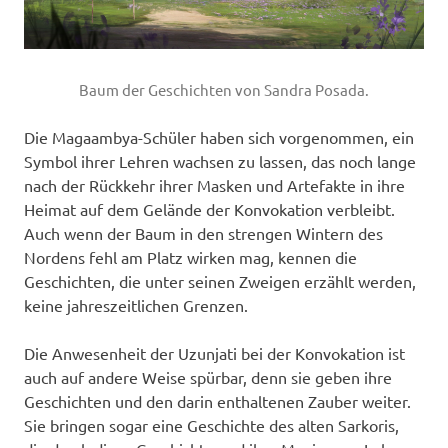
Baum der Geschichten von Sandra Posada.
Die Magaambya-Schüler haben sich vorgenommen, ein
Symbol ihrer Lehren wachsen zu lassen, das noch lange
nach der Rückkehr ihrer Masken und Artefakte in ihre
Heimat auf dem Gelände der Konvokation verbleibt.
Auch wenn der Baum in den strengen Wintern des
Nordens fehl am Platz wirken mag, kennen die
Geschichten, die unter seinen Zweigen erzählt werden,
keine jahreszeitlichen Grenzen.
Die Anwesenheit der Uzunjati bei der Konvokation ist
auch auf andere Weise spürbar, denn sie geben ihre
Geschichten und den darin enthaltenen Zauber weiter.
Sie bringen sogar eine Geschichte des alten Sarkoris,