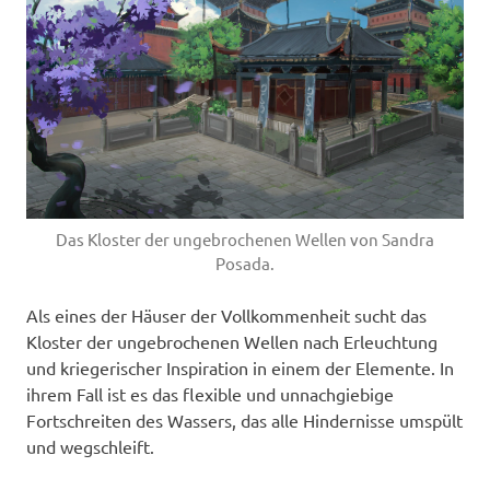
Das Kloster der ungebrochenen Wellen von Sandra
Posada.
Als eines der Häuser der Vollkommenheit sucht das
Kloster der ungebrochenen Wellen nach Erleuchtung
und kriegerischer Inspiration in einem der Elemente. In
ihrem Fall ist es das flexible und unnachgiebige
Fortschreiten des Wassers, das alle Hindernisse umspült
und wegschleift.