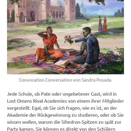
Convocation Conversation von Sandra Posada.
Jede Schule, ob Pate oder ungebetener Gast, wird in
Lost Omens Rival Academies von einem ihrer Mitglieder
vorgestellt. Egal, ob Sie sich fragen, wie es ist, an der
Akademie der Rückgewinnung zu studieren, oder ob Sie
wissen wollen, warum die Sihedron-Spitzen zu spät zur
Party kamen, Sie können es direkt von den Schülern