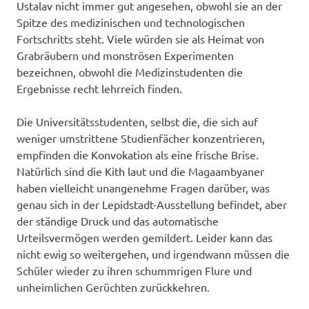
Ustalav nicht immer gut angesehen, obwohl sie an der
Spitze des medizinischen und technologischen
Fortschritts steht. Viele würden sie als Heimat von
Grabräubern und monströsen Experimenten
bezeichnen, obwohl die Medizinstudenten die
Ergebnisse recht lehrreich finden.
Die Universitätsstudenten, selbst die, die sich auf
weniger umstrittene Studienfächer konzentrieren,
empfinden die Konvokation als eine frische Brise.
Natürlich sind die Kith laut und die Magaambyaner
haben vielleicht unangenehme Fragen darüber, was
genau sich in der Lepidstadt-Ausstellung befindet, aber
der ständige Druck und das automatische
Urteilsvermögen werden gemildert. Leider kann das
nicht ewig so weitergehen, und irgendwann müssen die
Schüler wieder zu ihren schummrigen Flure und
unheimlichen Gerüchten zurückkehren.