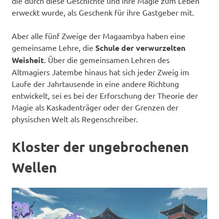
die durch diese Geschichte und ihre Magie zum Leben
erweckt wurde, als Geschenk für ihre Gastgeber mit.
Aber alle fünf Zweige der Magaambya haben eine
gemeinsame Lehre, die
Schule der verwurzelten
Weisheit
. Über die gemeinsamen Lehren des
Altmagiers Jatembe hinaus hat sich jeder Zweig im
Laufe der Jahrtausende in eine andere Richtung
entwickelt, sei es bei der Erforschung der Theorie der
Magie als Kaskadenträger oder der Grenzen der
physischen Welt als Regenschreiber.
Kloster der ungebrochenen
Wellen