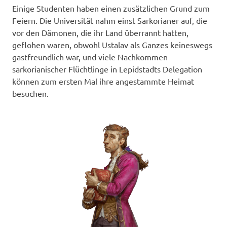
Einige Studenten haben einen zusätzlichen Grund zum
Feiern. Die Universität nahm einst Sarkorianer auf, die
vor den Dämonen, die ihr Land überrannt hatten,
geflohen waren, obwohl Ustalav als Ganzes keineswegs
gastfreundlich war, und viele Nachkommen
sarkorianischer Flüchtlinge in Lepidstadts Delegation
können zum ersten Mal ihre angestammte Heimat
besuchen.