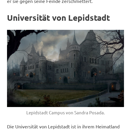
er sie gegen seine Feinde zerschmettert.
Universität von Lepidstadt
Lepidstadt Campus von Sandra Posada.
Die Universität von Lepidstadt ist in ihrem Heimatland