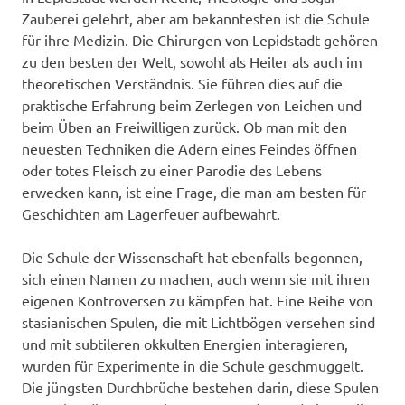
Zauberei gelehrt, aber am bekanntesten ist die Schule
für ihre Medizin. Die Chirurgen von Lepidstadt gehören
zu den besten der Welt, sowohl als Heiler als auch im
theoretischen Verständnis. Sie führen dies auf die
praktische Erfahrung beim Zerlegen von Leichen und
beim Üben an Freiwilligen zurück. Ob man mit den
neuesten Techniken die Adern eines Feindes öffnen
oder totes Fleisch zu einer Parodie des Lebens
erwecken kann, ist eine Frage, die man am besten für
Geschichten am Lagerfeuer aufbewahrt.
Die Schule der Wissenschaft hat ebenfalls begonnen,
sich einen Namen zu machen, auch wenn sie mit ihren
eigenen Kontroversen zu kämpfen hat. Eine Reihe von
stasianischen Spulen, die mit Lichtbögen versehen sind
und mit subtileren okkulten Energien interagieren,
wurden für Experimente in die Schule geschmuggelt.
Die jüngsten Durchbrüche bestehen darin, diese Spulen