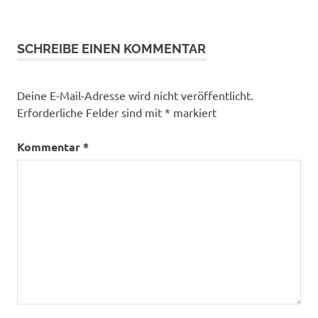
Beitrag:
SCHREIBE EINEN KOMMENTAR
Deine E-Mail-Adresse wird nicht veröffentlicht.
Erforderliche Felder sind mit
*
markiert
Kommentar
*