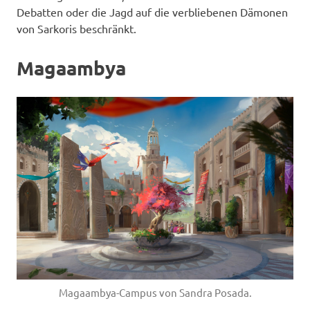
Debatten oder die Jagd auf die verbliebenen Dämonen
von Sarkoris beschränkt.
Magaambya
Magaambya-Campus von Sandra Posada.