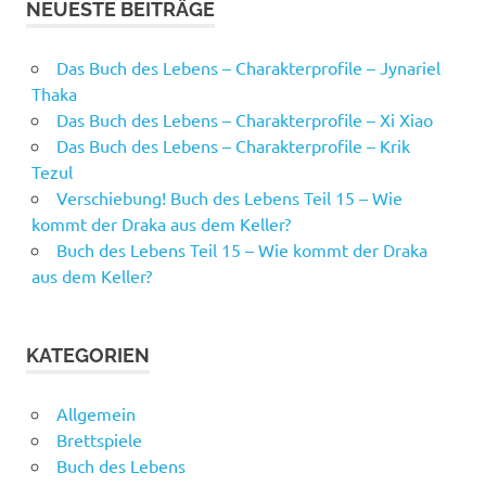
NEUESTE BEITRÄGE
Das Buch des Lebens – Charakterprofile – Jynariel
Thaka
Das Buch des Lebens – Charakterprofile – Xi Xiao
Das Buch des Lebens – Charakterprofile – Krik
Tezul
Verschiebung! Buch des Lebens Teil 15 – Wie
kommt der Draka aus dem Keller?
Buch des Lebens Teil 15 – Wie kommt der Draka
aus dem Keller?
KATEGORIEN
Allgemein
Brettspiele
Buch des Lebens