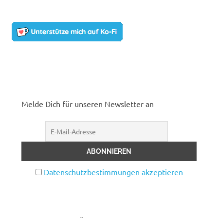
Melde Dich für unseren Newsletter an
Datenschutzbestimmungen akzeptieren