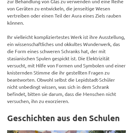
zur Behandlung von Glas zu verwenden und eine Reihe
von Geräten zu entwickeln, die jenseitige Wesen
vertreiben oder einen Teil der Aura eines Ziels rauben
können.
Ihr vielleicht kompliziertestes Werk ist ihre Ausstellung,
ein wissenschaftliches und okkultes Wunderwerk, das
die Form eines schweren Schranks hat, der mit
stasianischen Spulen gespickt ist. Die Elektrizität
versucht, mit Hilfe von Formen und Symbolen und einer
knisternden Stimme die ihr gestellten Fragen zu
beantworten. Obwohl selbst die Lepidstadt-Schüler
nicht unbedingt wissen, was sich in dem Schrank
befindet, bitten sie darum, dass die Menschen nicht
versuchen, ihn zu exorzieren.
Geschichten aus den Schulen