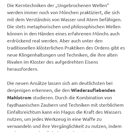
Die Kerntechniken der „Ungebrochenen Wellen“
werden immer noch von Mönchen praktiziert, die sich
mit dem Verständnis von Wasser und Atem befähigen.
Die stets metaphorischen und philosophischen Wellen
können in den Händen eines erfahrenen Mönchs auch
erdrückend real werden. Aber auch unter den
traditionellen klösterlichen Praktiken des Ordens gibt es
neue Klingenhaltungen und Techniken, die ihre alten
Rivalen im Kloster des aufgedrehten Eisens
herausfordern.
Die neuen Ansätze lassen sich am deutlichsten bei
denjenigen erkennen, die den
Wiederauflebenden
Mahlstrom
studieren. Durch die Kombination von
faydhaanischen Zaubern und Techniken mit sterblichem
Einfallsreichtum kann ein Magus die Kraft des Wassers
nutzen, um jedes Werkzeug in eine Waffe zu
verwandeln und ihre Vergänglichkeit zu nutzen, indem