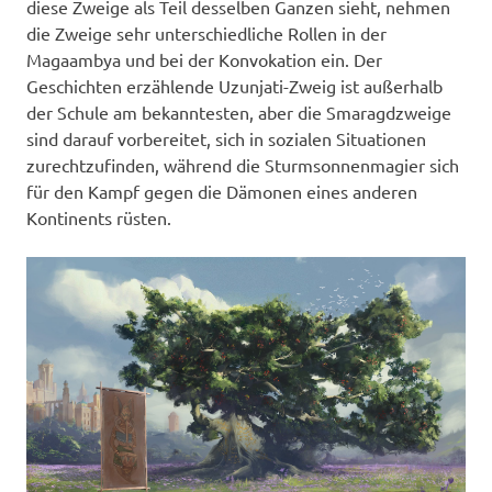
diese Zweige als Teil desselben Ganzen sieht, nehmen
die Zweige sehr unterschiedliche Rollen in der
Magaambya und bei der Konvokation ein. Der
Geschichten erzählende Uzunjati-Zweig ist außerhalb
der Schule am bekanntesten, aber die Smaragdzweige
sind darauf vorbereitet, sich in sozialen Situationen
zurechtzufinden, während die Sturmsonnenmagier sich
für den Kampf gegen die Dämonen eines anderen
Kontinents rüsten.