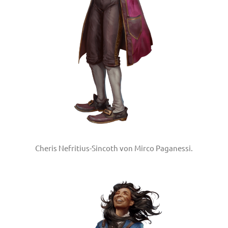
Cheris Nefritius-Sincoth von Mirco Paganessi.