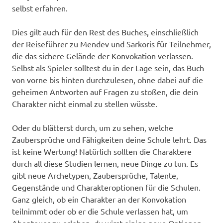
selbst erfahren.
Dies gilt auch für den Rest des Buches, einschließlich
der Reiseführer zu Mendev und Sarkoris für Teilnehmer,
die das sichere Gelände der Konvokation verlassen.
Selbst als Spieler solltest du in der Lage sein, das Buch
von vorne bis hinten durchzulesen, ohne dabei auf die
geheimen Antworten auf Fragen zu stoßen, die dein
Charakter nicht einmal zu stellen wüsste.
Oder du blätterst durch, um zu sehen, welche
Zaubersprüche und Fähigkeiten deine Schule lehrt. Das
ist keine Wertung! Natürlich sollten die Charaktere
durch all diese Studien lernen, neue Dinge zu tun. Es
gibt neue Archetypen, Zaubersprüche, Talente,
Gegenstände und Charakteroptionen für die Schulen.
Ganz gleich, ob ein Charakter an der Konvokation
teilnimmt oder ob er die Schule verlassen hat, um