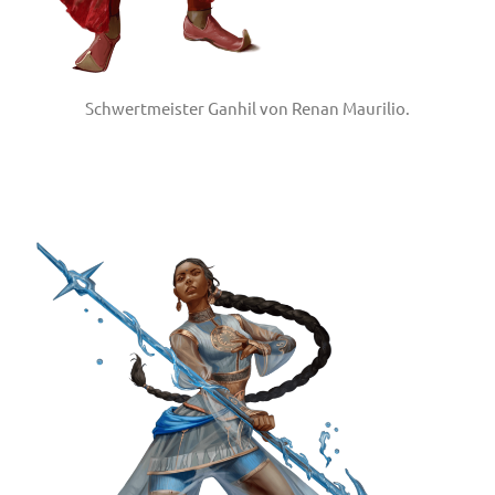
Schwertmeister Ganhil von Renan Maurilio.