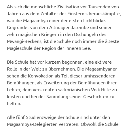
Als sich die menschliche Zivilisation vor Tausenden von
Jahren aus dem Zeitalter der Finsternis herauskämpfte,
war die Magaambya einer der ersten Lichtblicke.
Gegründet von dem Altmagier Jatembe und seinen
zehn magischen Kriegern in den Dschungeln des
Mwangi-Beckens, ist die Schule noch immer die älteste
Magieschule der Region der Inneren See.
Die Schule hat vor kurzem begonnen, eine aktivere
Rolle in der Welt zu übernehmen. Die Magaambyaner
sehen die Konvokation als Teil dieser umfassenderen
Bemühungen, als Erweiterung der Bemühungen ihrer
Lehrer, dem verstreuten sarkorianischen Volk Hilfe zu
leisten und bei der Sammlung seiner Geschichten zu
helfen.
Alle fünf Studienzweige der Schule sind unter den
Magaambya-Delegierten vertreten. Obwohl die Schule