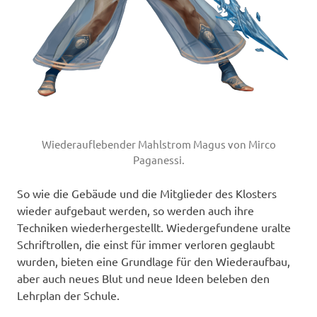
Wiederauflebender Mahlstrom Magus von Mirco
Paganessi.
So wie die Gebäude und die Mitglieder des Klosters
wieder aufgebaut werden, so werden auch ihre
Techniken wiederhergestellt. Wiedergefundene uralte
Schriftrollen, die einst für immer verloren geglaubt
wurden, bieten eine Grundlage für den Wiederaufbau,
aber auch neues Blut und neue Ideen beleben den
Lehrplan der Schule.