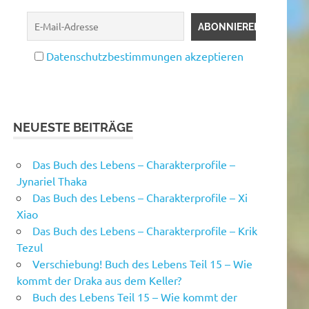
Datenschutzbestimmungen akzeptieren
NEUESTE BEITRÄGE
Das Buch des Lebens – Charakterprofile –
Jynariel Thaka
Das Buch des Lebens – Charakterprofile – Xi
Xiao
Das Buch des Lebens – Charakterprofile – Krik
Tezul
Verschiebung! Buch des Lebens Teil 15 – Wie
kommt der Draka aus dem Keller?
Buch des Lebens Teil 15 – Wie kommt der