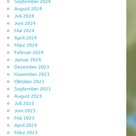
September 2024
August 2024
Juli 2024
Juni 2024
Mai 2024
April 2024
März 2024
Februar 2024
Januar 2024
Dezember 2023
November 2023
Oktober 2023
September 2023
August 2023
Juli 2023
Juni 2023
Mai 2023
April 2023
März 2023