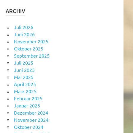
ARCHIV
Juli 2026
Juni 2026
November 2025
Oktober 2025
September 2025
Juli 2025
Juni 2025
Mai 2025
April 2025
März 2025
Februar 2025
Januar 2025
Dezember 2024
November 2024
Oktober 2024