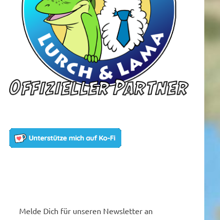
Melde Dich für unseren Newsletter an