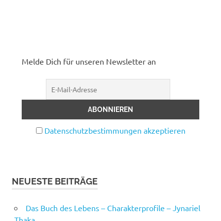
Melde Dich für unseren Newsletter an
Datenschutzbestimmungen akzeptieren
NEUESTE BEITRÄGE
Das Buch des Lebens – Charakterprofile – Jynariel
Thaka