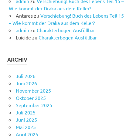
admin
zu
Verschiebung! Buch des Lebens Teil 15 –
Wie kommt der Draka aus dem Keller?
Antares
zu
Verschiebung! Buch des Lebens Teil 15
– Wie kommt der Draka aus dem Keller?
admin
zu
Charakterbogen Ausfüllbar
Luicide
zu
Charakterbogen Ausfüllbar
ARCHIV
Juli 2026
Juni 2026
November 2025
Oktober 2025
September 2025
Juli 2025
Juni 2025
Mai 2025
April 2025