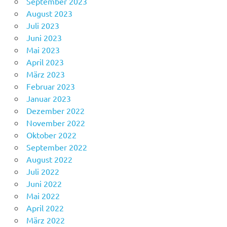
September 2023
August 2023
Juli 2023
Juni 2023
Mai 2023
April 2023
März 2023
Februar 2023
Januar 2023
Dezember 2022
November 2022
Oktober 2022
September 2022
August 2022
Juli 2022
Juni 2022
Mai 2022
April 2022
März 2022