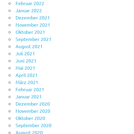
Februar 2022
Januar 2022
Dezember 2021
November 2021
Oktober 2021
September 2021
August 2021
Juli 2021
Juni 2021
Mai 2021
April 2021
März 2021
Februar 2021
Januar 2021
Dezember 2020
November 2020
Oktober 2020
September 2020
August 2020