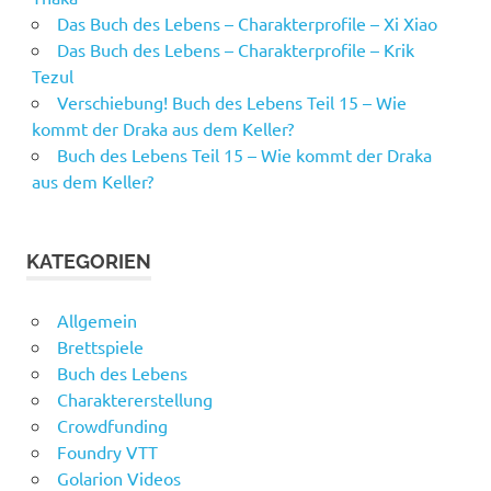
Das Buch des Lebens – Charakterprofile – Xi Xiao
Das Buch des Lebens – Charakterprofile – Krik
Tezul
Verschiebung! Buch des Lebens Teil 15 – Wie
kommt der Draka aus dem Keller?
Buch des Lebens Teil 15 – Wie kommt der Draka
aus dem Keller?
KATEGORIEN
Allgemein
Brettspiele
Buch des Lebens
Charaktererstellung
Crowdfunding
Foundry VTT
Golarion Videos