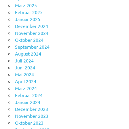
März 2025
Februar 2025
Januar 2025
Dezember 2024
November 2024
Oktober 2024
September 2024
August 2024
Juli 2024
Juni 2024
Mai 2024
April 2024
März 2024
Februar 2024
Januar 2024
Dezember 2023
November 2023
Oktober 2023