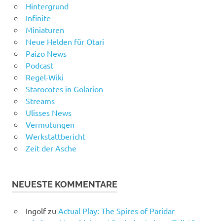
Hintergrund
Infinite
Miniaturen
Neue Helden für Otari
Paizo News
Podcast
Regel-Wiki
Starocotes in Golarion
Streams
Ulisses News
Vermutungen
Werkstattbericht
Zeit der Asche
NEUESTE KOMMENTARE
Ingolf
zu
Actual Play: The Spires of Paridar