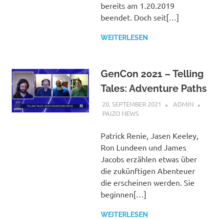
bereits am 1.20.2019
beendet. Doch seit[…]
WEITERLESEN
GenCon 2021 – Telling
Tales: Adventure Paths
20. SEPTEMBER 2021
ADMIN
PAIZO NEWS
Patrick Renie, Jasen Keeley,
Ron Lundeen und James
Jacobs erzählen etwas über
die zukünftigen Abenteuer
die erscheinen werden. Sie
beginnen[…]
WEITERLESEN