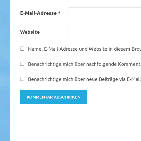
E-Mail-Adresse
*
Website
Name, E-Mail-Adresse und Website in diesem Bro
Benachrichtige mich über nachfolgende Kommentar
Benachrichtige mich über neue Beiträge via E-Mail