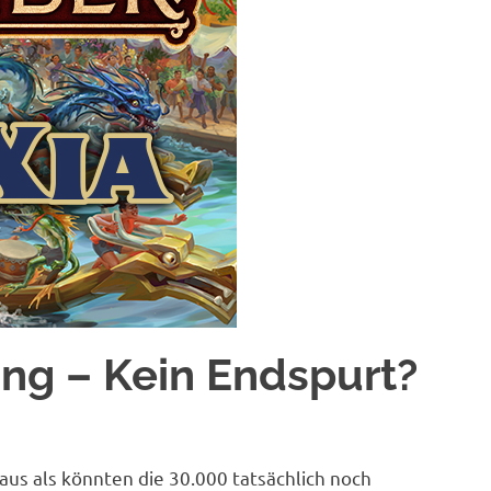
ng – Kein Endspurt?
 aus als könnten die 30.000 tatsächlich noch