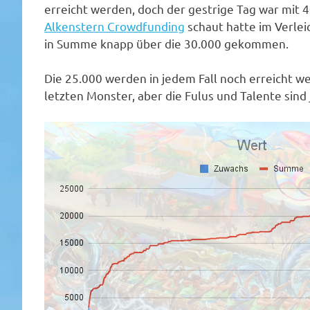
erreicht werden, doch der gestrige Tag war mit 
Alkenstern Crowdfunding
schaut hatte im Verleic
in Summe knapp über die 30.000 gekommen.
Die 25.000 werden in jedem Fall noch erreicht 
letzten Monster, aber die Fulus und Talente sind 