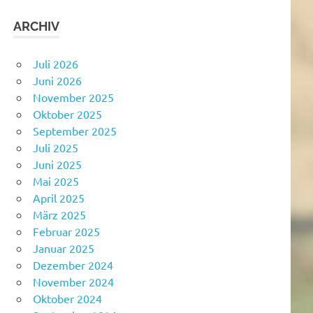
ARCHIV
Juli 2026
Juni 2026
November 2025
Oktober 2025
September 2025
Juli 2025
Juni 2025
Mai 2025
April 2025
März 2025
Februar 2025
Januar 2025
Dezember 2024
November 2024
Oktober 2024