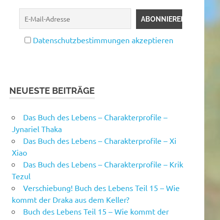
Datenschutzbestimmungen akzeptieren
NEUESTE BEITRÄGE
Das Buch des Lebens – Charakterprofile –
Jynariel Thaka
Das Buch des Lebens – Charakterprofile – Xi
Xiao
Das Buch des Lebens – Charakterprofile – Krik
Tezul
Verschiebung! Buch des Lebens Teil 15 – Wie
kommt der Draka aus dem Keller?
Buch des Lebens Teil 15 – Wie kommt der