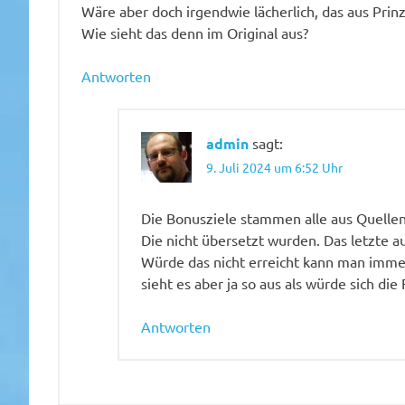
Wäre aber doch irgendwie lächerlich, das aus Prin
Wie sieht das denn im Original aus?
Antworten
admin
sagt:
9. Juli 2024 um 6:52 Uhr
Die Bonusziele stammen alle aus Quelle
Die nicht übersetzt wurden. Das letzte 
Würde das nicht erreicht kann man imme
sieht es aber ja so aus als würde sich die 
Antworten