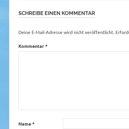
SCHREIBE EINEN KOMMENTAR
Deine E-Mail-Adresse wird nicht veröffentlicht.
Erford
Kommentar
*
Name
*