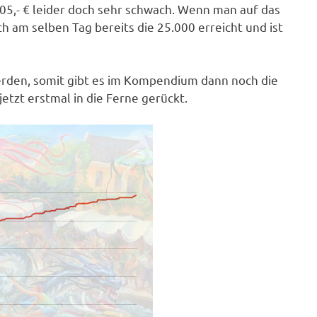
405,- € leider doch sehr schwach. Wenn man auf das
h am selben Tag bereits die 25.000 erreicht und ist
werden, somit gibt es im Kompendium dann noch die
jetzt erstmal in die Ferne gerückt.