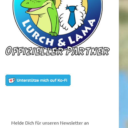
Melde Dich für unseren Newsletter an