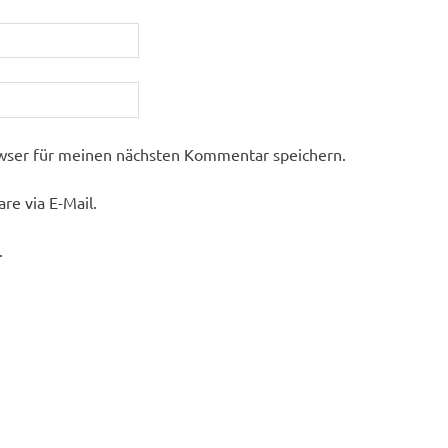
wser für meinen nächsten Kommentar speichern.
e via E-Mail.
.