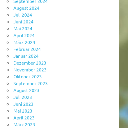
September 2024
August 2024
Juli 2024
Juni 2024
Mai 2024
April 2024
März 2024
Februar 2024
Januar 2024
Dezember 2023
November 2023
Oktober 2023
September 2023
August 2023
Juli 2023
Juni 2023
Mai 2023
April 2023
März 2023