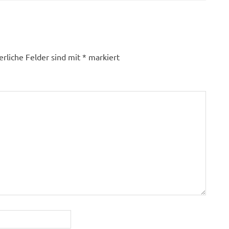
erliche Felder sind mit
*
markiert