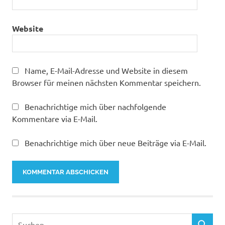
Website
Name, E-Mail-Adresse und Website in diesem
Browser für meinen nächsten Kommentar speichern.
Benachrichtige mich über nachfolgende
Kommentare via E-Mail.
Benachrichtige mich über neue Beiträge via E-Mail.
Suchen