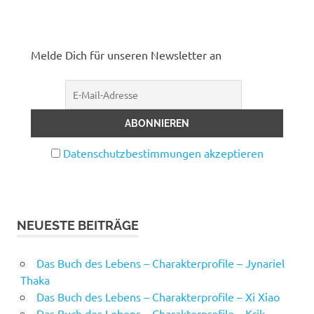
Melde Dich für unseren Newsletter an
Datenschutzbestimmungen akzeptieren
NEUESTE BEITRÄGE
Das Buch des Lebens – Charakterprofile – Jynariel
Thaka
Das Buch des Lebens – Charakterprofile – Xi Xiao
Das Buch des Lebens – Charakterprofile – Krik