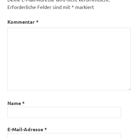
Erforderliche Felder sind mit
*
markiert
Kommentar
*
Name
*
E-Mail-Adresse
*