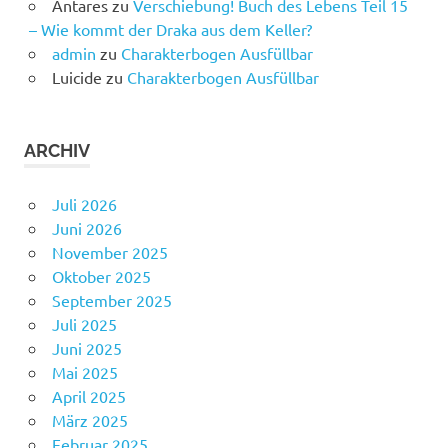
Antares
zu
Verschiebung! Buch des Lebens Teil 15
– Wie kommt der Draka aus dem Keller?
admin
zu
Charakterbogen Ausfüllbar
Luicide
zu
Charakterbogen Ausfüllbar
ARCHIV
Juli 2026
Juni 2026
November 2025
Oktober 2025
September 2025
Juli 2025
Juni 2025
Mai 2025
April 2025
März 2025
Februar 2025