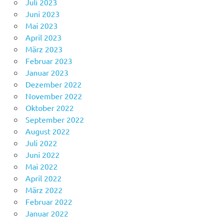
Juli 2023
Juni 2023
Mai 2023
April 2023
März 2023
Februar 2023
Januar 2023
Dezember 2022
November 2022
Oktober 2022
September 2022
August 2022
Juli 2022
Juni 2022
Mai 2022
April 2022
März 2022
Februar 2022
Januar 2022