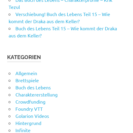
Tezul
Verschiebung! Buch des Lebens Teil 15 – Wie
kommt der Draka aus dem Keller?
Buch des Lebens Teil 15 – Wie kommt der Draka
aus dem Keller?
KATEGORIEN
Allgemein
Brettspiele
Buch des Lebens
Charaktererstellung
Crowdfunding
Foundry VTT
Golarion Videos
Hintergrund
Infinite