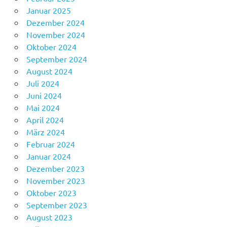
Januar 2025
Dezember 2024
November 2024
Oktober 2024
September 2024
August 2024
Juli 2024
Juni 2024
Mai 2024
April 2024
März 2024
Februar 2024
Januar 2024
Dezember 2023
November 2023
Oktober 2023
September 2023
August 2023