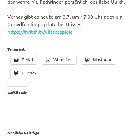
der wahre Mr. Pathfinder persönlich, der liebe Ulrich.
Vorher gibt es heute am 3.7. um 17:00 Uhr noch ein
Crowdfunding Update bei Ulisses:
https://twitch.tv/ulissesspiele
Teilen mit:
E-Mail
WhatsApp
Mastodon
Bluesky
Gefällt mir:
Ähnliche Beiträge