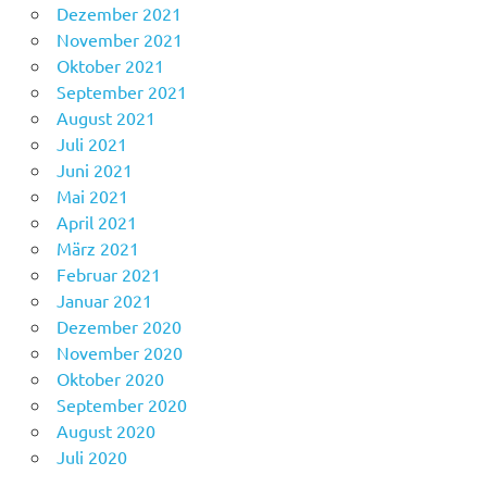
Dezember 2021
November 2021
Oktober 2021
September 2021
August 2021
Juli 2021
Juni 2021
Mai 2021
April 2021
März 2021
Februar 2021
Januar 2021
Dezember 2020
November 2020
Oktober 2020
September 2020
August 2020
Juli 2020