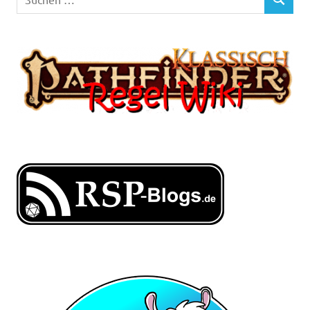
SUCHEN
nach: