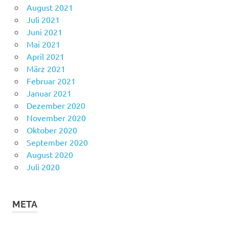
August 2021
Juli 2021
Juni 2021
Mai 2021
April 2021
März 2021
Februar 2021
Januar 2021
Dezember 2020
November 2020
Oktober 2020
September 2020
August 2020
Juli 2020
META