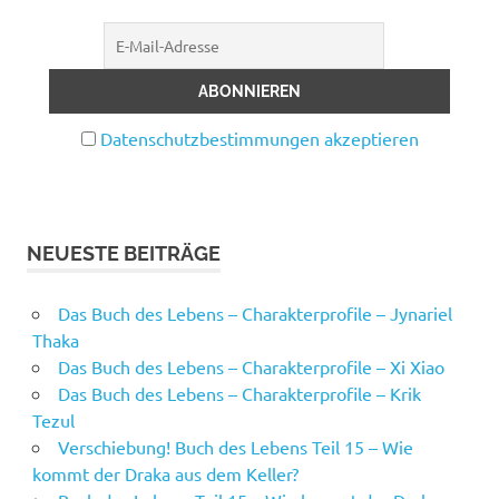
Datenschutzbestimmungen akzeptieren
NEUESTE BEITRÄGE
Das Buch des Lebens – Charakterprofile – Jynariel
Thaka
Das Buch des Lebens – Charakterprofile – Xi Xiao
Das Buch des Lebens – Charakterprofile – Krik
Tezul
Verschiebung! Buch des Lebens Teil 15 – Wie
kommt der Draka aus dem Keller?