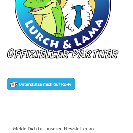
Melde Dich für unseren Newsletter an