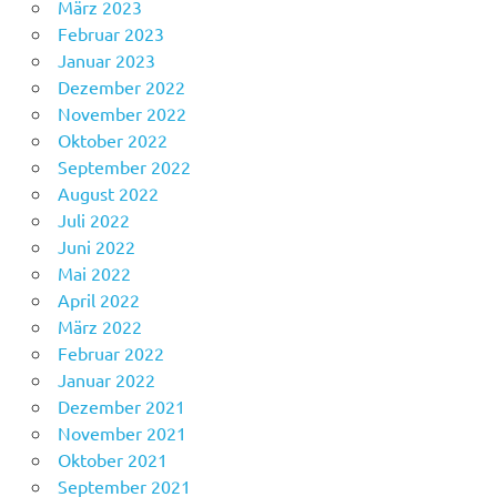
März 2023
Februar 2023
Januar 2023
Dezember 2022
November 2022
Oktober 2022
September 2022
August 2022
Juli 2022
Juni 2022
Mai 2022
April 2022
März 2022
Februar 2022
Januar 2022
Dezember 2021
November 2021
Oktober 2021
September 2021