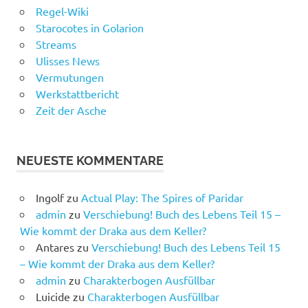
Regel-Wiki
Starocotes in Golarion
Streams
Ulisses News
Vermutungen
Werkstattbericht
Zeit der Asche
NEUESTE KOMMENTARE
Ingolf
zu
Actual Play: The Spires of Paridar
admin
zu
Verschiebung! Buch des Lebens Teil 15 –
Wie kommt der Draka aus dem Keller?
Antares
zu
Verschiebung! Buch des Lebens Teil 15
– Wie kommt der Draka aus dem Keller?
admin
zu
Charakterbogen Ausfüllbar
Luicide
zu
Charakterbogen Ausfüllbar