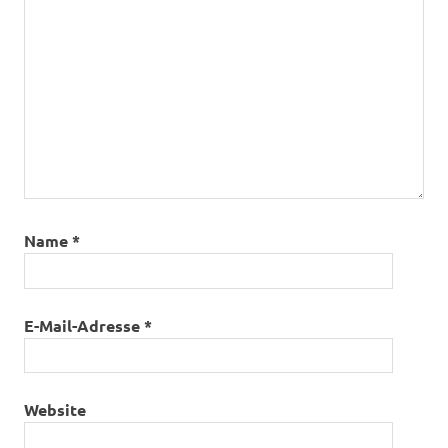
Name
*
E-Mail-Adresse
*
Website