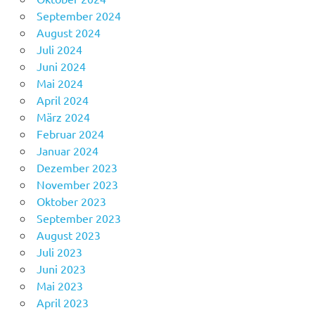
September 2024
August 2024
Juli 2024
Juni 2024
Mai 2024
April 2024
März 2024
Februar 2024
Januar 2024
Dezember 2023
November 2023
Oktober 2023
September 2023
August 2023
Juli 2023
Juni 2023
Mai 2023
April 2023