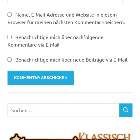
Name, E-Mail-Adresse und Website in diesem
Browser für meinen nächsten Kommentar speichern.
Benachrichtige mich über nachfolgende
Kommentare via E-Mail.
Benachrichtige mich über neue Beiträge via E-Mail.
Suchen
SUCHEN
nach: