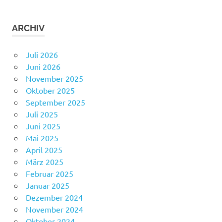
ARCHIV
Juli 2026
Juni 2026
November 2025
Oktober 2025
September 2025
Juli 2025
Juni 2025
Mai 2025
April 2025
März 2025
Februar 2025
Januar 2025
Dezember 2024
November 2024
Oktober 2024