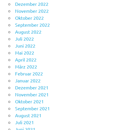
Dezember 2022
November 2022
Oktober 2022
September 2022
August 2022
Juli 2022
Juni 2022
Mai 2022
April 2022
März 2022
Februar 2022
Januar 2022
Dezember 2021
November 2021
Oktober 2021
September 2021
August 2021
Juli 2021
Juni 2021