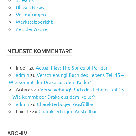
Ulisses News
Vermutungen
Werkstattbericht
Zeit der Asche
NEUESTE KOMMENTARE
Ingolf
zu
Actual Play: The Spires of Paridar
admin
zu
Verschiebung! Buch des Lebens Teil 15 –
Wie kommt der Draka aus dem Keller?
Antares
zu
Verschiebung! Buch des Lebens Teil 15
– Wie kommt der Draka aus dem Keller?
admin
zu
Charakterbogen Ausfüllbar
Luicide
zu
Charakterbogen Ausfüllbar
ARCHIV