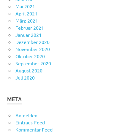
Mai 2021
April 2021
März 2021
Februar 2021
Januar 2021
Dezember 2020
November 2020
Oktober 2020
September 2020
August 2020
Juli 2020
META
Anmelden
Eintrags-Feed
Kommentar-Feed