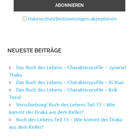
Datenschutzbestimmungen akzeptieren
NEUESTE BEITRÄGE
Das Buch des Lebens – Charakterprofile – Jynariel
Thaka
Das Buch des Lebens – Charakterprofile – Xi Xiao
Das Buch des Lebens – Charakterprofile – Krik
Tezul
Verschiebung! Buch des Lebens Teil 15 – Wie
kommt der Draka aus dem Keller?
Buch des Lebens Teil 15 – Wie kommt der Draka
aus dem Keller?