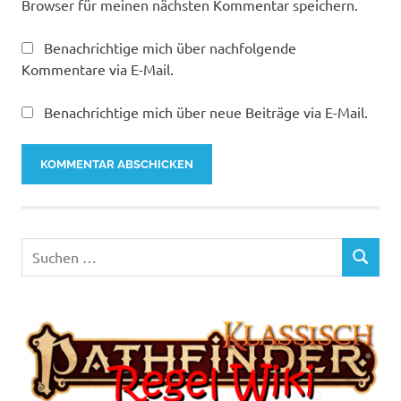
Browser für meinen nächsten Kommentar speichern.
Benachrichtige mich über nachfolgende
Kommentare via E-Mail.
Benachrichtige mich über neue Beiträge via E-Mail.
Suchen
SUCHEN
nach: