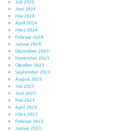
Juli 2024
Juni 2024
Mai 2024
April 2024
März 2024
Februar 2024
Januar 2024
Dezember 2023
November 2023
Oktober 2023
September 2023
August 2023
Juli 2023
Juni 2023
Mai 2023
April 2023
März 2023
Februar 2023
Januar 2023