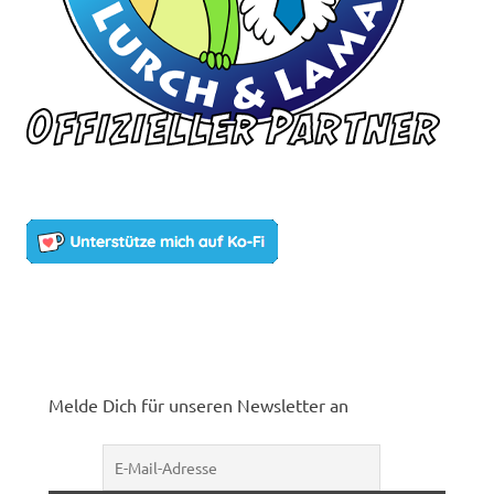
Melde Dich für unseren Newsletter an