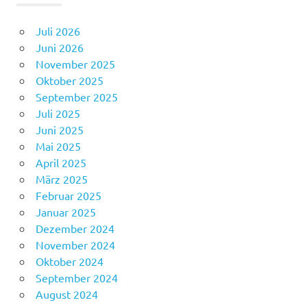
Juli 2026
Juni 2026
November 2025
Oktober 2025
September 2025
Juli 2025
Juni 2025
Mai 2025
April 2025
März 2025
Februar 2025
Januar 2025
Dezember 2024
November 2024
Oktober 2024
September 2024
August 2024