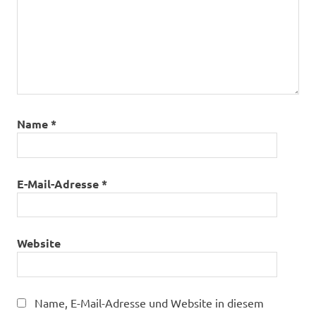
Name
*
E-Mail-Adresse
*
Website
Name, E-Mail-Adresse und Website in diesem