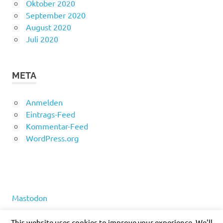
Oktober 2020
September 2020
August 2020
Juli 2020
META
Anmelden
Eintrags-Feed
Kommentar-Feed
WordPress.org
Mastodon
This website uses cookies to improve your experience. We'll