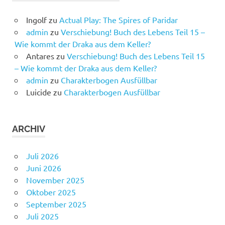
Ingolf
zu
Actual Play: The Spires of Paridar
admin
zu
Verschiebung! Buch des Lebens Teil 15 –
Wie kommt der Draka aus dem Keller?
Antares
zu
Verschiebung! Buch des Lebens Teil 15
– Wie kommt der Draka aus dem Keller?
admin
zu
Charakterbogen Ausfüllbar
Luicide
zu
Charakterbogen Ausfüllbar
ARCHIV
Juli 2026
Juni 2026
November 2025
Oktober 2025
September 2025
Juli 2025