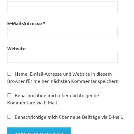
E-Mail-Adresse
*
Website
Name, E-Mail-Adresse und Website in diesem
Browser für meinen nächsten Kommentar speichern.
Benachrichtige mich über nachfolgende
Kommentare via E-Mail.
Benachrichtige mich über neue Beiträge via E-Mail.