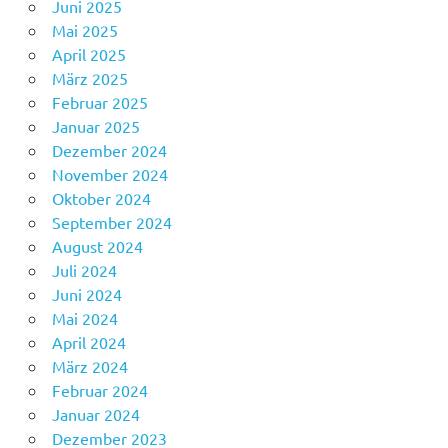
Juni 2025
Mai 2025
April 2025
März 2025
Februar 2025
Januar 2025
Dezember 2024
November 2024
Oktober 2024
September 2024
August 2024
Juli 2024
Juni 2024
Mai 2024
April 2024
März 2024
Februar 2024
Januar 2024
Dezember 2023