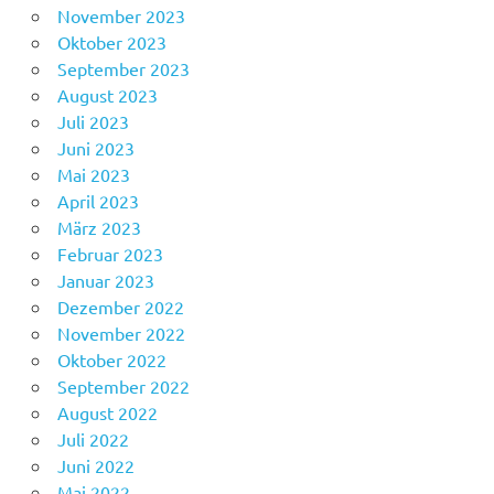
November 2023
Oktober 2023
September 2023
August 2023
Juli 2023
Juni 2023
Mai 2023
April 2023
März 2023
Februar 2023
Januar 2023
Dezember 2022
November 2022
Oktober 2022
September 2022
August 2022
Juli 2022
Juni 2022
Mai 2022