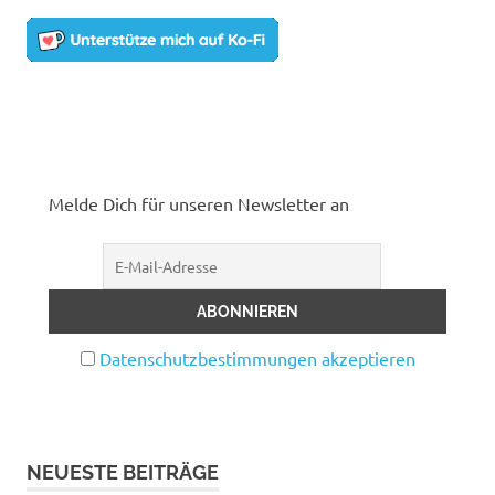
Melde Dich für unseren Newsletter an
Datenschutzbestimmungen akzeptieren
NEUESTE BEITRÄGE