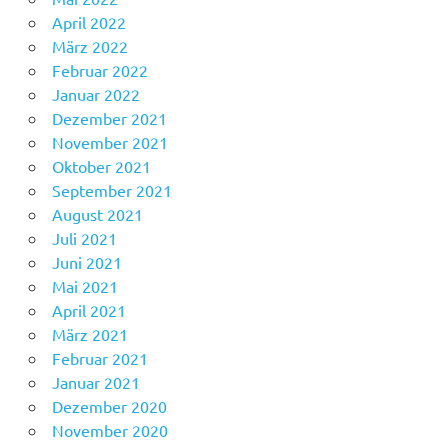
April 2022
März 2022
Februar 2022
Januar 2022
Dezember 2021
November 2021
Oktober 2021
September 2021
August 2021
Juli 2021
Juni 2021
Mai 2021
April 2021
März 2021
Februar 2021
Januar 2021
Dezember 2020
November 2020