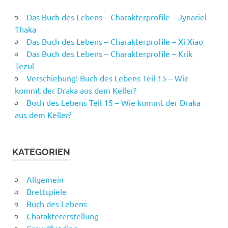
Das Buch des Lebens – Charakterprofile – Jynariel
Thaka
Das Buch des Lebens – Charakterprofile – Xi Xiao
Das Buch des Lebens – Charakterprofile – Krik
Tezul
Verschiebung! Buch des Lebens Teil 15 – Wie
kommt der Draka aus dem Keller?
Buch des Lebens Teil 15 – Wie kommt der Draka
aus dem Keller?
KATEGORIEN
Allgemein
Brettspiele
Buch des Lebens
Charaktererstellung
Crowdfunding