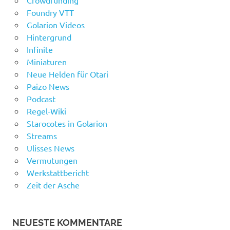
Foundry VTT
Golarion Videos
Hintergrund
Infinite
Miniaturen
Neue Helden für Otari
Paizo News
Podcast
Regel-Wiki
Starocotes in Golarion
Streams
Ulisses News
Vermutungen
Werkstattbericht
Zeit der Asche
NEUESTE KOMMENTARE