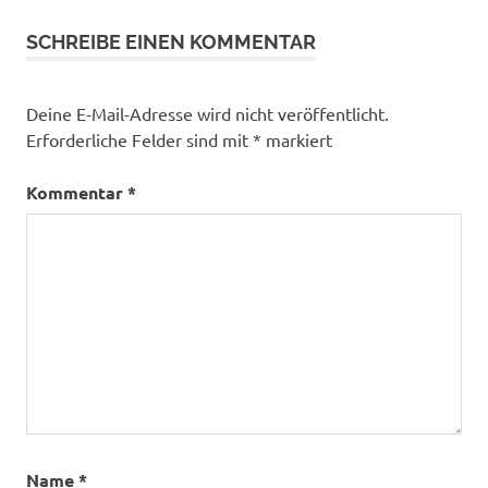
SCHREIBE EINEN KOMMENTAR
Deine E-Mail-Adresse wird nicht veröffentlicht.
Erforderliche Felder sind mit
*
markiert
Kommentar
*
Name
*