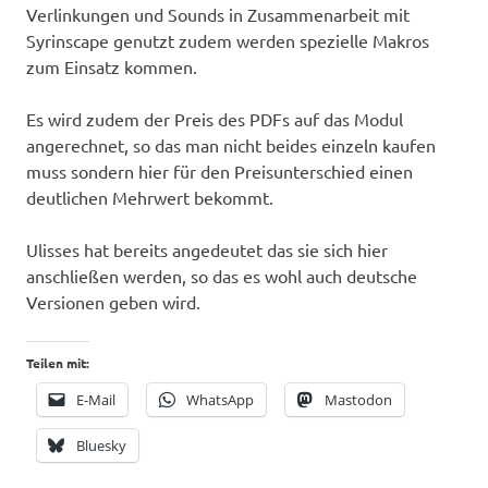
Verlinkungen und Sounds in Zusammenarbeit mit
Syrinscape genutzt zudem werden spezielle Makros
zum Einsatz kommen.
Es wird zudem der Preis des PDFs auf das Modul
angerechnet, so das man nicht beides einzeln kaufen
muss sondern hier für den Preisunterschied einen
deutlichen Mehrwert bekommt.
Ulisses hat bereits angedeutet das sie sich hier
anschließen werden, so das es wohl auch deutsche
Versionen geben wird.
Teilen mit:
E-Mail
WhatsApp
Mastodon
Bluesky