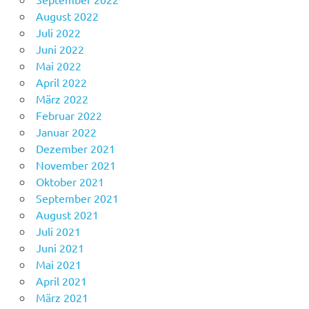
August 2022
Juli 2022
Juni 2022
Mai 2022
April 2022
März 2022
Februar 2022
Januar 2022
Dezember 2021
November 2021
Oktober 2021
September 2021
August 2021
Juli 2021
Juni 2021
Mai 2021
April 2021
März 2021