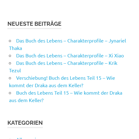
NEUESTE BEITRÄGE
Das Buch des Lebens – Charakterprofile – Jynariel
Thaka
Das Buch des Lebens – Charakterprofile – Xi Xiao
Das Buch des Lebens – Charakterprofile – Krik
Tezul
Verschiebung! Buch des Lebens Teil 15 – Wie
kommt der Draka aus dem Keller?
Buch des Lebens Teil 15 – Wie kommt der Draka
aus dem Keller?
KATEGORIEN