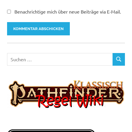
Benachrichtige mich über neue Beiträge via E-Mail.
Suchen
SUCHEN
nach: