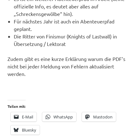
offizielle Info, es deutet aber alles auf
„Schreckensgewölbe“ hin).
Für nächstes Jahr ist auch ein Abenteuerpfad
geplant.
Die Ritter von Finismur (Knights of Lastwall) in
Übersetzung / Lektorat
Zudem gibt es eine kurze Erklärung warum die PDF’s
nicht bei jeder Meldung von Fehlern aktualisiert
werden.
Teilen mit:
E-Mail
WhatsApp
Mastodon
Bluesky