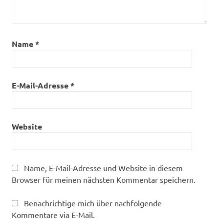
Name
*
E-Mail-Adresse
*
Website
Name, E-Mail-Adresse und Website in diesem
Browser für meinen nächsten Kommentar speichern.
Benachrichtige mich über nachfolgende
Kommentare via E-Mail.