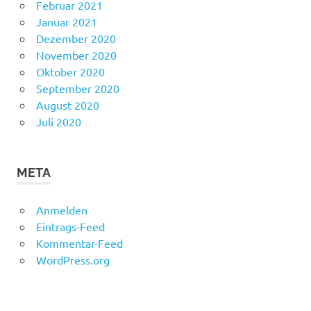
Februar 2021
Januar 2021
Dezember 2020
November 2020
Oktober 2020
September 2020
August 2020
Juli 2020
META
Anmelden
Eintrags-Feed
Kommentar-Feed
WordPress.org