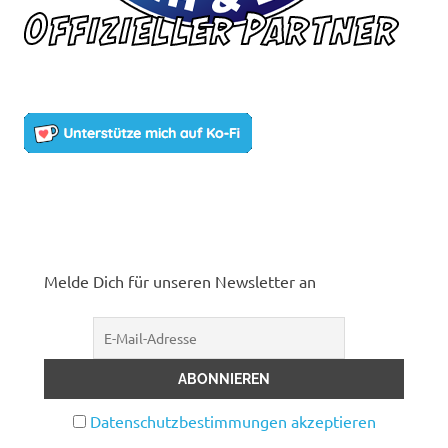
Melde Dich für unseren Newsletter an
Datenschutzbestimmungen akzeptieren