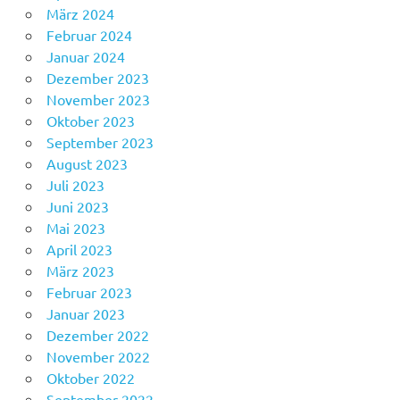
März 2024
Februar 2024
Januar 2024
Dezember 2023
November 2023
Oktober 2023
September 2023
August 2023
Juli 2023
Juni 2023
Mai 2023
April 2023
März 2023
Februar 2023
Januar 2023
Dezember 2022
November 2022
Oktober 2022
September 2022