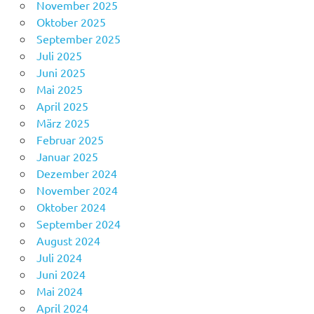
November 2025
Oktober 2025
September 2025
Juli 2025
Juni 2025
Mai 2025
April 2025
März 2025
Februar 2025
Januar 2025
Dezember 2024
November 2024
Oktober 2024
September 2024
August 2024
Juli 2024
Juni 2024
Mai 2024
April 2024