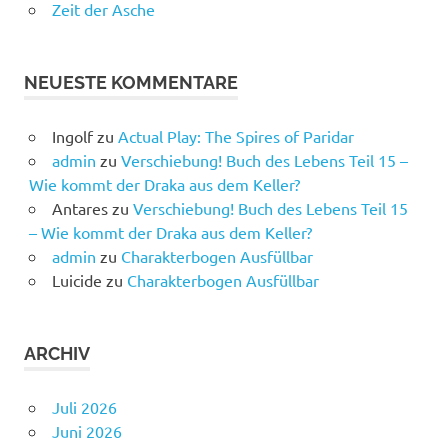
Zeit der Asche
NEUESTE KOMMENTARE
Ingolf
zu
Actual Play: The Spires of Paridar
admin
zu
Verschiebung! Buch des Lebens Teil 15 –
Wie kommt der Draka aus dem Keller?
Antares
zu
Verschiebung! Buch des Lebens Teil 15
– Wie kommt der Draka aus dem Keller?
admin
zu
Charakterbogen Ausfüllbar
Luicide
zu
Charakterbogen Ausfüllbar
ARCHIV
Juli 2026
Juni 2026