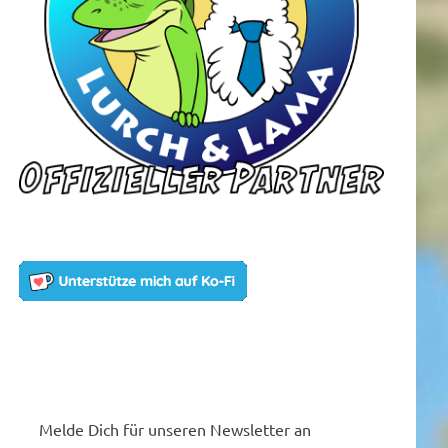
Melde Dich für unseren Newsletter an