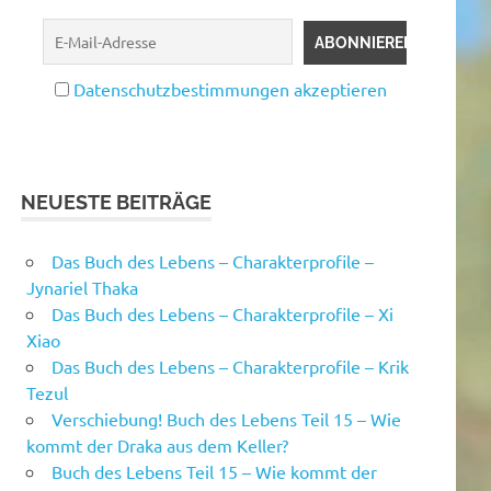
Datenschutzbestimmungen akzeptieren
NEUESTE BEITRÄGE
Das Buch des Lebens – Charakterprofile –
Jynariel Thaka
Das Buch des Lebens – Charakterprofile – Xi
Xiao
Das Buch des Lebens – Charakterprofile – Krik
Tezul
Verschiebung! Buch des Lebens Teil 15 – Wie
kommt der Draka aus dem Keller?
Buch des Lebens Teil 15 – Wie kommt der