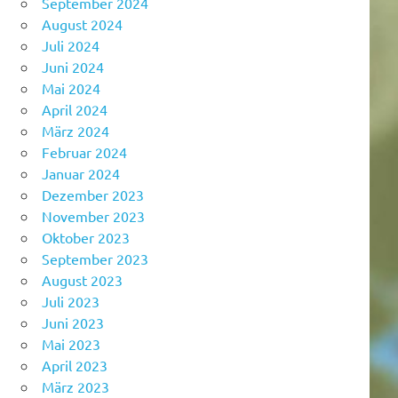
September 2024
August 2024
Juli 2024
Juni 2024
Mai 2024
April 2024
März 2024
Februar 2024
Januar 2024
Dezember 2023
November 2023
Oktober 2023
September 2023
August 2023
Juli 2023
Juni 2023
Mai 2023
April 2023
März 2023