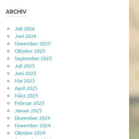
ARCHIV
Juli 2026
Juni 2026
November 2025
Oktober 2025
September 2025
Juli 2025
Juni 2025
Mai 2025
April 2025
März 2025
Februar 2025
Januar 2025
Dezember 2024
November 2024
Oktober 2024