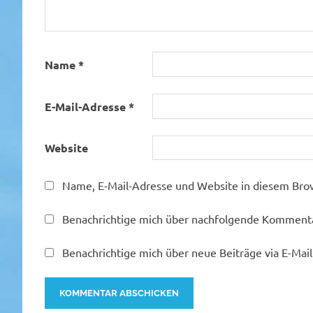
Name
*
E-Mail-Adresse
*
Website
Name, E-Mail-Adresse und Website in diesem Bro
Benachrichtige mich über nachfolgende Kommentar
Benachrichtige mich über neue Beiträge via E-Mail