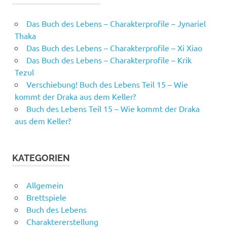
Das Buch des Lebens – Charakterprofile – Jynariel
Thaka
Das Buch des Lebens – Charakterprofile – Xi Xiao
Das Buch des Lebens – Charakterprofile – Krik
Tezul
Verschiebung! Buch des Lebens Teil 15 – Wie
kommt der Draka aus dem Keller?
Buch des Lebens Teil 15 – Wie kommt der Draka
aus dem Keller?
KATEGORIEN
Allgemein
Brettspiele
Buch des Lebens
Charaktererstellung