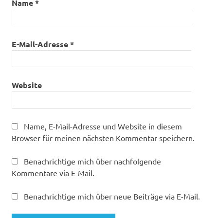
Name
*
E-Mail-Adresse
*
Website
Name, E-Mail-Adresse und Website in diesem
Browser für meinen nächsten Kommentar speichern.
Benachrichtige mich über nachfolgende
Kommentare via E-Mail.
Benachrichtige mich über neue Beiträge via E-Mail.