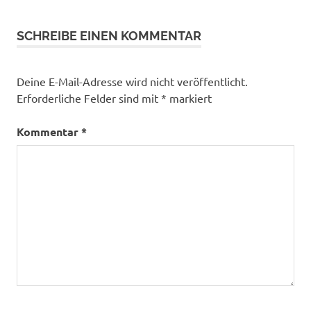
SCHREIBE EINEN KOMMENTAR
Deine E-Mail-Adresse wird nicht veröffentlicht.
Erforderliche Felder sind mit
*
markiert
Kommentar
*