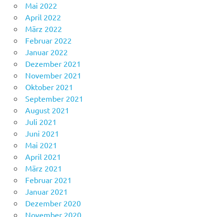
Mai 2022
April 2022
März 2022
Februar 2022
Januar 2022
Dezember 2021
November 2021
Oktober 2021
September 2021
August 2021
Juli 2021
Juni 2021
Mai 2021
April 2021
März 2021
Februar 2021
Januar 2021
Dezember 2020
November 2020