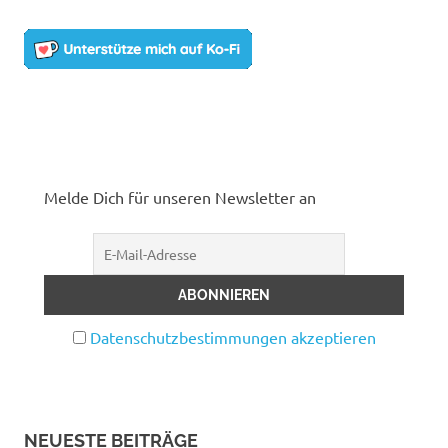
Melde Dich für unseren Newsletter an
Datenschutzbestimmungen akzeptieren
NEUESTE BEITRÄGE