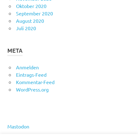
Oktober 2020
September 2020
August 2020
Juli 2020
META
Anmelden
Eintrags-Feed
Kommentar-Feed
WordPress.org
Mastodon