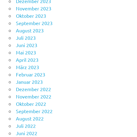
Dezember 2023
November 2023
Oktober 2023
September 2023
August 2023
Juli 2023
Juni 2023
Mai 2023
April 2023
März 2023
Februar 2023
Januar 2023
Dezember 2022
November 2022
Oktober 2022
September 2022
August 2022
Juli 2022
Juni 2022