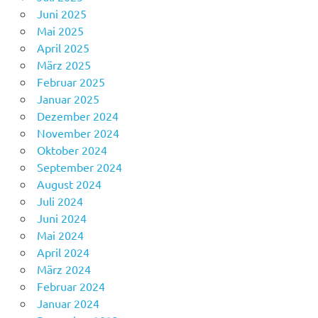
Juni 2025
Mai 2025
April 2025
März 2025
Februar 2025
Januar 2025
Dezember 2024
November 2024
Oktober 2024
September 2024
August 2024
Juli 2024
Juni 2024
Mai 2024
April 2024
März 2024
Februar 2024
Januar 2024