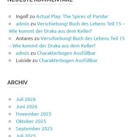
Ingolf
zu
Actual Play: The Spires of Paridar
admin
zu
Verschiebung! Buch des Lebens Teil 15 –
Wie kommt der Draka aus dem Keller?
Antares
zu
Verschiebung! Buch des Lebens Teil 15
– Wie kommt der Draka aus dem Keller?
admin
zu
Charakterbogen Ausfüllbar
Luicide
zu
Charakterbogen Ausfüllbar
ARCHIV
Juli 2026
Juni 2026
November 2025
Oktober 2025
September 2025
Juli 2025