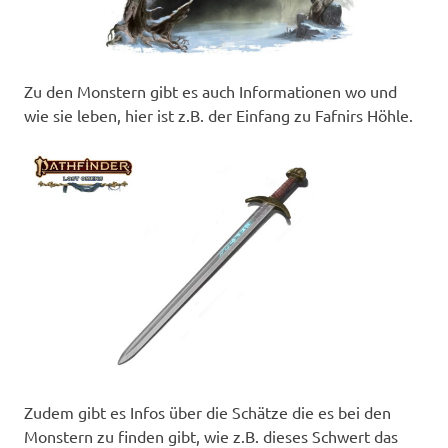
Zu den Monstern gibt es auch Informationen wo und
wie sie leben, hier ist z.B. der Einfang zu Fafnirs Höhle.
Zudem gibt es Infos über die Schätze die es bei den
Monstern zu finden gibt, wie z.B. dieses Schwert das