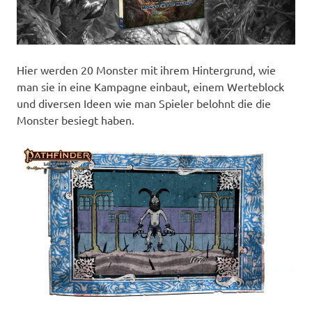
Hier werden 20 Monster mit ihrem Hintergrund, wie
man sie in eine Kampagne einbaut, einem Werteblock
und diversen Ideen wie man Spieler belohnt die die
Monster besiegt haben.