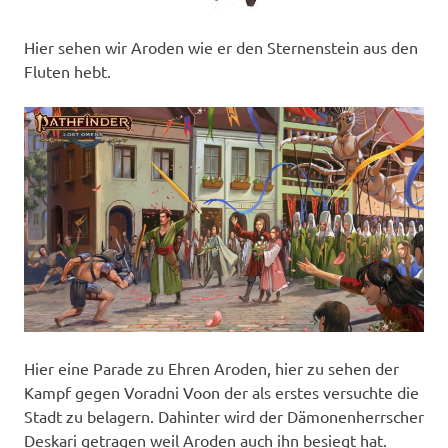
Hier sehen wir Aroden wie er den Sternenstein aus den
Fluten hebt.
Hier eine Parade zu Ehren Aroden, hier zu sehen der
Kampf gegen Voradni Voon der als erstes versuchte die
Stadt zu belagern. Dahinter wird der Dämonenherrscher
Deskari getragen weil Aroden auch ihn besiegt hat.