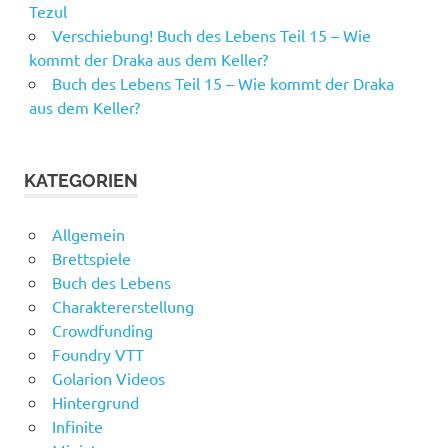
Tezul
Verschiebung! Buch des Lebens Teil 15 – Wie
kommt der Draka aus dem Keller?
Buch des Lebens Teil 15 – Wie kommt der Draka
aus dem Keller?
KATEGORIEN
Allgemein
Brettspiele
Buch des Lebens
Charaktererstellung
Crowdfunding
Foundry VTT
Golarion Videos
Hintergrund
Infinite