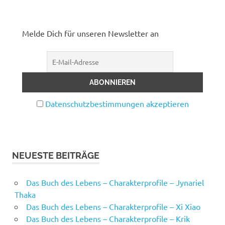
Melde Dich für unseren Newsletter an
Datenschutzbestimmungen akzeptieren
NEUESTE BEITRÄGE
Das Buch des Lebens – Charakterprofile – Jynariel
Thaka
Das Buch des Lebens – Charakterprofile – Xi Xiao
Das Buch des Lebens – Charakterprofile – Krik