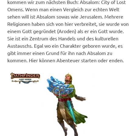
kommen wir zum nächsten Buch: Absalom: City of Lost
Omens. Wenn man einen Vergleich zur echten Welt
sehen will ist Absalom sowas wie Jerusalem. Mehrere
Religionen haben sich von hier verbreitet, sie wurde von
einem Gott gegründet (Aroden) als er ein Gott wurde.
Sie ist ein Zentrum des Handels und des kulturellen
Austauschs. Egal wo ein Charakter geboren wurde, es
gibt immer einen Grund für ihn nach Absalom zu
kommen. Hier können Abenteuer starten oder enden.