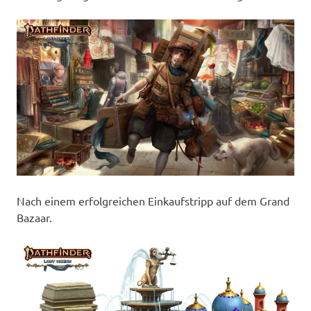
Nach einem erfolgreichen Einkaufstripp auf dem Grand
Bazaar.