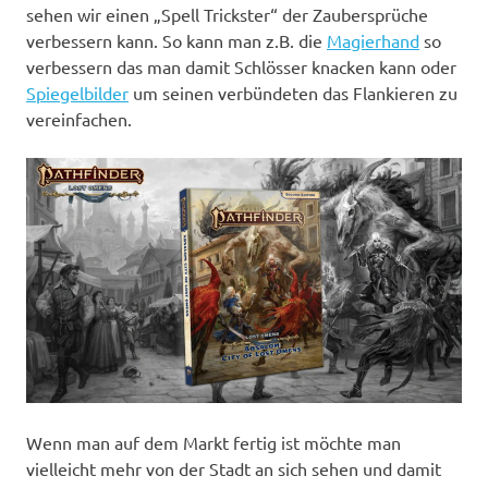
sehen wir einen „Spell Trickster“ der Zaubersprüche
verbessern kann. So kann man z.B. die
Magierhand
so
verbessern das man damit Schlösser knacken kann oder
Spiegelbilder
um seinen verbündeten das Flankieren zu
vereinfachen.
Wenn man auf dem Markt fertig ist möchte man
vielleicht mehr von der Stadt an sich sehen und damit