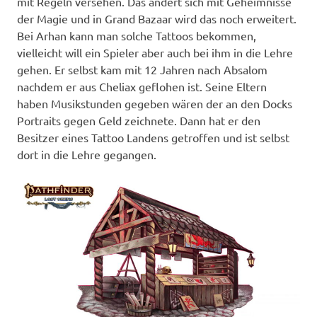
mit Regeln versehen. Das ändert sich mit Geheimnisse
der Magie und in Grand Bazaar wird das noch erweitert.
Bei Arhan kann man solche Tattoos bekommen,
vielleicht will ein Spieler aber auch bei ihm in die Lehre
gehen. Er selbst kam mit 12 Jahren nach Absalom
nachdem er aus Cheliax geflohen ist. Seine Eltern
haben Musikstunden gegeben wären der an den Docks
Portraits gegen Geld zeichnete. Dann hat er den
Besitzer eines Tattoo Landens getroffen und ist selbst
dort in die Lehre gegangen.