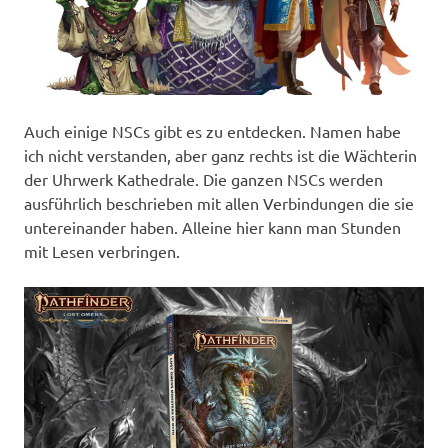
Auch einige NSCs gibt es zu entdecken. Namen habe
ich nicht verstanden, aber ganz rechts ist die Wächterin
der Uhrwerk Kathedrale. Die ganzen NSCs werden
ausführlich beschrieben mit allen Verbindungen die sie
untereinander haben. Alleine hier kann man Stunden
mit Lesen verbringen.