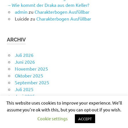
– Wie kommt der Draka aus dem Keller?
admin
zu
Charakterbogen Ausfüllbar
Luicide
zu
Charakterbogen Ausfüllbar
ARCHIV
Juli 2026
Juni 2026
November 2025
Oktober 2025
September 2025
Juli 2025
Juni 2025
This website uses cookies to improve your experience. We'll
Mai 2025
assume you're ok with this, but you can opt-out if you wish.
April 2025
März 2025
Cookie settings
ACCEPT
Februar 2025