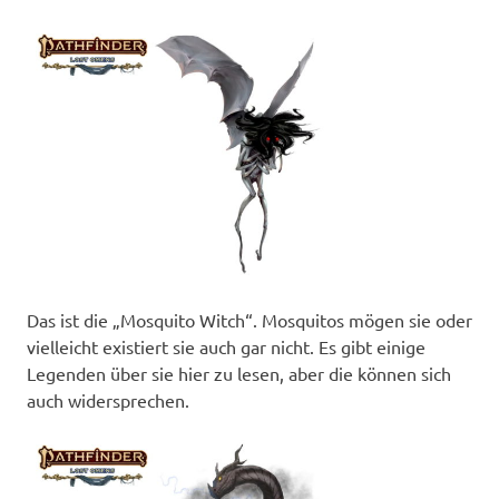
Das ist die „Mosquito Witch“. Mosquitos mögen sie oder
vielleicht existiert sie auch gar nicht. Es gibt einige
Legenden über sie hier zu lesen, aber die können sich
auch widersprechen.