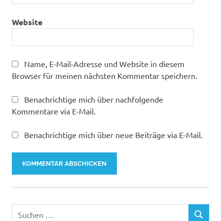
Website
Name, E-Mail-Adresse und Website in diesem
Browser für meinen nächsten Kommentar speichern.
Benachrichtige mich über nachfolgende
Kommentare via E-Mail.
Benachrichtige mich über neue Beiträge via E-Mail.
Suchen
SUCHEN