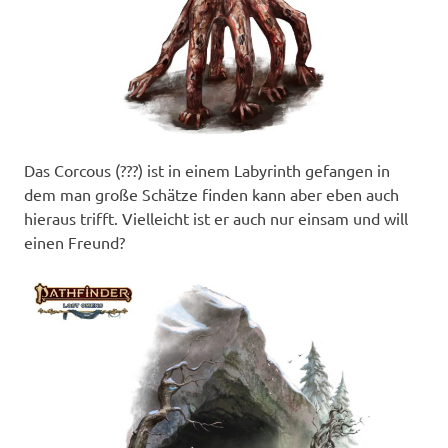
Das Corcous (???) ist in einem Labyrinth gefangen in
dem man große Schätze finden kann aber eben auch
hieraus trifft. Vielleicht ist er auch nur einsam und will
einen Freund?