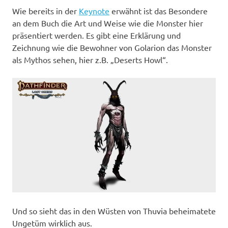
Wie bereits in der
Keynote
erwähnt ist das Besondere
an dem Buch die Art und Weise wie die Monster hier
präsentiert werden. Es gibt eine Erklärung und
Zeichnung wie die Bewohner von Golarion das Monster
als Mythos sehen, hier z.B. „Deserts Howl“.
Und so sieht das in den Wüsten von Thuvia beheimatete
Ungetüm wirklich aus.