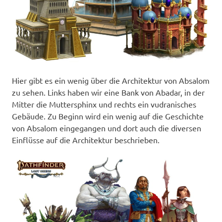
Hier gibt es ein wenig über die Architektur von Absalom
zu sehen. Links haben wir eine Bank von Abadar, in der
Mitter die Muttersphinx und rechts ein vudranisches
Gebäude. Zu Beginn wird ein wenig auf die Geschichte
von Absalom eingegangen und dort auch die diversen
Einflüsse auf die Architektur beschrieben.