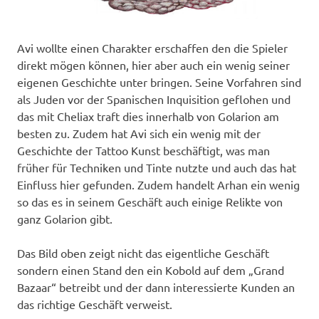
Avi wollte einen Charakter erschaffen den die Spieler
direkt mögen können, hier aber auch ein wenig seiner
eigenen Geschichte unter bringen. Seine Vorfahren sind
als Juden vor der Spanischen Inquisition geflohen und
das mit Cheliax traft dies innerhalb von Golarion am
besten zu. Zudem hat Avi sich ein wenig mit der
Geschichte der Tattoo Kunst beschäftigt, was man
früher für Techniken und Tinte nutzte und auch das hat
Einfluss hier gefunden. Zudem handelt Arhan ein wenig
so das es in seinem Geschäft auch einige Relikte von
ganz Golarion gibt.
Das Bild oben zeigt nicht das eigentliche Geschäft
sondern einen Stand den ein Kobold auf dem „Grand
Bazaar“ betreibt und der dann interessierte Kunden an
das richtige Geschäft verweist.