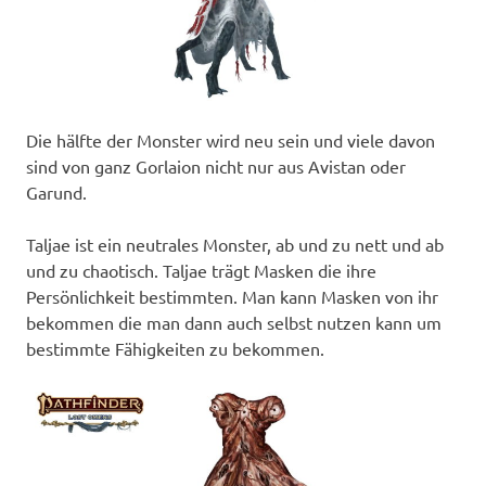
Die hälfte der Monster wird neu sein und viele davon
sind von ganz Gorlaion nicht nur aus Avistan oder
Garund.
Taljae ist ein neutrales Monster, ab und zu nett und ab
und zu chaotisch. Taljae trägt Masken die ihre
Persönlichkeit bestimmten. Man kann Masken von ihr
bekommen die man dann auch selbst nutzen kann um
bestimmte Fähigkeiten zu bekommen.