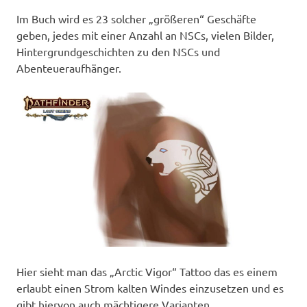
Im Buch wird es 23 solcher „größeren“ Geschäfte
geben, jedes mit einer Anzahl an NSCs, vielen Bilder,
Hintergrundgeschichten zu den NSCs und
Abenteueraufhänger.
Hier sieht man das „Arctic Vigor“ Tattoo das es einem
erlaubt einen Strom kalten Windes einzusetzen und es
gibt hiervon auch mächtigere Varianten.