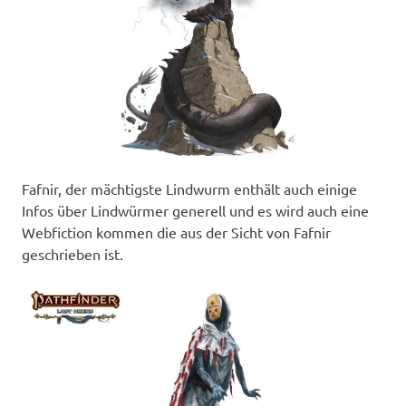
Fafnir, der mächtigste Lindwurm enthält auch einige
Infos über Lindwürmer generell und es wird auch eine
Webfiction kommen die aus der Sicht von Fafnir
geschrieben ist.