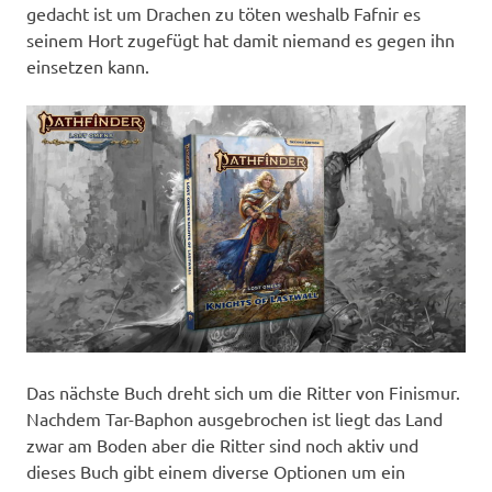
gedacht ist um Drachen zu töten weshalb Fafnir es
seinem Hort zugefügt hat damit niemand es gegen ihn
einsetzen kann.
Das nächste Buch dreht sich um die Ritter von Finismur.
Nachdem Tar-Baphon ausgebrochen ist liegt das Land
zwar am Boden aber die Ritter sind noch aktiv und
dieses Buch gibt einem diverse Optionen um ein