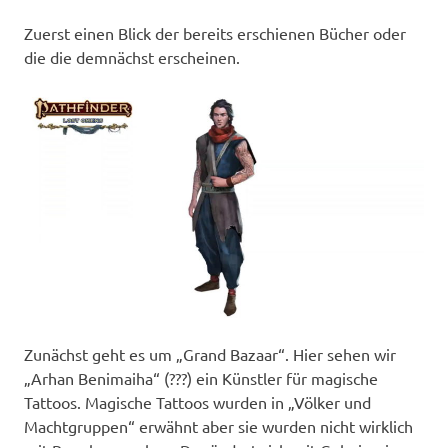
Zuerst einen Blick der bereits erschienen Bücher oder
die die demnächst erscheinen.
Zunächst geht es um „Grand Bazaar“. Hier sehen wir
„Arhan Benimaiha“ (???) ein Künstler für magische
Tattoos. Magische Tattoos wurden in „Völker und
Machtgruppen“ erwähnt aber sie wurden nicht wirklich