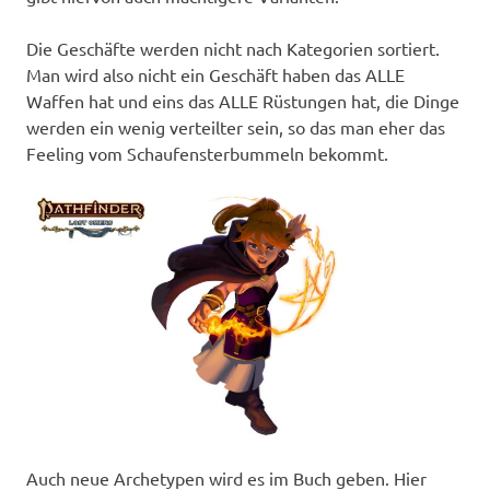
Die Geschäfte werden nicht nach Kategorien sortiert.
Man wird also nicht ein Geschäft haben das ALLE
Waffen hat und eins das ALLE Rüstungen hat, die Dinge
werden ein wenig verteilter sein, so das man eher das
Feeling vom Schaufensterbummeln bekommt.
Auch neue Archetypen wird es im Buch geben. Hier