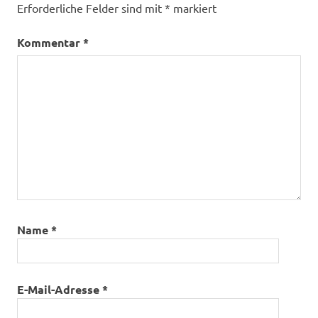
Erforderliche Felder sind mit
*
markiert
Kommentar
*
Name
*
E-Mail-Adresse
*