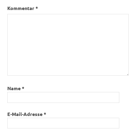
Kommentar
*
Name
*
E-Mail-Adresse
*