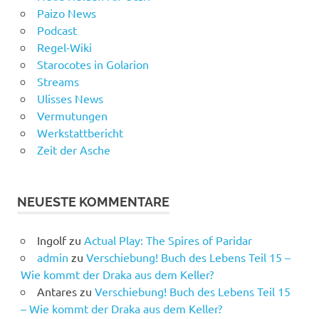
Paizo News
Podcast
Regel-Wiki
Starocotes in Golarion
Streams
Ulisses News
Vermutungen
Werkstattbericht
Zeit der Asche
NEUESTE KOMMENTARE
Ingolf
zu
Actual Play: The Spires of Paridar
admin
zu
Verschiebung! Buch des Lebens Teil 15 –
Wie kommt der Draka aus dem Keller?
Antares
zu
Verschiebung! Buch des Lebens Teil 15
– Wie kommt der Draka aus dem Keller?