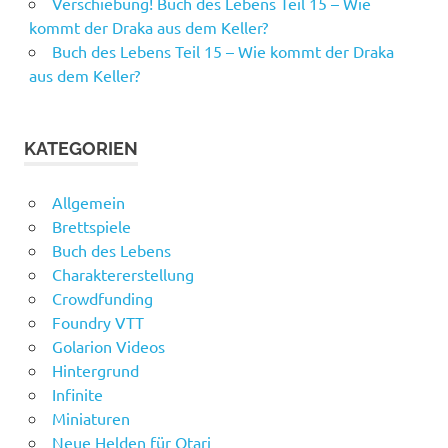
Verschiebung! Buch des Lebens Teil 15 – Wie
kommt der Draka aus dem Keller?
Buch des Lebens Teil 15 – Wie kommt der Draka
aus dem Keller?
KATEGORIEN
Allgemein
Brettspiele
Buch des Lebens
Charaktererstellung
Crowdfunding
Foundry VTT
Golarion Videos
Hintergrund
Infinite
Miniaturen
Neue Helden für Otari