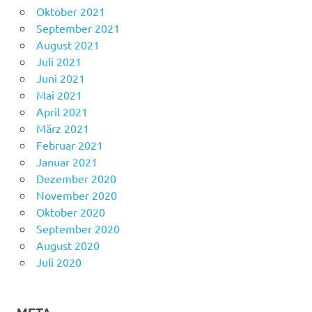
Oktober 2021
September 2021
August 2021
Juli 2021
Juni 2021
Mai 2021
April 2021
März 2021
Februar 2021
Januar 2021
Dezember 2020
November 2020
Oktober 2020
September 2020
August 2020
Juli 2020