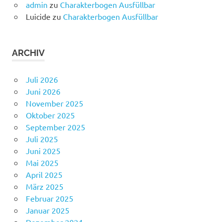
admin
zu
Charakterbogen Ausfüllbar
Luicide
zu
Charakterbogen Ausfüllbar
ARCHIV
Juli 2026
Juni 2026
November 2025
Oktober 2025
September 2025
Juli 2025
Juni 2025
Mai 2025
April 2025
März 2025
Februar 2025
Januar 2025
Dezember 2024