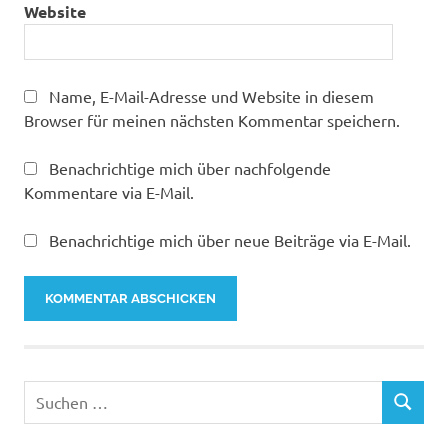
Website
Name, E-Mail-Adresse und Website in diesem
Browser für meinen nächsten Kommentar speichern.
Benachrichtige mich über nachfolgende
Kommentare via E-Mail.
Benachrichtige mich über neue Beiträge via E-Mail.
Suchen
SUCHEN
nach: