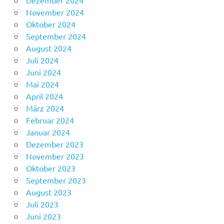
November 2024
Oktober 2024
September 2024
August 2024
Juli 2024
Juni 2024
Mai 2024
April 2024
März 2024
Februar 2024
Januar 2024
Dezember 2023
November 2023
Oktober 2023
September 2023
August 2023
Juli 2023
Juni 2023