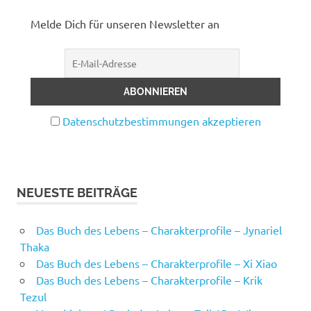
Melde Dich für unseren Newsletter an
Datenschutzbestimmungen akzeptieren
NEUESTE BEITRÄGE
Das Buch des Lebens – Charakterprofile – Jynariel
Thaka
Das Buch des Lebens – Charakterprofile – Xi Xiao
Das Buch des Lebens – Charakterprofile – Krik
Tezul