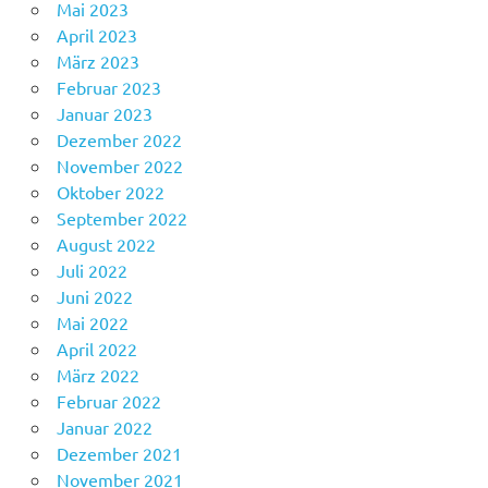
Mai 2023
April 2023
März 2023
Februar 2023
Januar 2023
Dezember 2022
November 2022
Oktober 2022
September 2022
August 2022
Juli 2022
Juni 2022
Mai 2022
April 2022
März 2022
Februar 2022
Januar 2022
Dezember 2021
November 2021