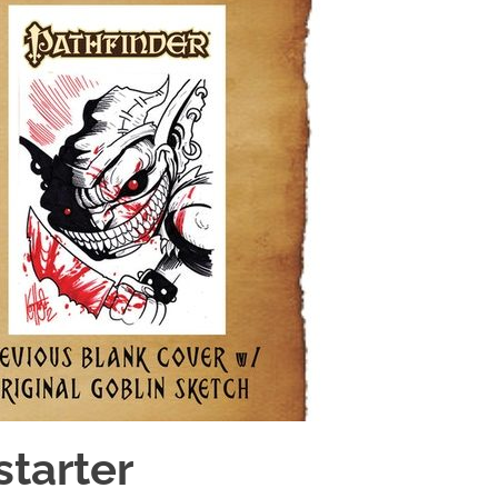
tarter