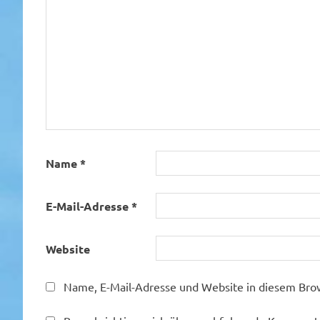
Name
*
E-Mail-Adresse
*
Website
Name, E-Mail-Adresse und Website in diesem Bro