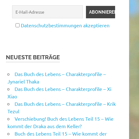
Datenschutzbestimmungen akzeptieren
NEUESTE BEITRÄGE
Das Buch des Lebens – Charakterprofile –
Jynariel Thaka
Das Buch des Lebens – Charakterprofile – Xi
Xiao
Das Buch des Lebens – Charakterprofile – Krik
Tezul
Verschiebung! Buch des Lebens Teil 15 – Wie
kommt der Draka aus dem Keller?
Buch des Lebens Teil 15 – Wie kommt der