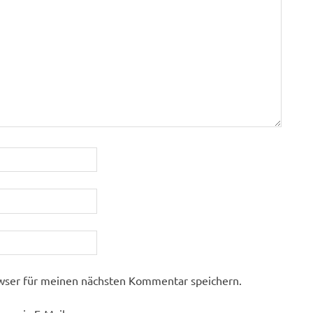
wser für meinen nächsten Kommentar speichern.