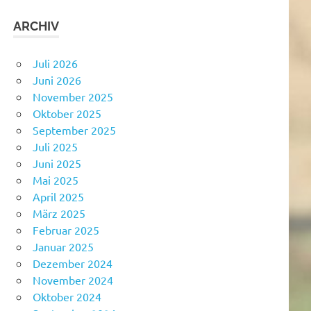
ARCHIV
Juli 2026
Juni 2026
November 2025
Oktober 2025
September 2025
Juli 2025
Juni 2025
Mai 2025
April 2025
März 2025
Februar 2025
Januar 2025
Dezember 2024
November 2024
Oktober 2024