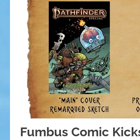
Fumbus Comic Kicks