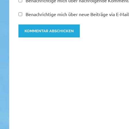
Benachrichtige mich über nachfolgende Kommentar
Benachrichtige mich über neue Beiträge via E-Mail