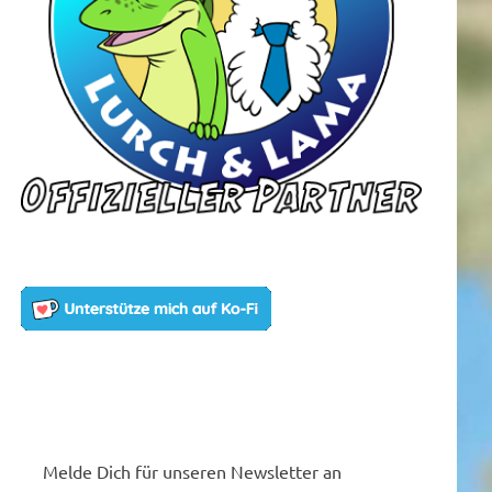
Melde Dich für unseren Newsletter an