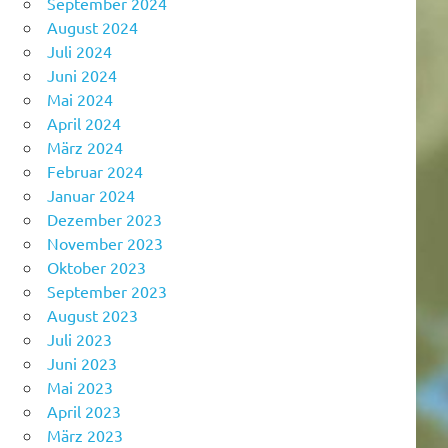
September 2024
August 2024
Juli 2024
Juni 2024
Mai 2024
April 2024
März 2024
Februar 2024
Januar 2024
Dezember 2023
November 2023
Oktober 2023
September 2023
August 2023
Juli 2023
Juni 2023
Mai 2023
April 2023
März 2023