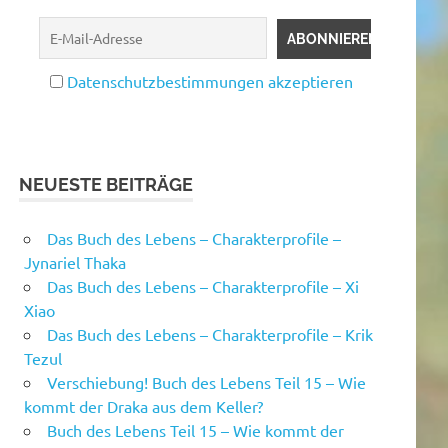
Datenschutzbestimmungen akzeptieren
NEUESTE BEITRÄGE
Das Buch des Lebens – Charakterprofile –
Jynariel Thaka
Das Buch des Lebens – Charakterprofile – Xi
Xiao
Das Buch des Lebens – Charakterprofile – Krik
Tezul
Verschiebung! Buch des Lebens Teil 15 – Wie
kommt der Draka aus dem Keller?
Buch des Lebens Teil 15 – Wie kommt der