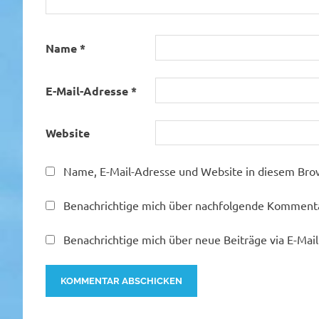
Name
*
E-Mail-Adresse
*
Website
Name, E-Mail-Adresse und Website in diesem Bro
Benachrichtige mich über nachfolgende Kommentar
Benachrichtige mich über neue Beiträge via E-Mail