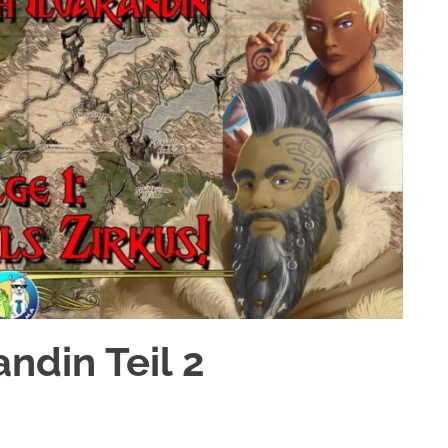
andin Teil 2