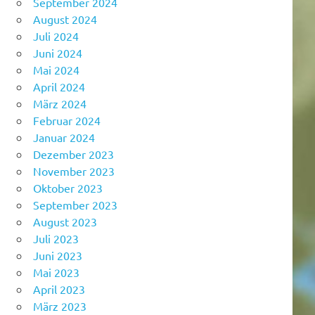
September 2024
August 2024
Juli 2024
Juni 2024
Mai 2024
April 2024
März 2024
Februar 2024
Januar 2024
Dezember 2023
November 2023
Oktober 2023
September 2023
August 2023
Juli 2023
Juni 2023
Mai 2023
April 2023
März 2023