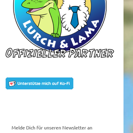
Melde Dich für unseren Newsletter an