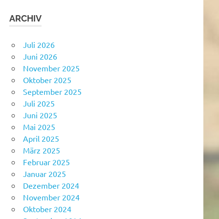
ARCHIV
Juli 2026
Juni 2026
November 2025
Oktober 2025
September 2025
Juli 2025
Juni 2025
Mai 2025
April 2025
März 2025
Februar 2025
Januar 2025
Dezember 2024
November 2024
Oktober 2024