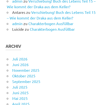
admin
zu
Verschiebung! Buch des Lebens Teil 15 –
Wie kommt der Draka aus dem Keller?
Antares
zu
Verschiebung! Buch des Lebens Teil 15
– Wie kommt der Draka aus dem Keller?
admin
zu
Charakterbogen Ausfüllbar
Luicide
zu
Charakterbogen Ausfüllbar
ARCHIV
Juli 2026
Juni 2026
November 2025
Oktober 2025
September 2025
Juli 2025
Juni 2025
Mai 2025
April 2025