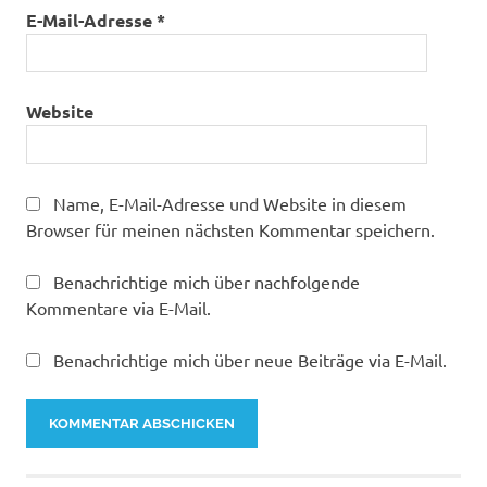
E-Mail-Adresse
*
Website
Name, E-Mail-Adresse und Website in diesem
Browser für meinen nächsten Kommentar speichern.
Benachrichtige mich über nachfolgende
Kommentare via E-Mail.
Benachrichtige mich über neue Beiträge via E-Mail.