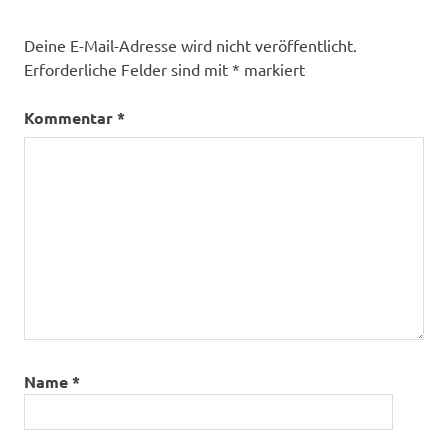
Deine E-Mail-Adresse wird nicht veröffentlicht.
Erforderliche Felder sind mit
*
markiert
Kommentar
*
Name
*