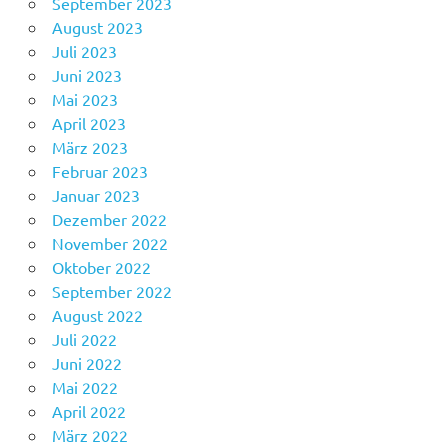
September 2023
August 2023
Juli 2023
Juni 2023
Mai 2023
April 2023
März 2023
Februar 2023
Januar 2023
Dezember 2022
November 2022
Oktober 2022
September 2022
August 2022
Juli 2022
Juni 2022
Mai 2022
April 2022
März 2022