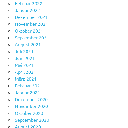
Februar 2022
Januar 2022
Dezember 2021
November 2021
Oktober 2021
September 2021
August 2021
Juli 2021
Juni 2021
Mai 2021
April 2021
März 2021
Februar 2021
Januar 2021
Dezember 2020
November 2020
Oktober 2020
September 2020
August 2020