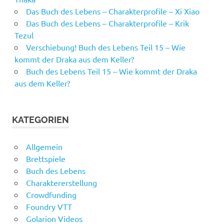
Das Buch des Lebens – Charakterprofile – Xi Xiao
Das Buch des Lebens – Charakterprofile – Krik
Tezul
Verschiebung! Buch des Lebens Teil 15 – Wie
kommt der Draka aus dem Keller?
Buch des Lebens Teil 15 – Wie kommt der Draka
aus dem Keller?
KATEGORIEN
Allgemein
Brettspiele
Buch des Lebens
Charaktererstellung
Crowdfunding
Foundry VTT
Golarion Videos