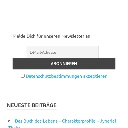
Melde Dich für unseren Newsletter an
Datenschutzbestimmungen akzeptieren
NEUESTE BEITRÄGE
Das Buch des Lebens – Charakterprofile – Jynariel
Thaka