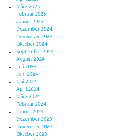
März 2025
Februar 2025
Januar 2025
Dezember 2024
November 2024
Oktober 2024
September 2024
August 2024
Juli 2024
Juni 2024
Mai 2024
April 2024
März 2024
Februar 2024
Januar 2024
Dezember 2023
November 2023
Oktober 2023