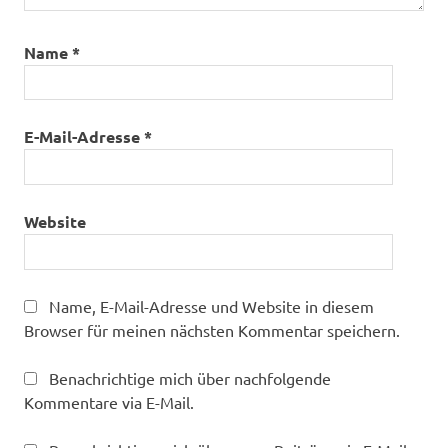
Name
*
E-Mail-Adresse
*
Website
Name, E-Mail-Adresse und Website in diesem
Browser für meinen nächsten Kommentar speichern.
Benachrichtige mich über nachfolgende
Kommentare via E-Mail.