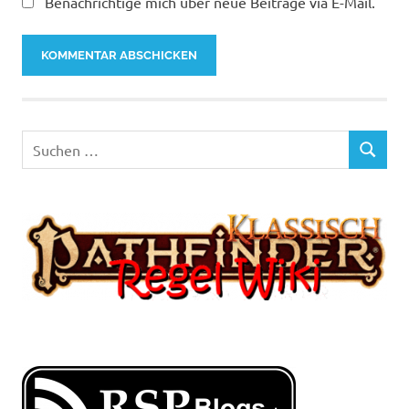
Benachrichtige mich über neue Beiträge via E-Mail.
Suchen
SUCHEN
nach: