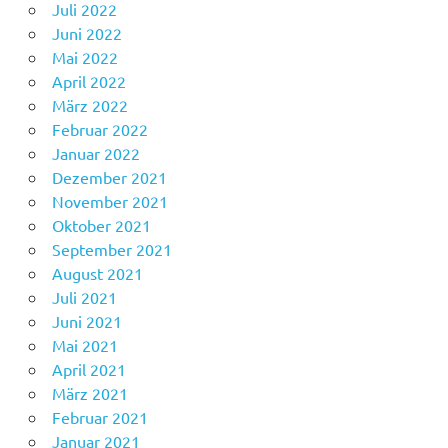
Juli 2022
Juni 2022
Mai 2022
April 2022
März 2022
Februar 2022
Januar 2022
Dezember 2021
November 2021
Oktober 2021
September 2021
August 2021
Juli 2021
Juni 2021
Mai 2021
April 2021
März 2021
Februar 2021
Januar 2021