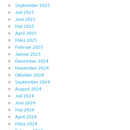
September 2025
Juli 2025
Juni 2025
Mai 2025
April 2025
März 2025
Februar 2025
Januar 2025
Dezember 2024
November 2024
Oktober 2024
September 2024
August 2024
Juli 2024
Juni 2024
Mai 2024
April 2024
März 2024