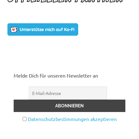
Melde Dich für unseren Newsletter an
Datenschutzbestimmungen akzeptieren