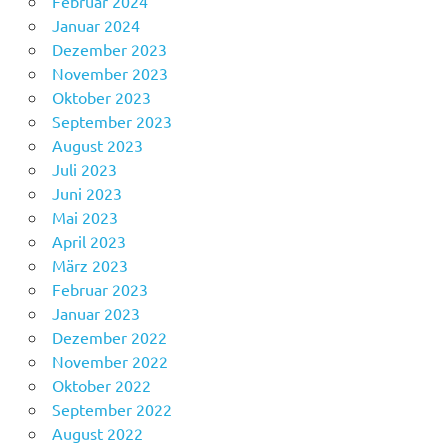
Februar 2024
Januar 2024
Dezember 2023
November 2023
Oktober 2023
September 2023
August 2023
Juli 2023
Juni 2023
Mai 2023
April 2023
März 2023
Februar 2023
Januar 2023
Dezember 2022
November 2022
Oktober 2022
September 2022
August 2022