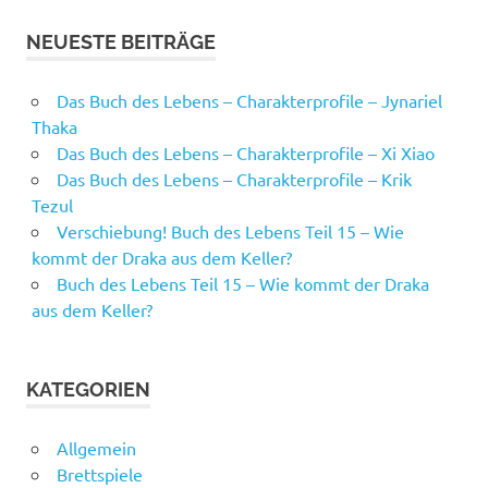
NEUESTE BEITRÄGE
Das Buch des Lebens – Charakterprofile – Jynariel
Thaka
Das Buch des Lebens – Charakterprofile – Xi Xiao
Das Buch des Lebens – Charakterprofile – Krik
Tezul
Verschiebung! Buch des Lebens Teil 15 – Wie
kommt der Draka aus dem Keller?
Buch des Lebens Teil 15 – Wie kommt der Draka
aus dem Keller?
KATEGORIEN
Allgemein
Brettspiele