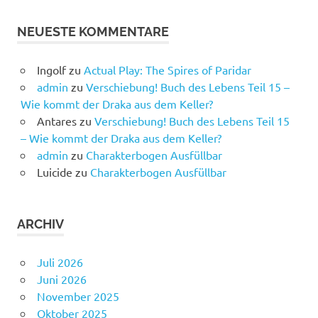
NEUESTE KOMMENTARE
Ingolf
zu
Actual Play: The Spires of Paridar
admin
zu
Verschiebung! Buch des Lebens Teil 15 –
Wie kommt der Draka aus dem Keller?
Antares
zu
Verschiebung! Buch des Lebens Teil 15
– Wie kommt der Draka aus dem Keller?
admin
zu
Charakterbogen Ausfüllbar
Luicide
zu
Charakterbogen Ausfüllbar
ARCHIV
Juli 2026
Juni 2026
November 2025
Oktober 2025