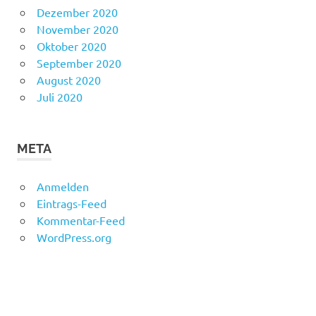
Dezember 2020
November 2020
Oktober 2020
September 2020
August 2020
Juli 2020
META
Anmelden
Eintrags-Feed
Kommentar-Feed
WordPress.org