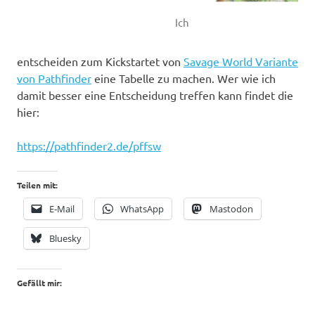
Ich
entscheiden zum Kickstartet von
Savage World Variante
von Pathfinder
eine Tabelle zu machen. Wer wie ich
damit besser eine Entscheidung treffen kann findet die
hier:
https://pathfinder2.de/pffsw
Teilen mit:
E-Mail
WhatsApp
Mastodon
Bluesky
Gefällt mir: