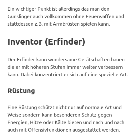
Ein wichtiger Punkt ist allerdings das man den
Gunslinger auch vollkommen ohne Feuerwaffen und
stattdessen z.B. mit Armbrüsten spielen kann.
Inventor (Erfinder)
Der Erfinder kann wundersame Gerätschaften bauen
die er mit höheren Stufen immer weiter verbessern
kann. Dabei konzentriert er sich auf eine spezielle Art.
Rüstung
Eine Rüstung schützt nicht nur auf normale Art und
Weise sondern kann besonderen Schutz gegen
Energien, Hitze oder Kälte bieten und nach und nach
auch mit Offensivfunktionen ausgestattet werden.