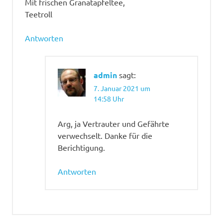
Mit frischen Granatapfeltee,
Teetroll
Antworten
admin
sagt:
7. Januar 2021 um
14:58 Uhr
Arg, ja Vertrauter und Gefährte
verwechselt. Danke für die
Berichtigung.
Antworten