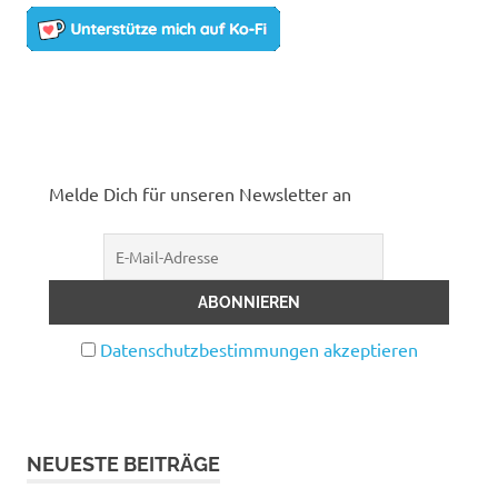
Melde Dich für unseren Newsletter an
Datenschutzbestimmungen akzeptieren
NEUESTE BEITRÄGE