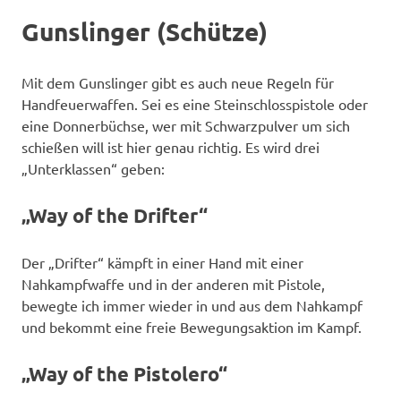
Gunslinger (Schütze)
Mit dem Gunslinger gibt es auch neue Regeln für
Handfeuerwaffen. Sei es eine Steinschlosspistole oder
eine Donnerbüchse, wer mit Schwarzpulver um sich
schießen will ist hier genau richtig. Es wird drei
„Unterklassen“ geben:
„Way of the Drifter“
Der „Drifter“ kämpft in einer Hand mit einer
Nahkampfwaffe und in der anderen mit Pistole,
bewegte ich immer wieder in und aus dem Nahkampf
und bekommt eine freie Bewegungsaktion im Kampf.
„Way of the Pistolero“