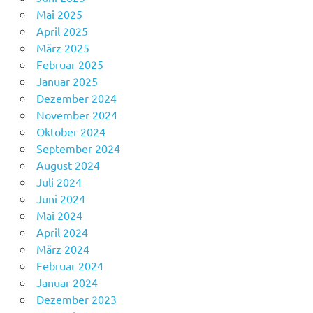
Mai 2025
April 2025
März 2025
Februar 2025
Januar 2025
Dezember 2024
November 2024
Oktober 2024
September 2024
August 2024
Juli 2024
Juni 2024
Mai 2024
April 2024
März 2024
Februar 2024
Januar 2024
Dezember 2023