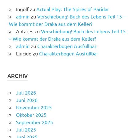
Ingolf
zu
Actual Play: The Spires of Paridar
admin
zu
Verschiebung! Buch des Lebens Teil 15 –
Wie kommt der Draka aus dem Keller?
Antares
zu
Verschiebung! Buch des Lebens Teil 15
– Wie kommt der Draka aus dem Keller?
admin
zu
Charakterbogen Ausfüllbar
Luicide
zu
Charakterbogen Ausfüllbar
ARCHIV
Juli 2026
Juni 2026
November 2025
Oktober 2025
September 2025
Juli 2025
Juni 2025