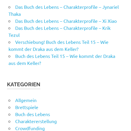
Das Buch des Lebens – Charakterprofile – Jynariel
Thaka
Das Buch des Lebens – Charakterprofile – Xi Xiao
Das Buch des Lebens – Charakterprofile – Krik
Tezul
Verschiebung! Buch des Lebens Teil 15 – Wie
kommt der Draka aus dem Keller?
Buch des Lebens Teil 15 – Wie kommt der Draka
aus dem Keller?
KATEGORIEN
Allgemein
Brettspiele
Buch des Lebens
Charaktererstellung
Crowdfunding