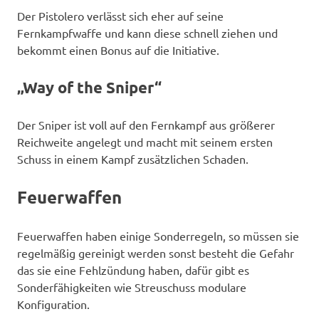
Der Pistolero verlässt sich eher auf seine
Fernkampfwaffe und kann diese schnell ziehen und
bekommt einen Bonus auf die Initiative.
„Way of the Sniper“
Der Sniper ist voll auf den Fernkampf aus größerer
Reichweite angelegt und macht mit seinem ersten
Schuss in einem Kampf zusätzlichen Schaden.
Feuerwaffen
Feuerwaffen haben einige Sonderregeln, so müssen sie
regelmäßig gereinigt werden sonst besteht die Gefahr
das sie eine Fehlzündung haben, dafür gibt es
Sonderfähigkeiten wie Streuschuss modulare
Konfiguration.