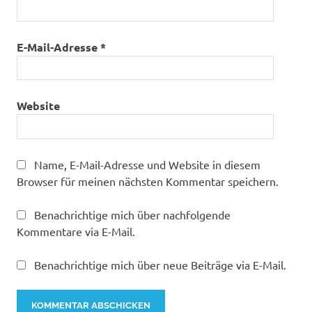
E-Mail-Adresse
*
Website
Name, E-Mail-Adresse und Website in diesem
Browser für meinen nächsten Kommentar speichern.
Benachrichtige mich über nachfolgende
Kommentare via E-Mail.
Benachrichtige mich über neue Beiträge via E-Mail.