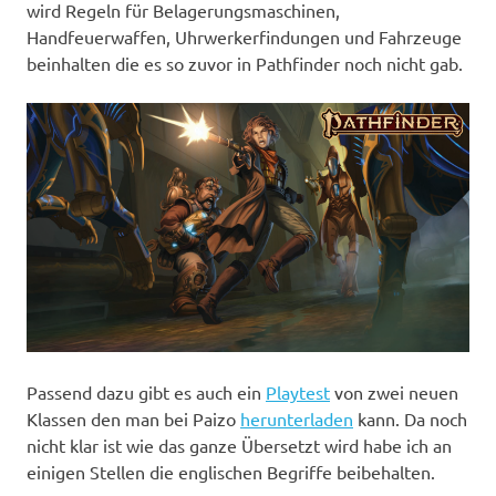
wird Regeln für Belagerungsmaschinen,
Handfeuerwaffen, Uhrwerkerfindungen und Fahrzeuge
beinhalten die es so zuvor in Pathfinder noch nicht gab.
Passend dazu gibt es auch ein
Playtest
von zwei neuen
Klassen den man bei Paizo
herunterladen
kann. Da noch
nicht klar ist wie das ganze Übersetzt wird habe ich an
einigen Stellen die englischen Begriffe beibehalten.