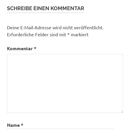
SCHREIBE EINEN KOMMENTAR
Deine E-Mail-Adresse wird nicht veröffentlicht.
Erforderliche Felder sind mit
*
markiert
Kommentar
*
Name
*