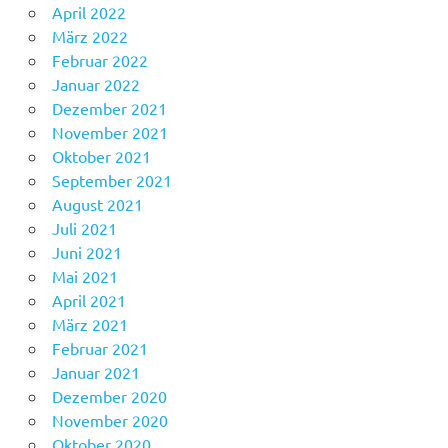
April 2022
März 2022
Februar 2022
Januar 2022
Dezember 2021
November 2021
Oktober 2021
September 2021
August 2021
Juli 2021
Juni 2021
Mai 2021
April 2021
März 2021
Februar 2021
Januar 2021
Dezember 2020
November 2020
Oktober 2020