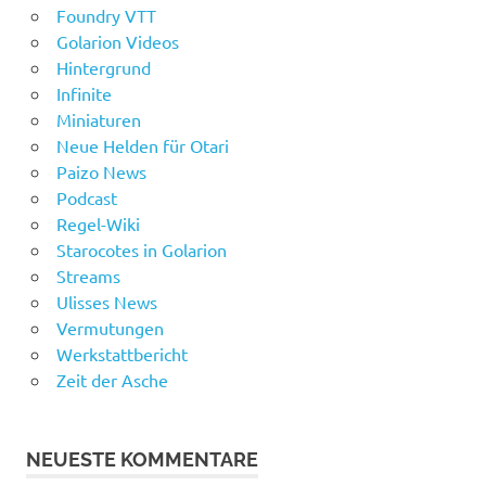
Foundry VTT
Golarion Videos
Hintergrund
Infinite
Miniaturen
Neue Helden für Otari
Paizo News
Podcast
Regel-Wiki
Starocotes in Golarion
Streams
Ulisses News
Vermutungen
Werkstattbericht
Zeit der Asche
NEUESTE KOMMENTARE