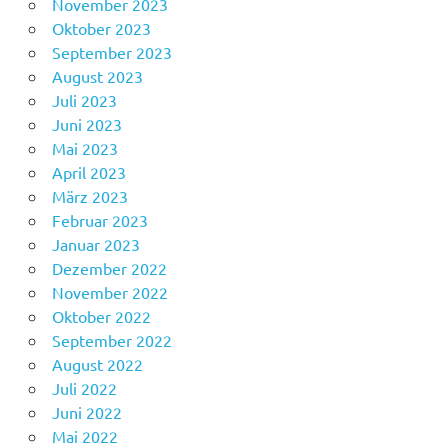
November 2023
Oktober 2023
September 2023
August 2023
Juli 2023
Juni 2023
Mai 2023
April 2023
März 2023
Februar 2023
Januar 2023
Dezember 2022
November 2022
Oktober 2022
September 2022
August 2022
Juli 2022
Juni 2022
Mai 2022