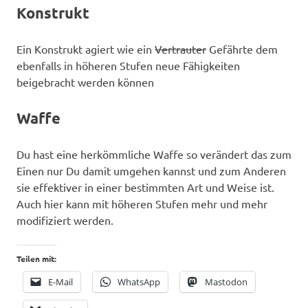
Konstrukt
Ein Konstrukt agiert wie ein
Vertrauter
Gefährte dem
ebenfalls in höheren Stufen neue Fähigkeiten
beigebracht werden können
Waffe
Du hast eine herkömmliche Waffe so verändert das zum
Einen nur Du damit umgehen kannst und zum Anderen
sie effektiver in einer bestimmten Art und Weise ist.
Auch hier kann mit höheren Stufen mehr und mehr
modifiziert werden.
Teilen mit:
E-Mail
WhatsApp
Mastodon