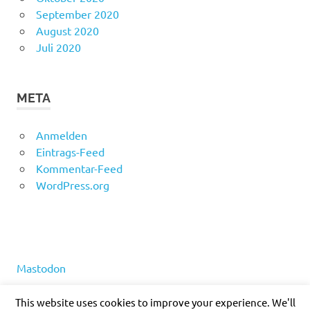
September 2020
August 2020
Juli 2020
META
Anmelden
Eintrags-Feed
Kommentar-Feed
WordPress.org
Mastodon
This website uses cookies to improve your experience. We'll