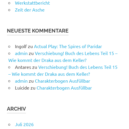
Werkstattbericht
Zeit der Asche
NEUESTE KOMMENTARE
Ingolf
zu
Actual Play: The Spires of Paridar
admin
zu
Verschiebung! Buch des Lebens Teil 15 –
Wie kommt der Draka aus dem Keller?
Antares
zu
Verschiebung! Buch des Lebens Teil 15
– Wie kommt der Draka aus dem Keller?
admin
zu
Charakterbogen Ausfüllbar
Luicide
zu
Charakterbogen Ausfüllbar
ARCHIV
Juli 2026