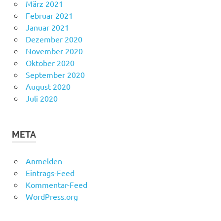
März 2021
Februar 2021
Januar 2021
Dezember 2020
November 2020
Oktober 2020
September 2020
August 2020
Juli 2020
META
Anmelden
Eintrags-Feed
Kommentar-Feed
WordPress.org