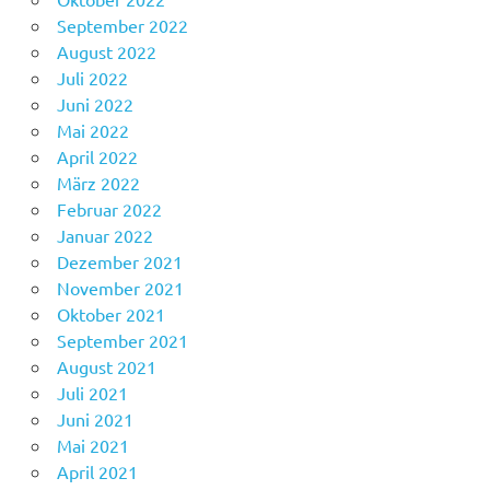
September 2022
August 2022
Juli 2022
Juni 2022
Mai 2022
April 2022
März 2022
Februar 2022
Januar 2022
Dezember 2021
November 2021
Oktober 2021
September 2021
August 2021
Juli 2021
Juni 2021
Mai 2021
April 2021