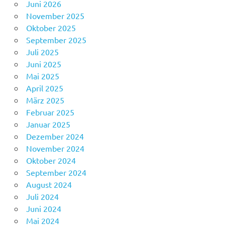
Juni 2026
November 2025
Oktober 2025
September 2025
Juli 2025
Juni 2025
Mai 2025
April 2025
März 2025
Februar 2025
Januar 2025
Dezember 2024
November 2024
Oktober 2024
September 2024
August 2024
Juli 2024
Juni 2024
Mai 2024