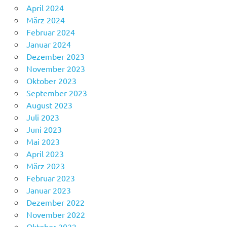
April 2024
März 2024
Februar 2024
Januar 2024
Dezember 2023
November 2023
Oktober 2023
September 2023
August 2023
Juli 2023
Juni 2023
Mai 2023
April 2023
März 2023
Februar 2023
Januar 2023
Dezember 2022
November 2022
Oktober 2022