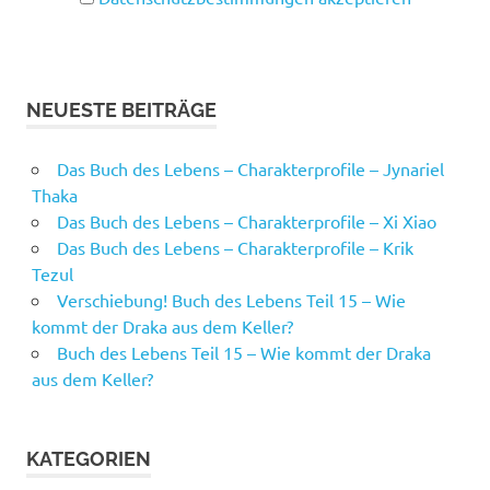
NEUESTE BEITRÄGE
Das Buch des Lebens – Charakterprofile – Jynariel
Thaka
Das Buch des Lebens – Charakterprofile – Xi Xiao
Das Buch des Lebens – Charakterprofile – Krik
Tezul
Verschiebung! Buch des Lebens Teil 15 – Wie
kommt der Draka aus dem Keller?
Buch des Lebens Teil 15 – Wie kommt der Draka
aus dem Keller?
KATEGORIEN