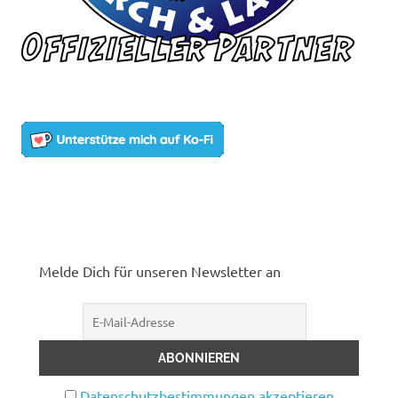
Melde Dich für unseren Newsletter an
Datenschutzbestimmungen akzeptieren