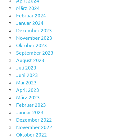
April 2024
März 2024
Februar 2024
Januar 2024
Dezember 2023
November 2023
Oktober 2023
September 2023
August 2023
Juli 2023
Juni 2023
Mai 2023
April 2023
März 2023
Februar 2023
Januar 2023
Dezember 2022
November 2022
Oktober 2022