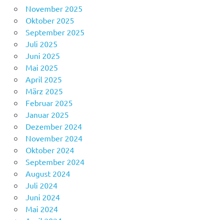
November 2025
Oktober 2025
September 2025
Juli 2025
Juni 2025
Mai 2025
April 2025
März 2025
Februar 2025
Januar 2025
Dezember 2024
November 2024
Oktober 2024
September 2024
August 2024
Juli 2024
Juni 2024
Mai 2024