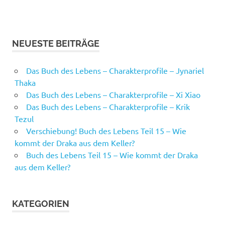
NEUESTE BEITRÄGE
Das Buch des Lebens – Charakterprofile – Jynariel
Thaka
Das Buch des Lebens – Charakterprofile – Xi Xiao
Das Buch des Lebens – Charakterprofile – Krik
Tezul
Verschiebung! Buch des Lebens Teil 15 – Wie
kommt der Draka aus dem Keller?
Buch des Lebens Teil 15 – Wie kommt der Draka
aus dem Keller?
KATEGORIEN