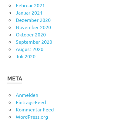
Februar 2021
Januar 2021
Dezember 2020
November 2020
Oktober 2020
September 2020
August 2020
Juli 2020
META
Anmelden
Eintrags-Feed
Kommentar-Feed
WordPress.org