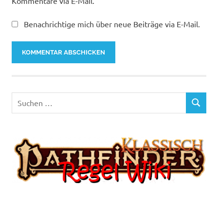
Kommentare via E-Mail.
Benachrichtige mich über neue Beiträge via E-Mail.
Suchen
SUCHEN
nach: