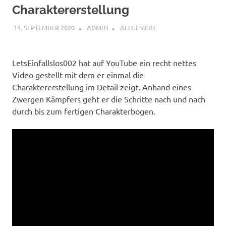
Charaktererstellung
14. SEPTEMBER 2020
ADMIN
ALLGEMEIN
LetsEinfallslos002 hat auf YouTube ein recht nettes
Video gestellt mit dem er einmal die
Charaktererstellung im Detail zeigt. Anhand eines
Zwergen Kämpfers geht er die Schritte nach und nach
durch bis zum fertigen Charakterbogen.