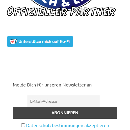
Melde Dich für unseren Newsletter an
Datenschutzbestimmungen akzeptieren