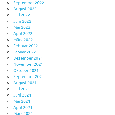
September 2022
August 2022
Juli 2022
Juni 2022
Mai 2022
April 2022
März 2022
Februar 2022
Januar 2022
Dezember 2021
November 2021
Oktober 2021
September 2021
August 2021
Juli 2021
Juni 2021
Mai 2021
April 2021
März 2021