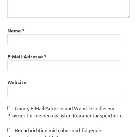
Name
*
E-Mail-Adresse
*
Website
Name, E-Mail-Adresse und Website in diesem
Browser für meinen nächsten Kommentar speichern.
Benachrichtige mich über nachfolgende