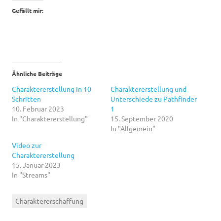
Gefällt mir:
Ähnliche Beiträge
Charaktererstellung in 10
Charaktererstellung und
Schritten
Unterschiede zu Pathfinder
10. Februar 2023
1
In "Charaktererstellung"
15. September 2020
In "Allgemein"
Video zur
Charaktererstellung
15. Januar 2023
In "Streams"
Charaktererschaffung