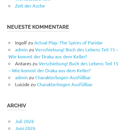
Zeit der Asche
NEUESTE KOMMENTARE
Ingolf
zu
Actual Play: The Spires of Paridar
admin
zu
Verschiebung! Buch des Lebens Teil 15 –
Wie kommt der Draka aus dem Keller?
Antares
zu
Verschiebung! Buch des Lebens Teil 15
– Wie kommt der Draka aus dem Keller?
admin
zu
Charakterbogen Ausfüllbar
Luicide
zu
Charakterbogen Ausfüllbar
ARCHIV
Juli 2026
Juni 2026