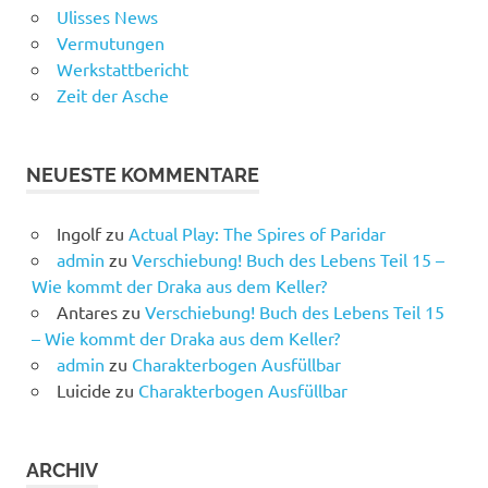
Ulisses News
Vermutungen
Werkstattbericht
Zeit der Asche
NEUESTE KOMMENTARE
Ingolf
zu
Actual Play: The Spires of Paridar
admin
zu
Verschiebung! Buch des Lebens Teil 15 –
Wie kommt der Draka aus dem Keller?
Antares
zu
Verschiebung! Buch des Lebens Teil 15
– Wie kommt der Draka aus dem Keller?
admin
zu
Charakterbogen Ausfüllbar
Luicide
zu
Charakterbogen Ausfüllbar
ARCHIV