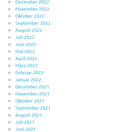
Dezember 2022
November 2022
Oktober 2022
September 2022
August 2022
Juli 2022
Juni 2022
Mai 2022
April 2022
März 2022
Februar 2022
Januar 2022
Dezember 2021
November 2021
Oktober 2021
September 2021
August 2021
Juli 2021
Juni 2021