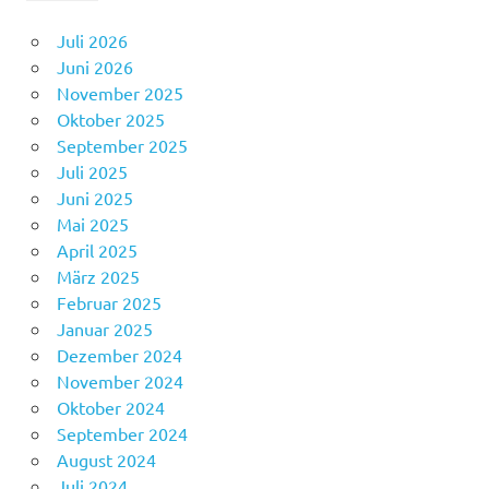
Juli 2026
Juni 2026
November 2025
Oktober 2025
September 2025
Juli 2025
Juni 2025
Mai 2025
April 2025
März 2025
Februar 2025
Januar 2025
Dezember 2024
November 2024
Oktober 2024
September 2024
August 2024
Juli 2024