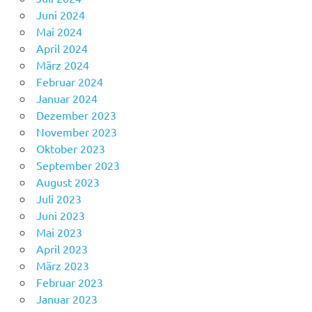
Juni 2024
Mai 2024
April 2024
März 2024
Februar 2024
Januar 2024
Dezember 2023
November 2023
Oktober 2023
September 2023
August 2023
Juli 2023
Juni 2023
Mai 2023
April 2023
März 2023
Februar 2023
Januar 2023