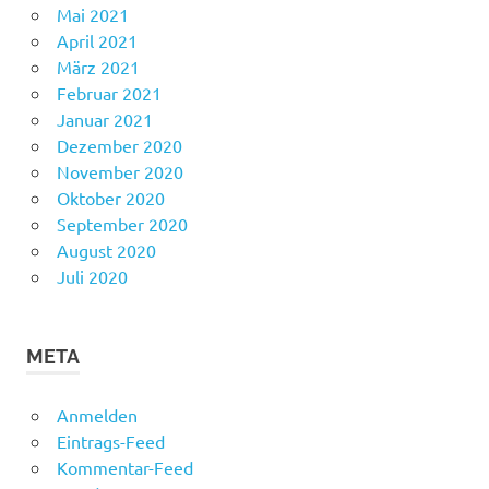
Mai 2021
April 2021
März 2021
Februar 2021
Januar 2021
Dezember 2020
November 2020
Oktober 2020
September 2020
August 2020
Juli 2020
META
Anmelden
Eintrags-Feed
Kommentar-Feed