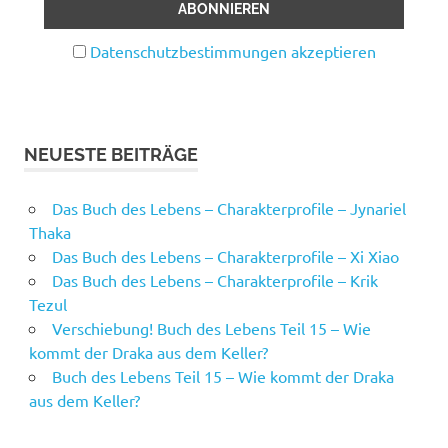
Datenschutzbestimmungen akzeptieren
NEUESTE BEITRÄGE
Das Buch des Lebens – Charakterprofile – Jynariel
Thaka
Das Buch des Lebens – Charakterprofile – Xi Xiao
Das Buch des Lebens – Charakterprofile – Krik
Tezul
Verschiebung! Buch des Lebens Teil 15 – Wie
kommt der Draka aus dem Keller?
Buch des Lebens Teil 15 – Wie kommt der Draka
aus dem Keller?