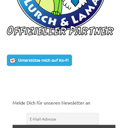
Melde Dich für unseren Newsletter an