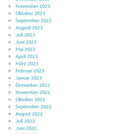
November 2023
Oktober 2023
September 2023
August 2023
Juli 2023
Juni 2023
Mai 2023
April 2023
März 2023
Februar 2023
Januar 2023
Dezember 2022
November 2022
Oktober 2022
September 2022
August 2022
Juli 2022
Juni 2022