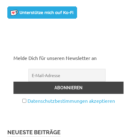
Melde Dich für unseren Newsletter an
Datenschutzbestimmungen akzeptieren
NEUESTE BEITRÄGE