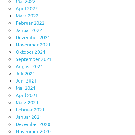
Mai 2022
April 2022
März 2022
Februar 2022
Januar 2022
Dezember 2021
November 2021
Oktober 2021
September 2021
August 2021
Juli 2021
Juni 2021
Mai 2021
April 2021
März 2021
Februar 2021
Januar 2021
Dezember 2020
November 2020