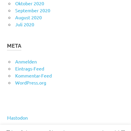
Oktober 2020
September 2020
August 2020
Juli 2020
META
Anmelden
Eintrags-Feed
Kommentar-Feed
WordPress.org
Mastodon