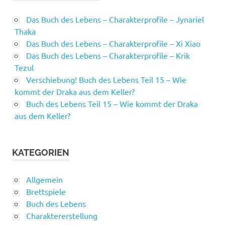
Das Buch des Lebens – Charakterprofile – Jynariel
Thaka
Das Buch des Lebens – Charakterprofile – Xi Xiao
Das Buch des Lebens – Charakterprofile – Krik
Tezul
Verschiebung! Buch des Lebens Teil 15 – Wie
kommt der Draka aus dem Keller?
Buch des Lebens Teil 15 – Wie kommt der Draka
aus dem Keller?
KATEGORIEN
Allgemein
Brettspiele
Buch des Lebens
Charaktererstellung