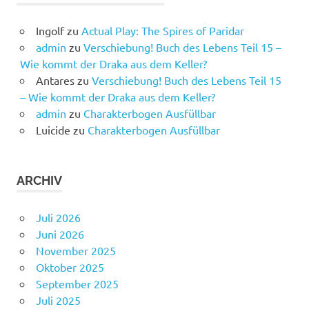
Ingolf
zu
Actual Play: The Spires of Paridar
admin
zu
Verschiebung! Buch des Lebens Teil 15 –
Wie kommt der Draka aus dem Keller?
Antares
zu
Verschiebung! Buch des Lebens Teil 15
– Wie kommt der Draka aus dem Keller?
admin
zu
Charakterbogen Ausfüllbar
Luicide
zu
Charakterbogen Ausfüllbar
ARCHIV
Juli 2026
Juni 2026
November 2025
Oktober 2025
September 2025
Juli 2025