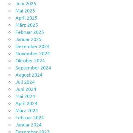
Juni 2025
Mai 2025
April 2025
März 2025
Februar 2025
Januar 2025
Dezember 2024
November 2024
Oktober 2024
September 2024
August 2024
Juli 2024
Juni 2024
Mai 2024
April 2024
März 2024
Februar 2024
Januar 2024
Dezember 2023