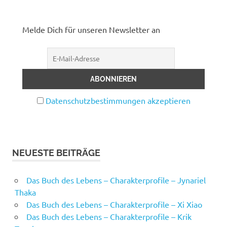
Melde Dich für unseren Newsletter an
Datenschutzbestimmungen akzeptieren
NEUESTE BEITRÄGE
Das Buch des Lebens – Charakterprofile – Jynariel
Thaka
Das Buch des Lebens – Charakterprofile – Xi Xiao
Das Buch des Lebens – Charakterprofile – Krik