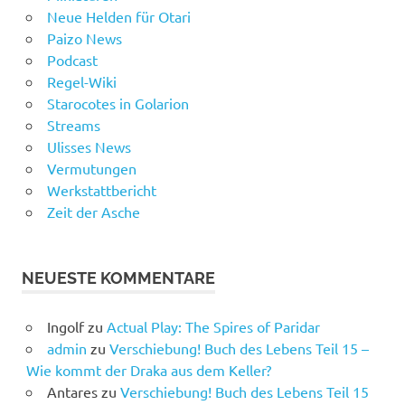
Neue Helden für Otari
Paizo News
Podcast
Regel-Wiki
Starocotes in Golarion
Streams
Ulisses News
Vermutungen
Werkstattbericht
Zeit der Asche
NEUESTE KOMMENTARE
Ingolf
zu
Actual Play: The Spires of Paridar
admin
zu
Verschiebung! Buch des Lebens Teil 15 –
Wie kommt der Draka aus dem Keller?
Antares
zu
Verschiebung! Buch des Lebens Teil 15