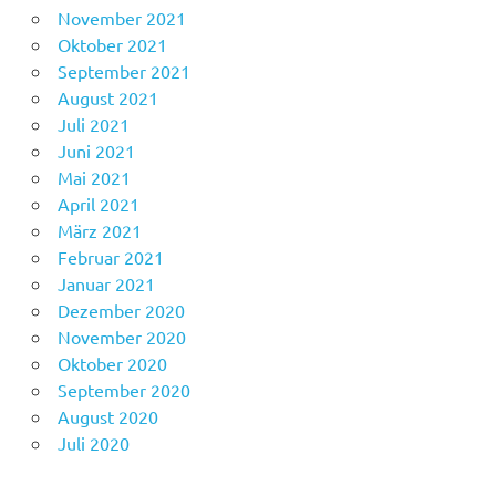
November 2021
Oktober 2021
September 2021
August 2021
Juli 2021
Juni 2021
Mai 2021
April 2021
März 2021
Februar 2021
Januar 2021
Dezember 2020
November 2020
Oktober 2020
September 2020
August 2020
Juli 2020