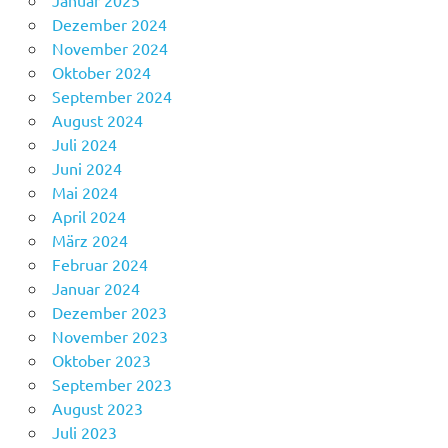
Januar 2025
Dezember 2024
November 2024
Oktober 2024
September 2024
August 2024
Juli 2024
Juni 2024
Mai 2024
April 2024
März 2024
Februar 2024
Januar 2024
Dezember 2023
November 2023
Oktober 2023
September 2023
August 2023
Juli 2023