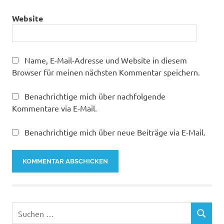
Website
Name, E-Mail-Adresse und Website in diesem
Browser für meinen nächsten Kommentar speichern.
Benachrichtige mich über nachfolgende
Kommentare via E-Mail.
Benachrichtige mich über neue Beiträge via E-Mail.
Suchen
SUCHEN
nach: