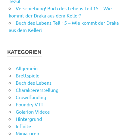
Tezul
Verschiebung! Buch des Lebens Teil 15 – Wie
kommt der Draka aus dem Keller?
Buch des Lebens Teil 15 – Wie kommt der Draka
aus dem Keller?
KATEGORIEN
Allgemein
Brettspiele
Buch des Lebens
Charaktererstellung
Crowdfunding
Foundry VTT
Golarion Videos
Hintergrund
Infinite
Miniaturen