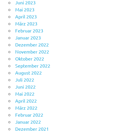
Juni 2023
Mai 2023
April 2023
März 2023
Februar 2023
Januar 2023
Dezember 2022
November 2022
Oktober 2022
September 2022
August 2022
Juli 2022
Juni 2022
Mai 2022
April 2022
März 2022
Februar 2022
Januar 2022
Dezember 2021