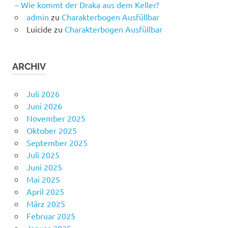
– Wie kommt der Draka aus dem Keller?
admin
zu
Charakterbogen Ausfüllbar
Luicide
zu
Charakterbogen Ausfüllbar
ARCHIV
Juli 2026
Juni 2026
November 2025
Oktober 2025
September 2025
Juli 2025
Juni 2025
Mai 2025
April 2025
März 2025
Februar 2025