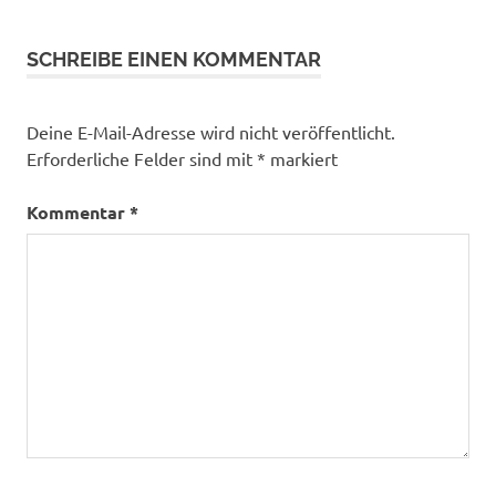
SCHREIBE EINEN KOMMENTAR
Deine E-Mail-Adresse wird nicht veröffentlicht.
Erforderliche Felder sind mit
*
markiert
Kommentar
*