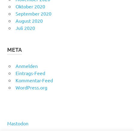
Oktober 2020
September 2020
August 2020
Juli 2020
META
Anmelden
Eintrags-Feed
Kommentar-Feed
WordPress.org
Mastodon