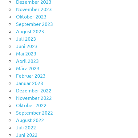
Dezember 2023
November 2023
Oktober 2023
September 2023
August 2023
Juli 2023
Juni 2023
Mai 2023
April 2023
März 2023
Februar 2023
Januar 2023
Dezember 2022
November 2022
Oktober 2022
September 2022
August 2022
Juli 2022
Juni 2022