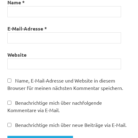
Name
*
E-Mail-Adresse
*
Website
Name, E-Mail-Adresse und Website in diesem
Browser für meinen nächsten Kommentar speichern.
Benachrichtige mich über nachfolgende
Kommentare via E-Mail.
Benachrichtige mich über neue Beiträge via E-Mail.