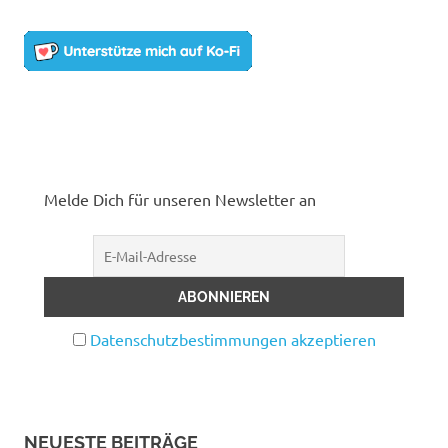
Melde Dich für unseren Newsletter an
Datenschutzbestimmungen akzeptieren
NEUESTE BEITRÄGE