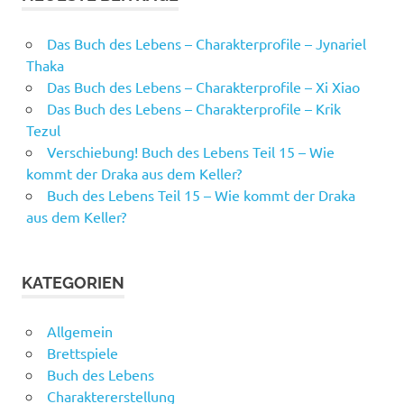
Das Buch des Lebens – Charakterprofile – Jynariel
Thaka
Das Buch des Lebens – Charakterprofile – Xi Xiao
Das Buch des Lebens – Charakterprofile – Krik
Tezul
Verschiebung! Buch des Lebens Teil 15 – Wie
kommt der Draka aus dem Keller?
Buch des Lebens Teil 15 – Wie kommt der Draka
aus dem Keller?
KATEGORIEN
Allgemein
Brettspiele
Buch des Lebens
Charaktererstellung