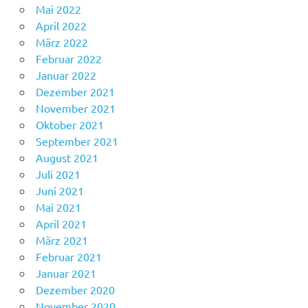
Mai 2022
April 2022
März 2022
Februar 2022
Januar 2022
Dezember 2021
November 2021
Oktober 2021
September 2021
August 2021
Juli 2021
Juni 2021
Mai 2021
April 2021
März 2021
Februar 2021
Januar 2021
Dezember 2020
November 2020