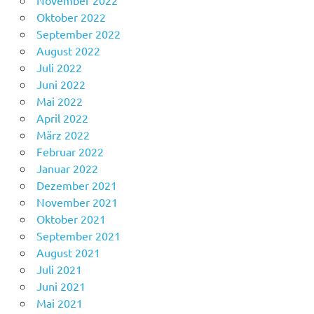
November 2022
Oktober 2022
September 2022
August 2022
Juli 2022
Juni 2022
Mai 2022
April 2022
März 2022
Februar 2022
Januar 2022
Dezember 2021
November 2021
Oktober 2021
September 2021
August 2021
Juli 2021
Juni 2021
Mai 2021