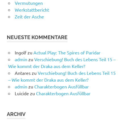
Vermutungen
Werkstattbericht
Zeit der Asche
NEUESTE KOMMENTARE
Ingolf
zu
Actual Play: The Spires of Paridar
admin
zu
Verschiebung! Buch des Lebens Teil 15 –
Wie kommt der Draka aus dem Keller?
Antares
zu
Verschiebung! Buch des Lebens Teil 15
– Wie kommt der Draka aus dem Keller?
admin
zu
Charakterbogen Ausfüllbar
Luicide
zu
Charakterbogen Ausfüllbar
ARCHIV