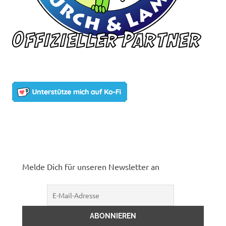
Melde Dich für unseren Newsletter an