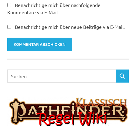
Benachrichtige mich über nachfolgende
Kommentare via E-Mail.
Benachrichtige mich über neue Beiträge via E-Mail.
Suchen
SUCHEN
nach: