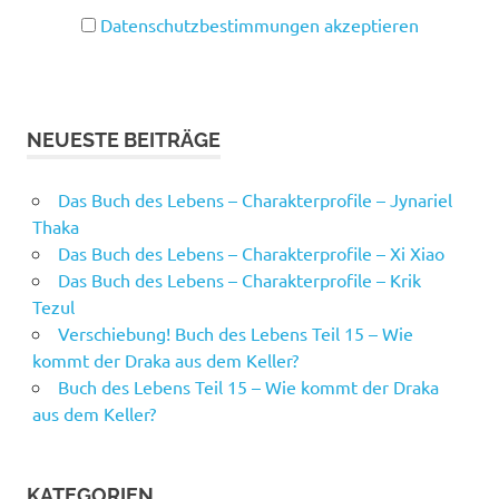
Datenschutzbestimmungen akzeptieren
NEUESTE BEITRÄGE
Das Buch des Lebens – Charakterprofile – Jynariel
Thaka
Das Buch des Lebens – Charakterprofile – Xi Xiao
Das Buch des Lebens – Charakterprofile – Krik
Tezul
Verschiebung! Buch des Lebens Teil 15 – Wie
kommt der Draka aus dem Keller?
Buch des Lebens Teil 15 – Wie kommt der Draka
aus dem Keller?
KATEGORIEN