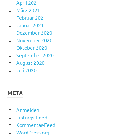
April 2021
März 2021
Februar 2021
Januar 2021
Dezember 2020
November 2020
Oktober 2020
September 2020
August 2020
Juli 2020
META
Anmelden
Eintrags-Feed
Kommentar-Feed
WordPress.org