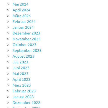
Mai 2024
April 2024
März 2024
Februar 2024
Januar 2024
Dezember 2023
November 2023
Oktober 2023
September 2023
August 2023
Juli 2023
Juni 2023
Mai 2023
April 2023
März 2023
Februar 2023
Januar 2023
Dezember 2022