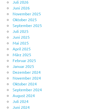
Juli 2026
Juni 2026
November 2025
Oktober 2025
September 2025
Juli 2025
Juni 2025
Mai 2025
April 2025
März 2025
Februar 2025
Januar 2025
Dezember 2024
November 2024
Oktober 2024
September 2024
August 2024
Juli 2024
Juni 2024