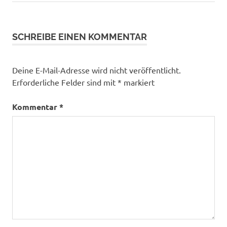
Beitrag:
SCHREIBE EINEN KOMMENTAR
Deine E-Mail-Adresse wird nicht veröffentlicht.
Erforderliche Felder sind mit
*
markiert
Kommentar
*