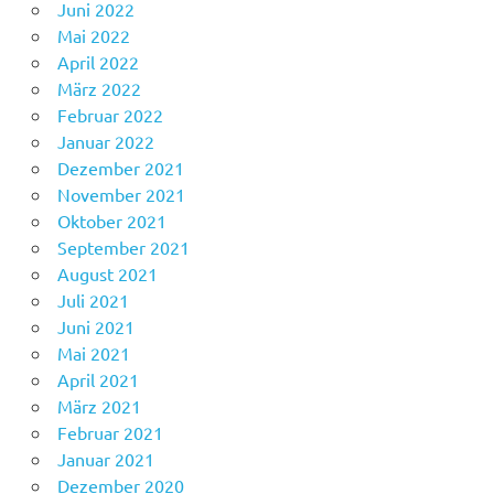
Juni 2022
Mai 2022
April 2022
März 2022
Februar 2022
Januar 2022
Dezember 2021
November 2021
Oktober 2021
September 2021
August 2021
Juli 2021
Juni 2021
Mai 2021
April 2021
März 2021
Februar 2021
Januar 2021
Dezember 2020