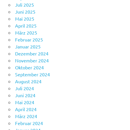
Juli 2025
Juni 2025
Mai 2025
April 2025
März 2025
Februar 2025
Januar 2025
Dezember 2024
November 2024
Oktober 2024
September 2024
August 2024
Juli 2024
Juni 2024
Mai 2024
April 2024
März 2024
Februar 2024
Januar 2024