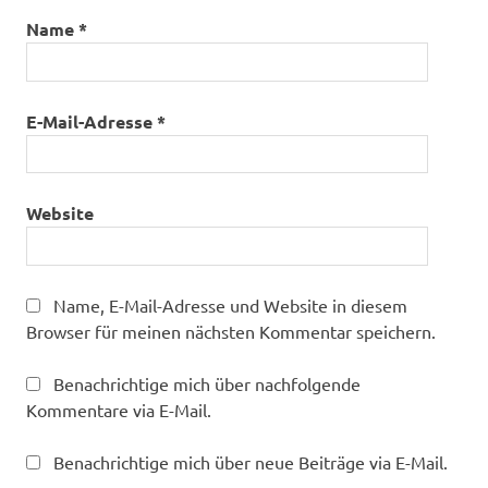
Name
*
E-Mail-Adresse
*
Website
Name, E-Mail-Adresse und Website in diesem
Browser für meinen nächsten Kommentar speichern.
Benachrichtige mich über nachfolgende
Kommentare via E-Mail.
Benachrichtige mich über neue Beiträge via E-Mail.