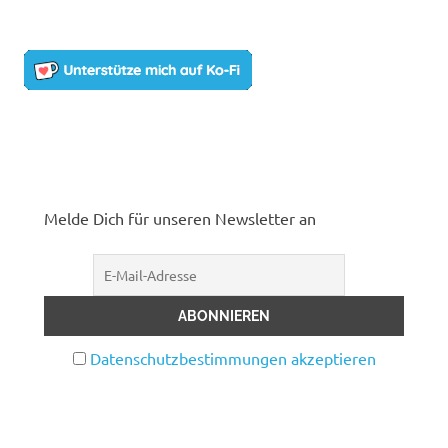
Melde Dich für unseren Newsletter an
Datenschutzbestimmungen akzeptieren