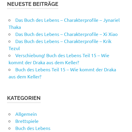
NEUESTE BEITRÄGE
Das Buch des Lebens – Charakterprofile – Jynariel
Thaka
Das Buch des Lebens – Charakterprofile – Xi Xiao
Das Buch des Lebens – Charakterprofile – Krik
Tezul
Verschiebung! Buch des Lebens Teil 15 – Wie
kommt der Draka aus dem Keller?
Buch des Lebens Teil 15 – Wie kommt der Draka
aus dem Keller?
KATEGORIEN
Allgemein
Brettspiele
Buch des Lebens