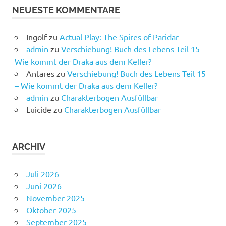
NEUESTE KOMMENTARE
Ingolf
zu
Actual Play: The Spires of Paridar
admin
zu
Verschiebung! Buch des Lebens Teil 15 –
Wie kommt der Draka aus dem Keller?
Antares
zu
Verschiebung! Buch des Lebens Teil 15
– Wie kommt der Draka aus dem Keller?
admin
zu
Charakterbogen Ausfüllbar
Luicide
zu
Charakterbogen Ausfüllbar
ARCHIV
Juli 2026
Juni 2026
November 2025
Oktober 2025
September 2025