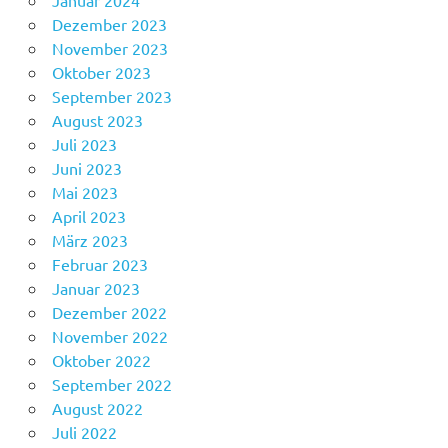
Dezember 2023
November 2023
Oktober 2023
September 2023
August 2023
Juli 2023
Juni 2023
Mai 2023
April 2023
März 2023
Februar 2023
Januar 2023
Dezember 2022
November 2022
Oktober 2022
September 2022
August 2022
Juli 2022