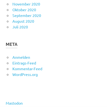
November 2020
Oktober 2020
September 2020
August 2020
Juli 2020
META
Anmelden
Eintrags-Feed
Kommentar-Feed
WordPress.org
Mastodon