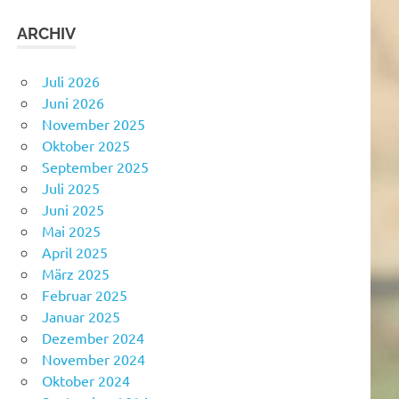
ARCHIV
Juli 2026
Juni 2026
November 2025
Oktober 2025
September 2025
Juli 2025
Juni 2025
Mai 2025
April 2025
März 2025
Februar 2025
Januar 2025
Dezember 2024
November 2024
Oktober 2024