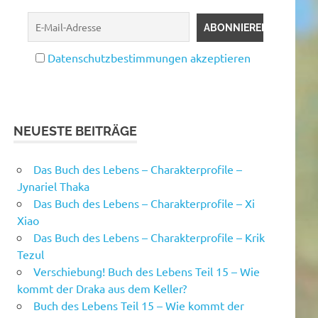
Datenschutzbestimmungen akzeptieren
NEUESTE BEITRÄGE
Das Buch des Lebens – Charakterprofile –
Jynariel Thaka
Das Buch des Lebens – Charakterprofile – Xi
Xiao
Das Buch des Lebens – Charakterprofile – Krik
Tezul
Verschiebung! Buch des Lebens Teil 15 – Wie
kommt der Draka aus dem Keller?
Buch des Lebens Teil 15 – Wie kommt der