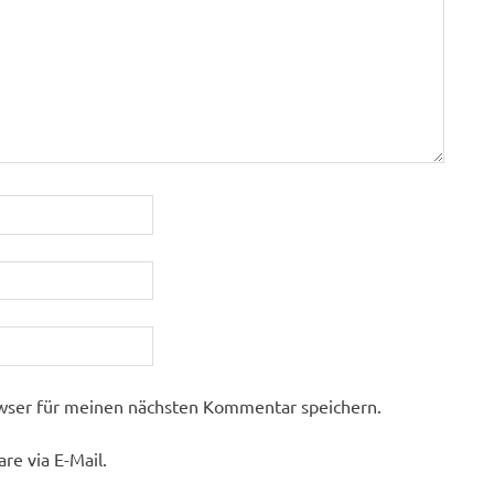
wser für meinen nächsten Kommentar speichern.
e via E-Mail.