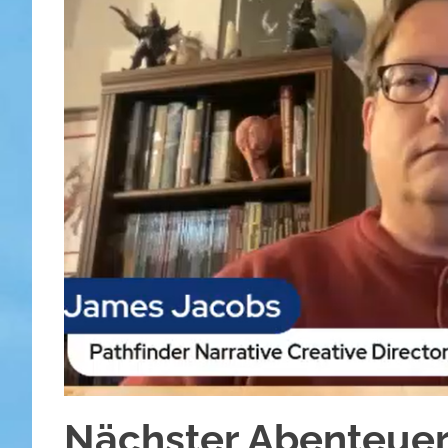
Nächster Abenteuer