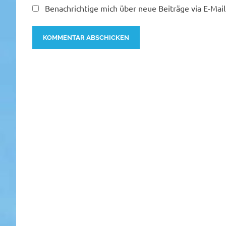
Benachrichtige mich über neue Beiträge via E-Mail