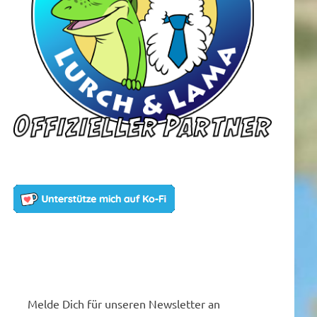
Melde Dich für unseren Newsletter an