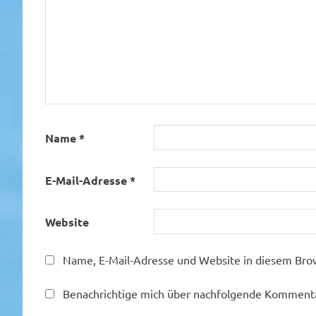
Name
*
E-Mail-Adresse
*
Website
Name, E-Mail-Adresse und Website in diesem Bro
Benachrichtige mich über nachfolgende Kommentar