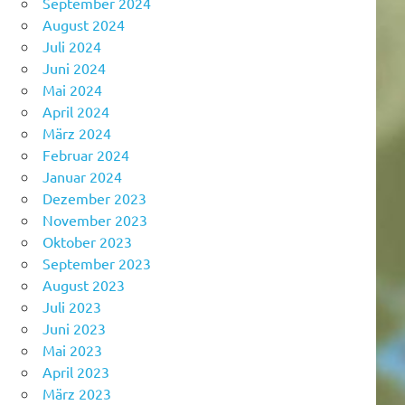
September 2024
August 2024
Juli 2024
Juni 2024
Mai 2024
April 2024
März 2024
Februar 2024
Januar 2024
Dezember 2023
November 2023
Oktober 2023
September 2023
August 2023
Juli 2023
Juni 2023
Mai 2023
April 2023
März 2023