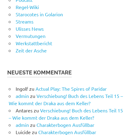
Regel-Wiki
Starocotes in Golarion
Streams
Ulisses News
Vermutungen
Werkstattbericht
Zeit der Asche
NEUESTE KOMMENTARE
Ingolf
zu
Actual Play: The Spires of Paridar
admin
zu
Verschiebung! Buch des Lebens Teil 15 –
Wie kommt der Draka aus dem Keller?
Antares
zu
Verschiebung! Buch des Lebens Teil 15
– Wie kommt der Draka aus dem Keller?
admin
zu
Charakterbogen Ausfüllbar
Luicide
zu
Charakterbogen Ausfüllbar