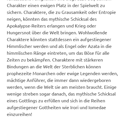
Charakter einen ewigen Platz in der Spielwelt zu
sichern. Charaktere, die zu Grausamkeit oder Entropie
neigen, könnten das mythische Schicksal des
Apokalypse-Reiters erlangen und Krieg oder
Hungersnot über die Welt bringen. Wohlwollende
Charaktere könnten stattdessen ein aufgestiegener
Himmlischer werden und als Engel oder Azata in die
himmlischen Ränge eintreten, um das Böse für alle
Zeiten zu bekämpfen. Charaktere mit stärkeren
Bindungen an die Welt der Sterblichen können
prophezeite Monarchen oder ewige Legenden werden,
mächtige Anführer, die immer dann wiedergeboren
werden, wenn die Welt sie am meisten braucht. Einige
wenige streben sogar danach, das mythische Schicksal
eines Gottlings zu erfüllen und sich in die Reihen
aufgestiegener Gottheiten wie Irori und Iomedae
einzureihen!