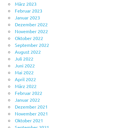
März 2023
Februar 2023
Januar 2023
Dezember 2022
November 2022
Oktober 2022
September 2022
August 2022
Juli 2022
Juni 2022
Mai 2022
April 2022
März 2022
Februar 2022
Januar 2022
Dezember 2021
November 2021
Oktober 2021
September 2021