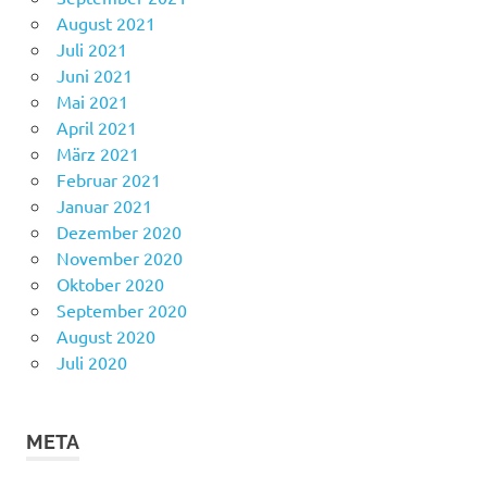
August 2021
Juli 2021
Juni 2021
Mai 2021
April 2021
März 2021
Februar 2021
Januar 2021
Dezember 2020
November 2020
Oktober 2020
September 2020
August 2020
Juli 2020
META