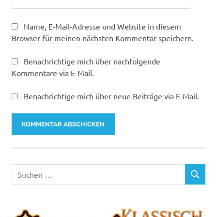
Name, E-Mail-Adresse und Website in diesem
Browser für meinen nächsten Kommentar speichern.
Benachrichtige mich über nachfolgende
Kommentare via E-Mail.
Benachrichtige mich über neue Beiträge via E-Mail.
Suchen
SUCHEN
nach: