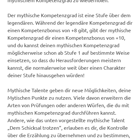
Der mythische Kompetenzgrad ist eine Stufe über dem
legendären. Während der legendäre Kompetenzgrad dir
einen Kompetenzbonus von +8 gibt, gibt der mythische
Kompetenzgrad dir einen Kompetenzbonus von +10,
und du kannst deinen mythischen Kompetenzgrad
möglicherweise schon ab Stufe 1 auf bestimmte Weise
einsetzen, so dass du Herausforderungen meistern
kannst, die normalerweise weit über einen Charakter
deiner Stufe hinausgehen würden!
Mythische Talente geben dir neue Möglichkeiten, deine
Mytischen Punkte zu nutzen. Viele davon erweitern die
Arten von Prüfungen oder anderen Würfen, die du mit
mythischen Kompetenzgrad durchführen kannst.
Andere, wie das unten vorgestellte mythische Talent
„Dem Schicksal trotzen“, erlauben es dir, die Kontrolle
über die Erzählung zu übernehmen und zu bestimmen,