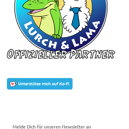
Melde Dich für unseren Newsletter an