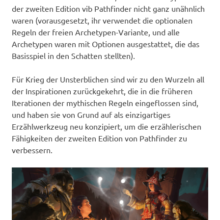
der zweiten Edition vib Pathfinder nicht ganz unähnlich
waren (vorausgesetzt, ihr verwendet die optionalen
Regeln der freien Archetypen-Variante, und alle
Archetypen waren mit Optionen ausgestattet, die das
Basisspiel in den Schatten stellten).
Für Krieg der Unsterblichen sind wir zu den Wurzeln all
der Inspirationen zurückgekehrt, die in die früheren
Iterationen der mythischen Regeln eingeflossen sind,
und haben sie von Grund auf als einzigartiges
Erzählwerkzeug neu konzipiert, um die erzählerischen
Fähigkeiten der zweiten Edition von Pathfinder zu
verbessern.