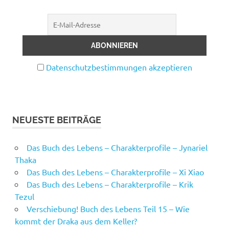
Datenschutzbestimmungen akzeptieren
NEUESTE BEITRÄGE
Das Buch des Lebens – Charakterprofile – Jynariel
Thaka
Das Buch des Lebens – Charakterprofile – Xi Xiao
Das Buch des Lebens – Charakterprofile – Krik
Tezul
Verschiebung! Buch des Lebens Teil 15 – Wie
kommt der Draka aus dem Keller?