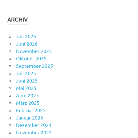
ARCHIV
Juli 2026
Juni 2026
November 2025
Oktober 2025
September 2025
Juli 2025
Juni 2025
Mai 2025
April 2025
März 2025
Februar 2025
Januar 2025
Dezember 2024
November 2024