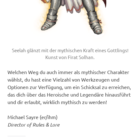
Seelah glänzt mit der mythischen Kraft eines Gottlings!
Kunst von Firat Solhan.
Welchen Weg du auch immer als mythischer Charakter
wählst, du hast eine Vielzahl von Werkzeugen und
Optionen zur Verfügung, um ein Schicksal zu erreichen,
das dich über das Heroische und Legendäre hinausführt
und dir erlaubt, wirklich mythisch zu werden!
Michael Sayre (er/ihm)
Director of Rules & Lore