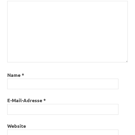
Name
*
E-Mail-Adresse
*
Website