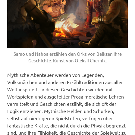
Samo und Nahoa erzählen den Orks von Belkzen ihre
Geschichte. Kunst von Oleksii Chernik.
Mythische Abenteuer werden von Legenden,
Volksmärchen und anderen Erzähltraditionen aus aller
Welt inspiriert. In diesen Geschichten werden mit
Wortspielen und ausgefeilter Prosa moralische Lehren
vermittelt und Geschichten erzählt, die sich oft der
Logik entziehen. Mythische Helden und Schurken,
selbst auf niedrigeren Spielstufen, verfügen über
fantastische Kräfte, die nicht durch die Physik begrenzt
sind, und ihre Fähigkeit, die Geschichte der Spielwelt zu