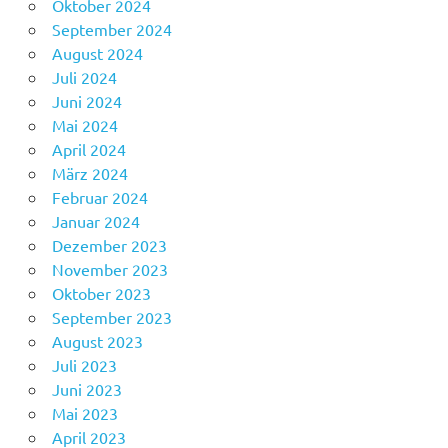
Oktober 2024
September 2024
August 2024
Juli 2024
Juni 2024
Mai 2024
April 2024
März 2024
Februar 2024
Januar 2024
Dezember 2023
November 2023
Oktober 2023
September 2023
August 2023
Juli 2023
Juni 2023
Mai 2023
April 2023