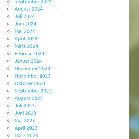
September 2024
August 2024
Juli 2024
Juni 2024
Mai 2024
April 2024
März 2024
Februar 2024
Januar 2024
Dezember 2023
November 2023
Oktober 2023
September 2023
August 2023
Juli 2023
Juni 2023
Mai 2023
April 2023
März 2023