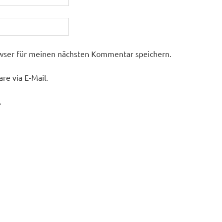
wser für meinen nächsten Kommentar speichern.
e via E-Mail.
.