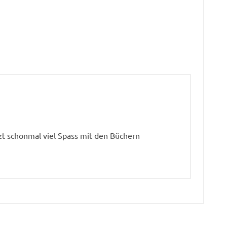
zt schonmal viel Spass mit den Büchern