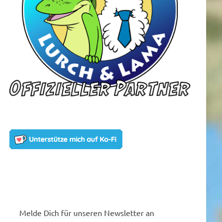
Melde Dich für unseren Newsletter an