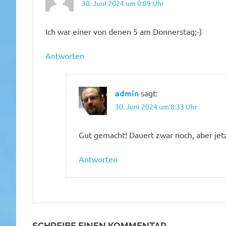
30. Juni 2024 um 0:09 Uhr
Ich war einer von denen 5 am Donnerstag;-)
Antworten
admin
sagt:
30. Juni 2024 um 8:33 Uhr
Gut gemacht! Dauert zwar noch, aber jet
Antworten
SCHREIBE EINEN KOMMENTAR