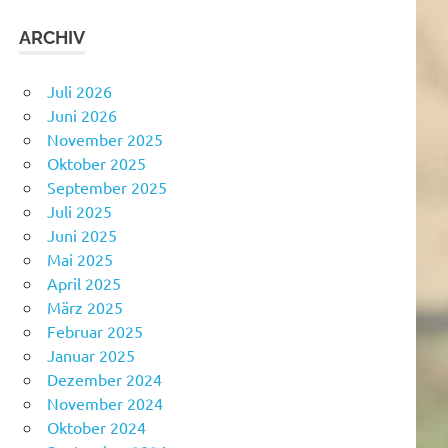
ARCHIV
Juli 2026
Juni 2026
November 2025
Oktober 2025
September 2025
Juli 2025
Juni 2025
Mai 2025
April 2025
März 2025
Februar 2025
Januar 2025
Dezember 2024
November 2024
Oktober 2024