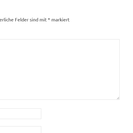
erliche Felder sind mit
*
markiert