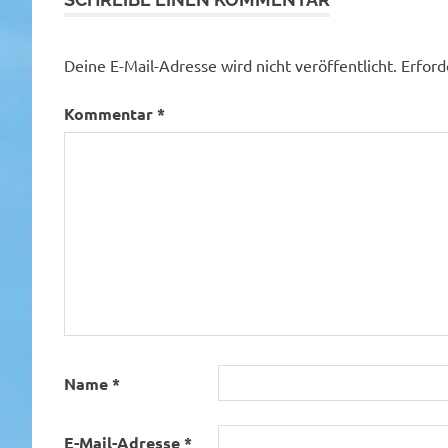
Deine E-Mail-Adresse wird nicht veröffentlicht.
Erford
Kommentar
*
Name
*
E-Mail-Adresse
*