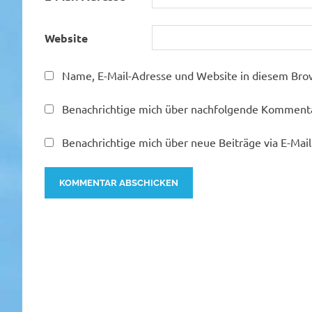
Website
Name, E-Mail-Adresse und Website in diesem Bro
Benachrichtige mich über nachfolgende Kommentar
Benachrichtige mich über neue Beiträge via E-Mail