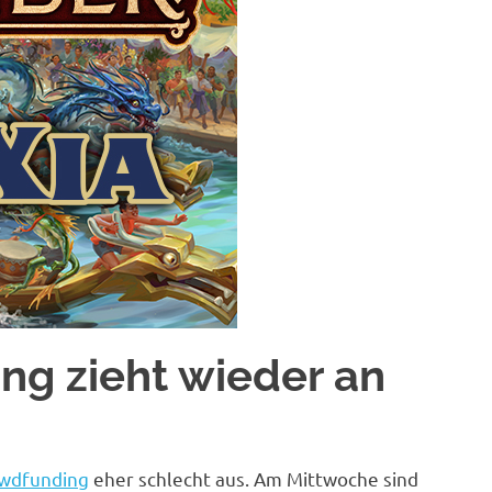
ng zieht wieder an
owdfunding
eher schlecht aus. Am Mittwoche sind