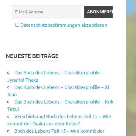
Datenschutzbestimmungen akzeptieren
NEUESTE BEITRÄGE
Das Buch des Lebens – Charakterprofile –
Jynariel Thaka
Das Buch des Lebens – Charakterprofile – Xi
Xiao
Das Buch des Lebens – Charakterprofile – Krik
Tezul
Verschiebung! Buch des Lebens Teil 15 – Wie
kommt der Draka aus dem Keller?
Buch des Lebens Teil 15 – Wie kommt der