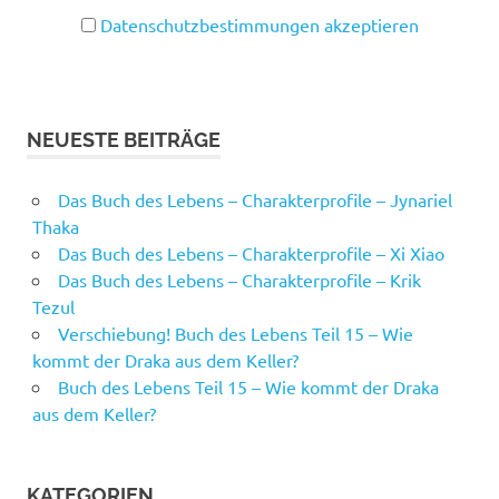
Datenschutzbestimmungen akzeptieren
NEUESTE BEITRÄGE
Das Buch des Lebens – Charakterprofile – Jynariel
Thaka
Das Buch des Lebens – Charakterprofile – Xi Xiao
Das Buch des Lebens – Charakterprofile – Krik
Tezul
Verschiebung! Buch des Lebens Teil 15 – Wie
kommt der Draka aus dem Keller?
Buch des Lebens Teil 15 – Wie kommt der Draka
aus dem Keller?
KATEGORIEN