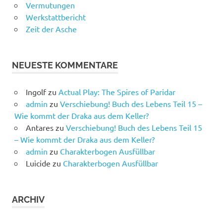
Vermutungen
Werkstattbericht
Zeit der Asche
NEUESTE KOMMENTARE
Ingolf
zu
Actual Play: The Spires of Paridar
admin
zu
Verschiebung! Buch des Lebens Teil 15 –
Wie kommt der Draka aus dem Keller?
Antares
zu
Verschiebung! Buch des Lebens Teil 15
– Wie kommt der Draka aus dem Keller?
admin
zu
Charakterbogen Ausfüllbar
Luicide
zu
Charakterbogen Ausfüllbar
ARCHIV