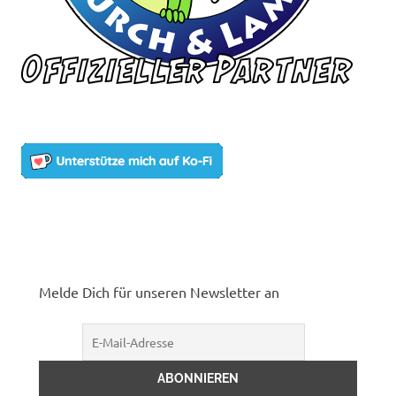
Melde Dich für unseren Newsletter an