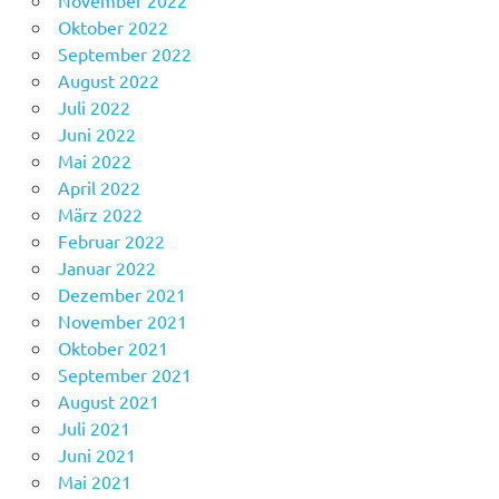
November 2022
Oktober 2022
September 2022
August 2022
Juli 2022
Juni 2022
Mai 2022
April 2022
März 2022
Februar 2022
Januar 2022
Dezember 2021
November 2021
Oktober 2021
September 2021
August 2021
Juli 2021
Juni 2021
Mai 2021