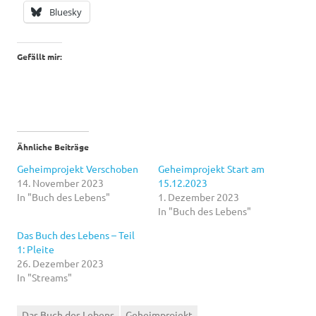
Bluesky
Gefällt mir:
Ähnliche Beiträge
Geheimprojekt Verschoben
Geheimprojekt Start am
14. November 2023
15.12.2023
In "Buch des Lebens"
1. Dezember 2023
In "Buch des Lebens"
Das Buch des Lebens – Teil
1: Pleite
26. Dezember 2023
In "Streams"
Das Buch des Lebens
Geheimprojekt