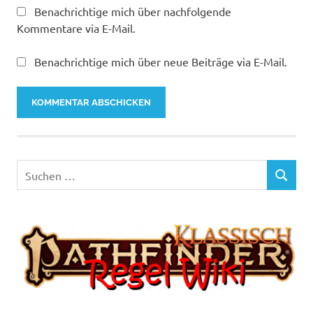
Benachrichtige mich über nachfolgende
Kommentare via E-Mail.
Benachrichtige mich über neue Beiträge via E-Mail.
Suchen
SUCHEN
nach: