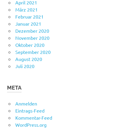
April 2021
März 2021
Februar 2021
Januar 2021
Dezember 2020
November 2020
Oktober 2020
September 2020
August 2020
Juli 2020
META
Anmelden
Eintrags-Feed
Kommentar-Feed
WordPress.org