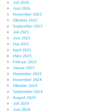
Juli 2026
Juni 2026
November 2025
Oktober 2025
September 2025
Juli 2025
Juni 2025
Mai 2025
April 2025
März 2025
Februar 2025
Januar 2025
Dezember 2024
November 2024
Oktober 2024
September 2024
August 2024
Juli 2024
Juni 2024