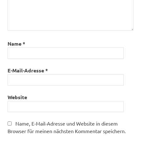
Name
*
E-Mail-Adresse
*
Website
Name, E-Mail-Adresse und Website in diesem
Browser für meinen nächsten Kommentar speichern.