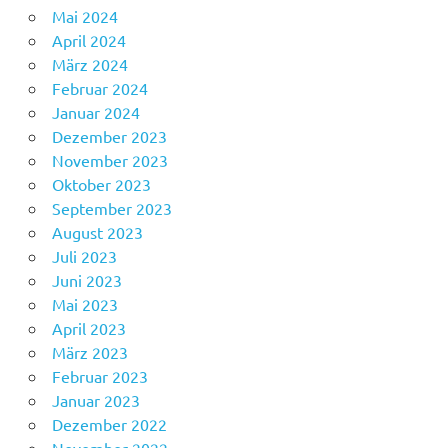
Mai 2024
April 2024
März 2024
Februar 2024
Januar 2024
Dezember 2023
November 2023
Oktober 2023
September 2023
August 2023
Juli 2023
Juni 2023
Mai 2023
April 2023
März 2023
Februar 2023
Januar 2023
Dezember 2022