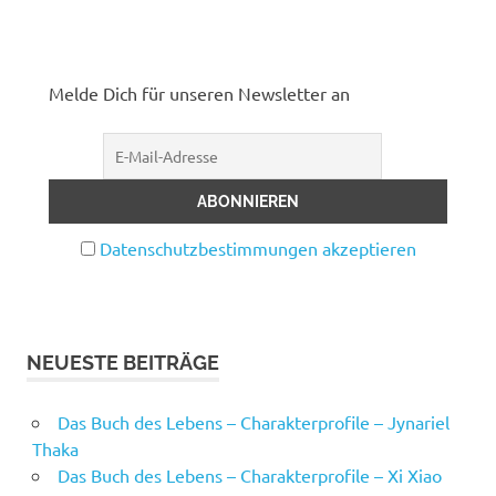
Melde Dich für unseren Newsletter an
Datenschutzbestimmungen akzeptieren
NEUESTE BEITRÄGE
Das Buch des Lebens – Charakterprofile – Jynariel
Thaka
Das Buch des Lebens – Charakterprofile – Xi Xiao