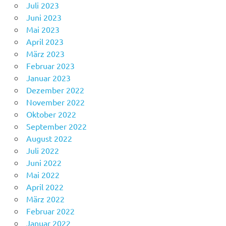
Juli 2023
Juni 2023
Mai 2023
April 2023
März 2023
Februar 2023
Januar 2023
Dezember 2022
November 2022
Oktober 2022
September 2022
August 2022
Juli 2022
Juni 2022
Mai 2022
April 2022
März 2022
Februar 2022
Januar 2022