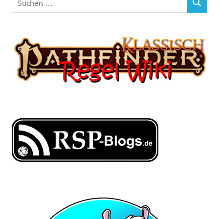
SUCHEN
nach: