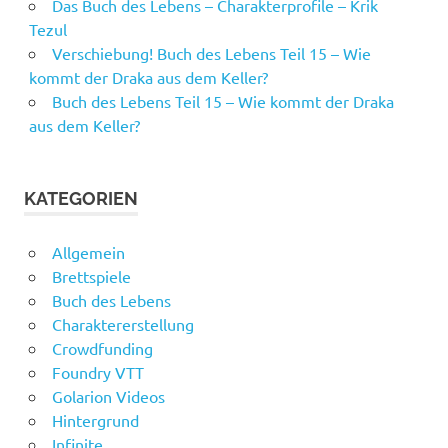
Das Buch des Lebens – Charakterprofile – Krik
Tezul
Verschiebung! Buch des Lebens Teil 15 – Wie
kommt der Draka aus dem Keller?
Buch des Lebens Teil 15 – Wie kommt der Draka
aus dem Keller?
KATEGORIEN
Allgemein
Brettspiele
Buch des Lebens
Charaktererstellung
Crowdfunding
Foundry VTT
Golarion Videos
Hintergrund
Infinite