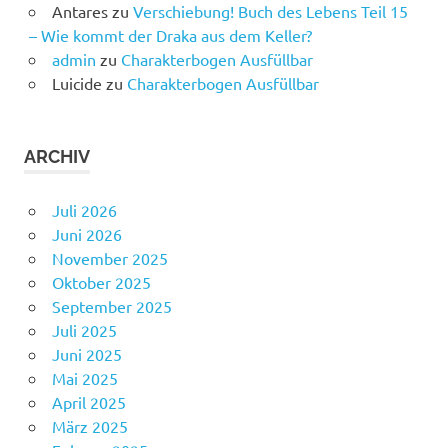
Antares
zu
Verschiebung! Buch des Lebens Teil 15
– Wie kommt der Draka aus dem Keller?
admin
zu
Charakterbogen Ausfüllbar
Luicide
zu
Charakterbogen Ausfüllbar
ARCHIV
Juli 2026
Juni 2026
November 2025
Oktober 2025
September 2025
Juli 2025
Juni 2025
Mai 2025
April 2025
März 2025