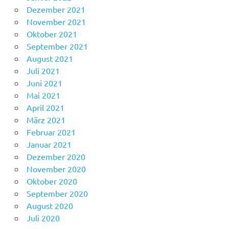
Dezember 2021
November 2021
Oktober 2021
September 2021
August 2021
Juli 2021
Juni 2021
Mai 2021
April 2021
März 2021
Februar 2021
Januar 2021
Dezember 2020
November 2020
Oktober 2020
September 2020
August 2020
Juli 2020