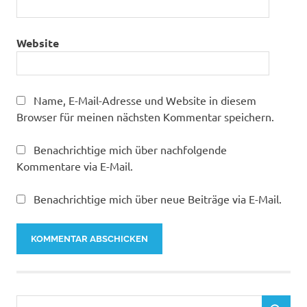
Website
Name, E-Mail-Adresse und Website in diesem
Browser für meinen nächsten Kommentar speichern.
Benachrichtige mich über nachfolgende
Kommentare via E-Mail.
Benachrichtige mich über neue Beiträge via E-Mail.
Suchen