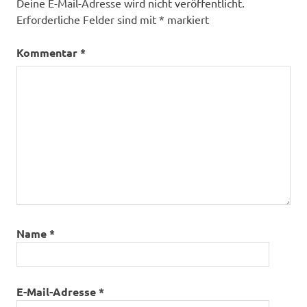
Deine E-Mail-Adresse wird nicht veröffentlicht.
Erforderliche Felder sind mit
*
markiert
Kommentar
*
Name
*
E-Mail-Adresse
*