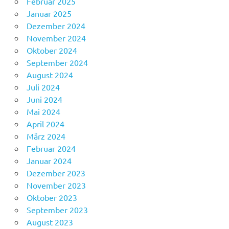
Februar 2025
Januar 2025
Dezember 2024
November 2024
Oktober 2024
September 2024
August 2024
Juli 2024
Juni 2024
Mai 2024
April 2024
März 2024
Februar 2024
Januar 2024
Dezember 2023
November 2023
Oktober 2023
September 2023
August 2023