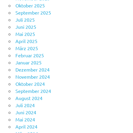
Oktober 2025
September 2025
Juli 2025
Juni 2025
Mai 2025
April 2025
März 2025
Februar 2025
Januar 2025
Dezember 2024
November 2024
Oktober 2024
September 2024
August 2024
Juli 2024
Juni 2024
Mai 2024
April 2024