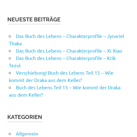
NEUESTE BEITRÄGE
Das Buch des Lebens – Charakterprofile – Jynariel
Thaka
Das Buch des Lebens – Charakterprofile – Xi Xiao
Das Buch des Lebens – Charakterprofile – Krik
Tezul
Verschiebung! Buch des Lebens Teil 15 – Wie
kommt der Draka aus dem Keller?
Buch des Lebens Teil 15 – Wie kommt der Draka
aus dem Keller?
KATEGORIEN
Allgemein