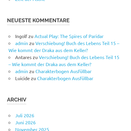
NEUESTE KOMMENTARE
Ingolf
zu
Actual Play: The Spires of Paridar
admin
zu
Verschiebung! Buch des Lebens Teil 15 –
Wie kommt der Draka aus dem Keller?
Antares
zu
Verschiebung! Buch des Lebens Teil 15
– Wie kommt der Draka aus dem Keller?
admin
zu
Charakterbogen Ausfüllbar
Luicide
zu
Charakterbogen Ausfüllbar
ARCHIV
Juli 2026
Juni 2026
November 2025