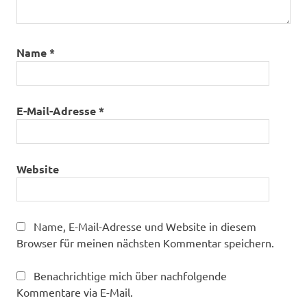
Name
*
E-Mail-Adresse
*
Website
Name, E-Mail-Adresse und Website in diesem
Browser für meinen nächsten Kommentar speichern.
Benachrichtige mich über nachfolgende
Kommentare via E-Mail.