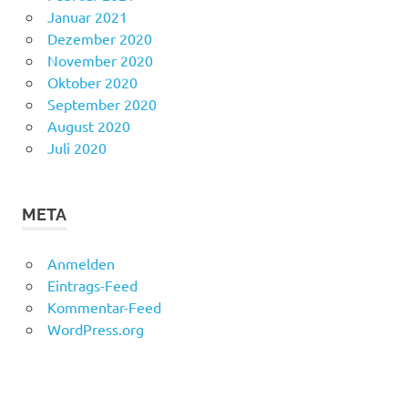
Januar 2021
Dezember 2020
November 2020
Oktober 2020
September 2020
August 2020
Juli 2020
META
Anmelden
Eintrags-Feed
Kommentar-Feed
WordPress.org