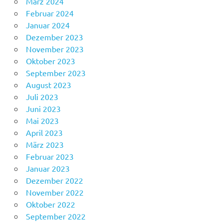
März 2024
Februar 2024
Januar 2024
Dezember 2023
November 2023
Oktober 2023
September 2023
August 2023
Juli 2023
Juni 2023
Mai 2023
April 2023
März 2023
Februar 2023
Januar 2023
Dezember 2022
November 2022
Oktober 2022
September 2022