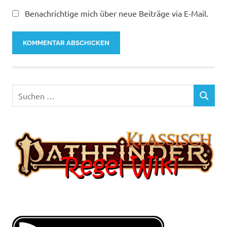
Benachrichtige mich über neue Beiträge via E-Mail.
Suchen
SUCHEN
nach: