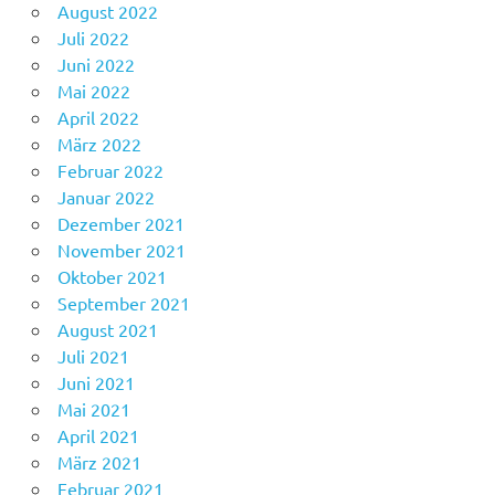
August 2022
Juli 2022
Juni 2022
Mai 2022
April 2022
März 2022
Februar 2022
Januar 2022
Dezember 2021
November 2021
Oktober 2021
September 2021
August 2021
Juli 2021
Juni 2021
Mai 2021
April 2021
März 2021
Februar 2021