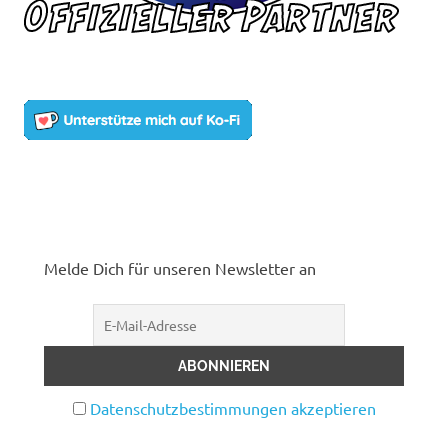
Melde Dich für unseren Newsletter an
Datenschutzbestimmungen akzeptieren