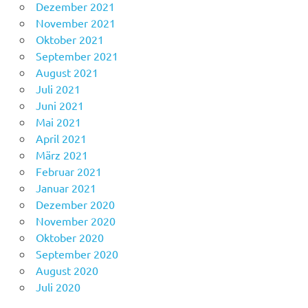
Dezember 2021
November 2021
Oktober 2021
September 2021
August 2021
Juli 2021
Juni 2021
Mai 2021
April 2021
März 2021
Februar 2021
Januar 2021
Dezember 2020
November 2020
Oktober 2020
September 2020
August 2020
Juli 2020