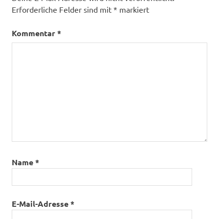
Erforderliche Felder sind mit
*
markiert
Kommentar
*
Name
*
E-Mail-Adresse
*