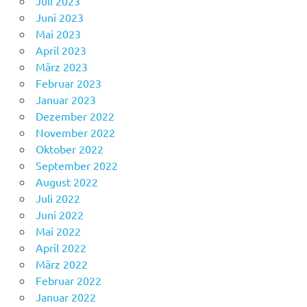
Juli 2023
Juni 2023
Mai 2023
April 2023
März 2023
Februar 2023
Januar 2023
Dezember 2022
November 2022
Oktober 2022
September 2022
August 2022
Juli 2022
Juni 2022
Mai 2022
April 2022
März 2022
Februar 2022
Januar 2022