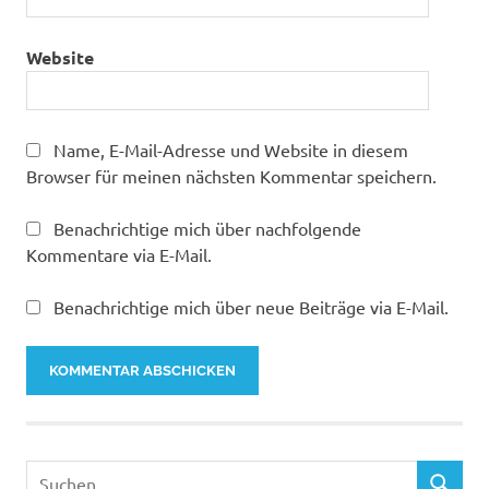
Website
Name, E-Mail-Adresse und Website in diesem
Browser für meinen nächsten Kommentar speichern.
Benachrichtige mich über nachfolgende
Kommentare via E-Mail.
Benachrichtige mich über neue Beiträge via E-Mail.
Suchen