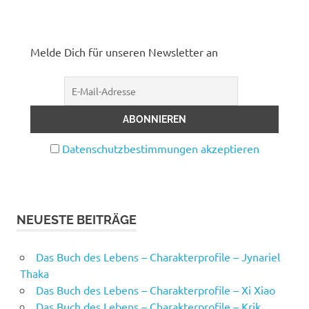
Melde Dich für unseren Newsletter an
Datenschutzbestimmungen akzeptieren
NEUESTE BEITRÄGE
Das Buch des Lebens – Charakterprofile – Jynariel
Thaka
Das Buch des Lebens – Charakterprofile – Xi Xiao
Das Buch des Lebens – Charakterprofile – Krik