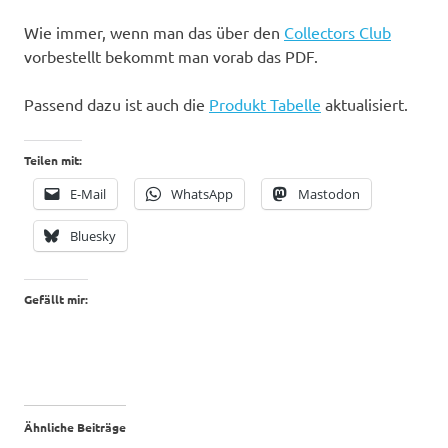
Wie immer, wenn man das über den
Collectors Club
vorbestellt bekommt man vorab das PDF.
Passend dazu ist auch die
Produkt Tabelle
aktualisiert.
Teilen mit:
E-Mail
WhatsApp
Mastodon
Bluesky
Gefällt mir:
Ähnliche Beiträge