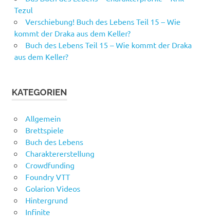
Tezul
Verschiebung! Buch des Lebens Teil 15 – Wie
kommt der Draka aus dem Keller?
Buch des Lebens Teil 15 – Wie kommt der Draka
aus dem Keller?
KATEGORIEN
Allgemein
Brettspiele
Buch des Lebens
Charaktererstellung
Crowdfunding
Foundry VTT
Golarion Videos
Hintergrund
Infinite