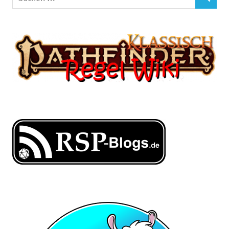
SUCHEN
nach: