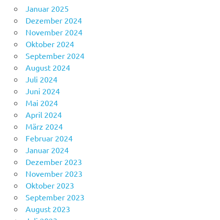
Januar 2025
Dezember 2024
November 2024
Oktober 2024
September 2024
August 2024
Juli 2024
Juni 2024
Mai 2024
April 2024
März 2024
Februar 2024
Januar 2024
Dezember 2023
November 2023
Oktober 2023
September 2023
August 2023