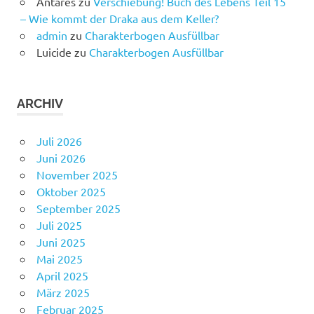
Antares
zu
Verschiebung! Buch des Lebens Teil 15
– Wie kommt der Draka aus dem Keller?
admin
zu
Charakterbogen Ausfüllbar
Luicide
zu
Charakterbogen Ausfüllbar
ARCHIV
Juli 2026
Juni 2026
November 2025
Oktober 2025
September 2025
Juli 2025
Juni 2025
Mai 2025
April 2025
März 2025
Februar 2025