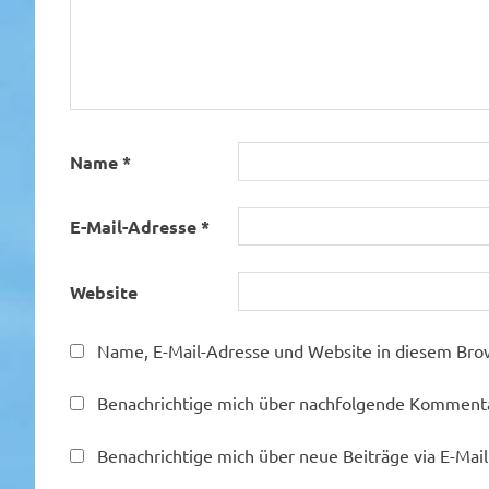
Name
*
E-Mail-Adresse
*
Website
Name, E-Mail-Adresse und Website in diesem Bro
Benachrichtige mich über nachfolgende Kommentar
Benachrichtige mich über neue Beiträge via E-Mail