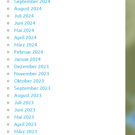
September 2024
August 2024
Juli 2024
Juni 2024
Mai 2024
April 2024
März 2024
Februar 2024
Januar 2024
Dezember 2023
November 2023
Oktober 2023
September 2023
August 2023
Juli 2023
Juni 2023
Mai 2023
April 2023
März 2023