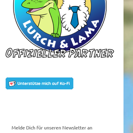
Melde Dich für unseren Newsletter an