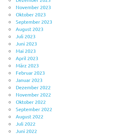
November 2023
Oktober 2023
September 2023
August 2023
Juli 2023
Juni 2023
Mai 2023
April 2023
März 2023
Februar 2023
Januar 2023
Dezember 2022
November 2022
Oktober 2022
September 2022
August 2022
Juli 2022
Juni 2022