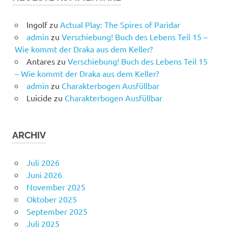
Ingolf
zu
Actual Play: The Spires of Paridar
admin
zu
Verschiebung! Buch des Lebens Teil 15 –
Wie kommt der Draka aus dem Keller?
Antares
zu
Verschiebung! Buch des Lebens Teil 15
– Wie kommt der Draka aus dem Keller?
admin
zu
Charakterbogen Ausfüllbar
Luicide
zu
Charakterbogen Ausfüllbar
ARCHIV
Juli 2026
Juni 2026
November 2025
Oktober 2025
September 2025
Juli 2025