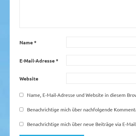
Name
*
E-Mail-Adresse
*
Website
Name, E-Mail-Adresse und Website in diesem Bro
Benachrichtige mich über nachfolgende Kommentar
Benachrichtige mich über neue Beiträge via E-Mail