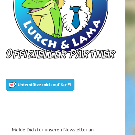
Melde Dich für unseren Newsletter an