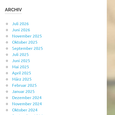
ARCHIV
Juli 2026
Juni 2026
November 2025
Oktober 2025
September 2025
Juli 2025
Juni 2025
Mai 2025
April 2025
März 2025
Februar 2025
Januar 2025
Dezember 2024
November 2024
Oktober 2024