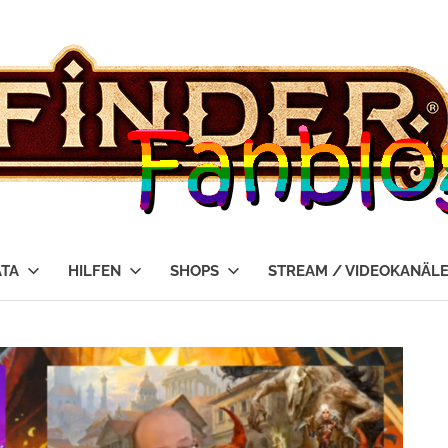
ATA
HILFEN
SHOPS
STREAM / VIDEOKANÄL