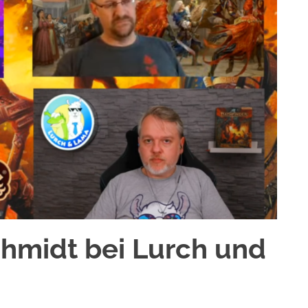
chmidt bei Lurch und