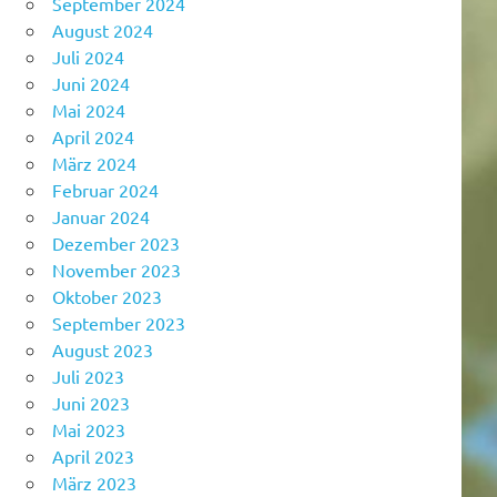
September 2024
August 2024
Juli 2024
Juni 2024
Mai 2024
April 2024
März 2024
Februar 2024
Januar 2024
Dezember 2023
November 2023
Oktober 2023
September 2023
August 2023
Juli 2023
Juni 2023
Mai 2023
April 2023
März 2023