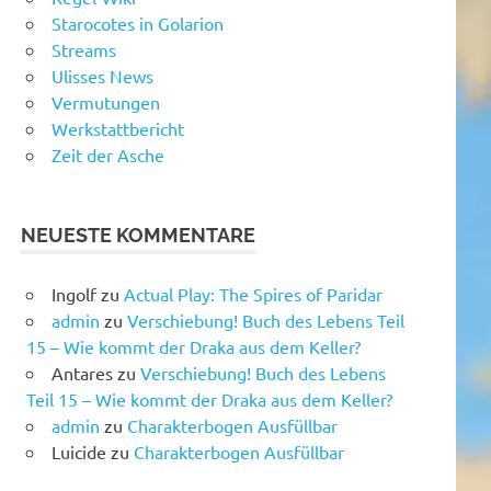
Starocotes in Golarion
Streams
Ulisses News
Vermutungen
Werkstattbericht
Zeit der Asche
NEUESTE KOMMENTARE
Ingolf
zu
Actual Play: The Spires of Paridar
admin
zu
Verschiebung! Buch des Lebens Teil
15 – Wie kommt der Draka aus dem Keller?
Antares
zu
Verschiebung! Buch des Lebens
Teil 15 – Wie kommt der Draka aus dem Keller?
admin
zu
Charakterbogen Ausfüllbar
Luicide
zu
Charakterbogen Ausfüllbar