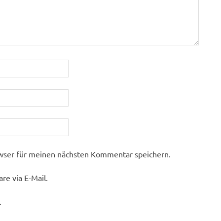
wser für meinen nächsten Kommentar speichern.
e via E-Mail.
.