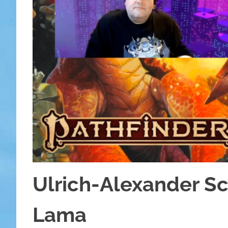
Ulrich-Alexander S
Lama