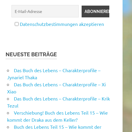
Datenschutzbestimmungen akzeptieren
NEUESTE BEITRÄGE
Das Buch des Lebens – Charakterprofile –
Jynariel Thaka
Das Buch des Lebens – Charakterprofile – Xi
Xiao
Das Buch des Lebens – Charakterprofile – Krik
Tezul
Verschiebung! Buch des Lebens Teil 15 – Wie
kommt der Draka aus dem Keller?
Buch des Lebens Teil 15 – Wie kommt der