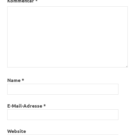
Kommentar
*
Name
*
E-Mail-Adresse
*
Website