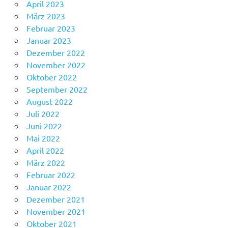
April 2023
März 2023
Februar 2023
Januar 2023
Dezember 2022
November 2022
Oktober 2022
September 2022
August 2022
Juli 2022
Juni 2022
Mai 2022
April 2022
März 2022
Februar 2022
Januar 2022
Dezember 2021
November 2021
Oktober 2021