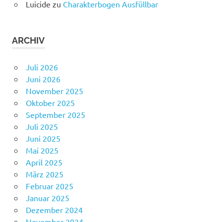
Luicide
zu
Charakterbogen Ausfüllbar
ARCHIV
Juli 2026
Juni 2026
November 2025
Oktober 2025
September 2025
Juli 2025
Juni 2025
Mai 2025
April 2025
März 2025
Februar 2025
Januar 2025
Dezember 2024
November 2024