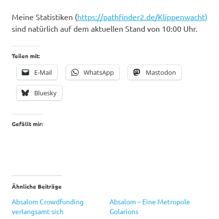
Meine Statistiken (
https://pathfinder2.de/Klippenwacht)
sind natürlich auf dem aktuellen Stand von 10:00 Uhr.
Teilen mit:
E-Mail
WhatsApp
Mastodon
Bluesky
Gefällt mir:
Ähnliche Beiträge
Absalom Crowdfunding
Absalom – Eine Metropole
verlangsamt sich
Golarions