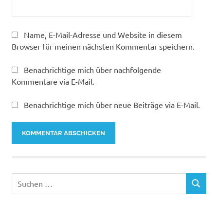
Name, E-Mail-Adresse und Website in diesem
Browser für meinen nächsten Kommentar speichern.
Benachrichtige mich über nachfolgende
Kommentare via E-Mail.
Benachrichtige mich über neue Beiträge via E-Mail.
Suchen
SUCHEN
nach: