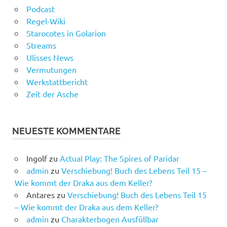
Podcast
Regel-Wiki
Starocotes in Golarion
Streams
Ulisses News
Vermutungen
Werkstattbericht
Zeit der Asche
NEUESTE KOMMENTARE
Ingolf
zu
Actual Play: The Spires of Paridar
admin
zu
Verschiebung! Buch des Lebens Teil 15 –
Wie kommt der Draka aus dem Keller?
Antares
zu
Verschiebung! Buch des Lebens Teil 15
– Wie kommt der Draka aus dem Keller?
admin
zu
Charakterbogen Ausfüllbar