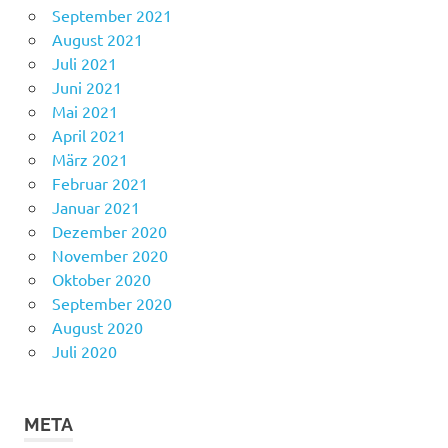
September 2021
August 2021
Juli 2021
Juni 2021
Mai 2021
April 2021
März 2021
Februar 2021
Januar 2021
Dezember 2020
November 2020
Oktober 2020
September 2020
August 2020
Juli 2020
META