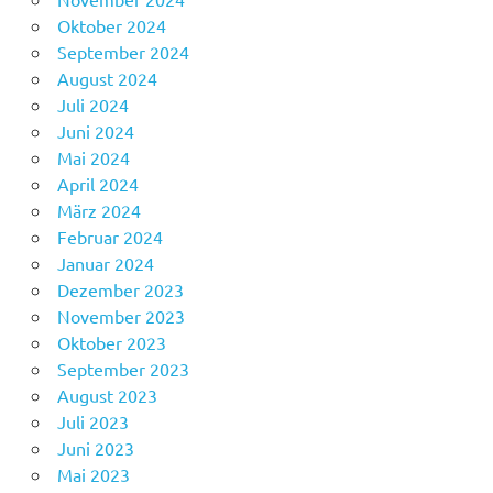
Oktober 2024
September 2024
August 2024
Juli 2024
Juni 2024
Mai 2024
April 2024
März 2024
Februar 2024
Januar 2024
Dezember 2023
November 2023
Oktober 2023
September 2023
August 2023
Juli 2023
Juni 2023
Mai 2023