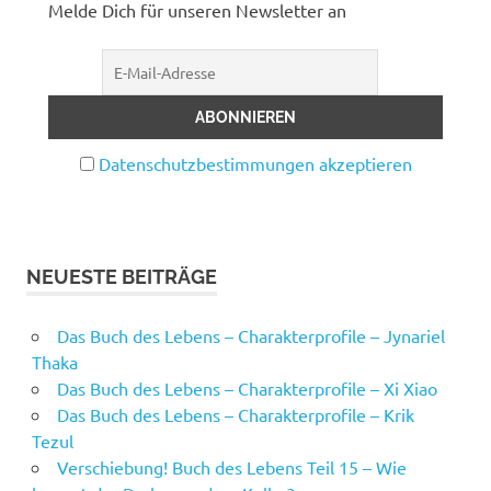
Melde Dich für unseren Newsletter an
Datenschutzbestimmungen akzeptieren
NEUESTE BEITRÄGE
Das Buch des Lebens – Charakterprofile – Jynariel
Thaka
Das Buch des Lebens – Charakterprofile – Xi Xiao
Das Buch des Lebens – Charakterprofile – Krik
Tezul
Verschiebung! Buch des Lebens Teil 15 – Wie