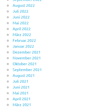
August 2022
Juli 2022
Juni 2022
Mai 2022
April 2022
März 2022
Februar 2022
Januar 2022
Dezember 2021
November 2021
Oktober 2021
September 2021
August 2021
Juli 2021
Juni 2021
Mai 2021
April 2021
März 2021