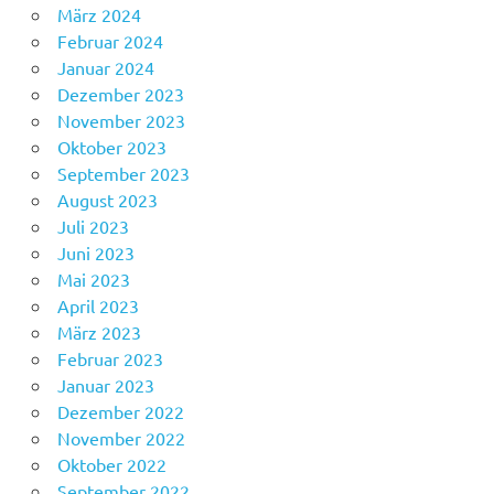
März 2024
Februar 2024
Januar 2024
Dezember 2023
November 2023
Oktober 2023
September 2023
August 2023
Juli 2023
Juni 2023
Mai 2023
April 2023
März 2023
Februar 2023
Januar 2023
Dezember 2022
November 2022
Oktober 2022
September 2022