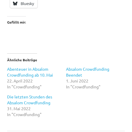
Bluesky
Gefällt mir:
Ähnliche Beiträge
Abenteuer in Absalom
Absalom Crowdfunding
Crowdfunding ab 10. Mai
Beendet
22. April 2022
1. Juni 2022
In "Crowdfunding"
In "Crowdfunding"
Die letzten Stunden des
Absalom Crowdfunding
31. Mai 2022
In "Crowdfunding"