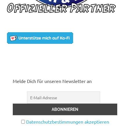
Melde Dich für unseren Newsletter an
Datenschutzbestimmungen akzeptieren