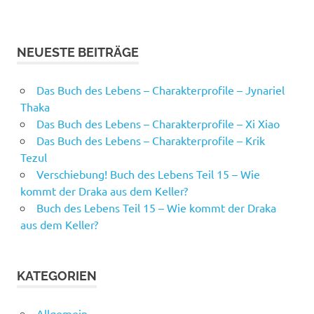
NEUESTE BEITRÄGE
Das Buch des Lebens – Charakterprofile – Jynariel
Thaka
Das Buch des Lebens – Charakterprofile – Xi Xiao
Das Buch des Lebens – Charakterprofile – Krik
Tezul
Verschiebung! Buch des Lebens Teil 15 – Wie
kommt der Draka aus dem Keller?
Buch des Lebens Teil 15 – Wie kommt der Draka
aus dem Keller?
KATEGORIEN
Allgemein