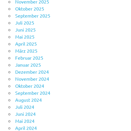
November 2025
Oktober 2025
September 2025
Juli 2025
Juni 2025
Mai 2025
April 2025
März 2025
Februar 2025
Januar 2025
Dezember 2024
November 2024
Oktober 2024
September 2024
August 2024
Juli 2024
Juni 2024
Mai 2024
April 2024