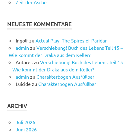
Zeit der Asche
NEUESTE KOMMENTARE
Ingolf
zu
Actual Play: The Spires of Paridar
admin
zu
Verschiebung! Buch des Lebens Teil 15 –
Wie kommt der Draka aus dem Keller?
Antares
zu
Verschiebung! Buch des Lebens Teil 15
– Wie kommt der Draka aus dem Keller?
admin
zu
Charakterbogen Ausfüllbar
Luicide
zu
Charakterbogen Ausfüllbar
ARCHIV
Juli 2026
Juni 2026