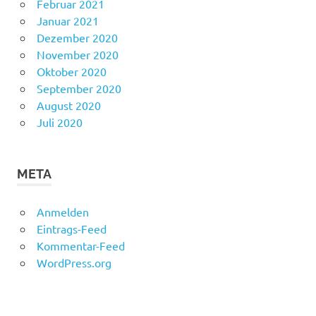
Februar 2021
Januar 2021
Dezember 2020
November 2020
Oktober 2020
September 2020
August 2020
Juli 2020
META
Anmelden
Eintrags-Feed
Kommentar-Feed
WordPress.org