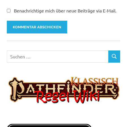
Benachrichtige mich über neue Beiträge via E-Mail.
Suchen
SUCHEN
nach: