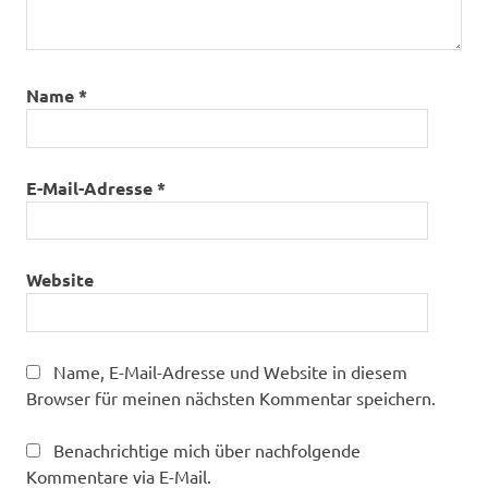
Name
*
E-Mail-Adresse
*
Website
Name, E-Mail-Adresse und Website in diesem
Browser für meinen nächsten Kommentar speichern.
Benachrichtige mich über nachfolgende
Kommentare via E-Mail.