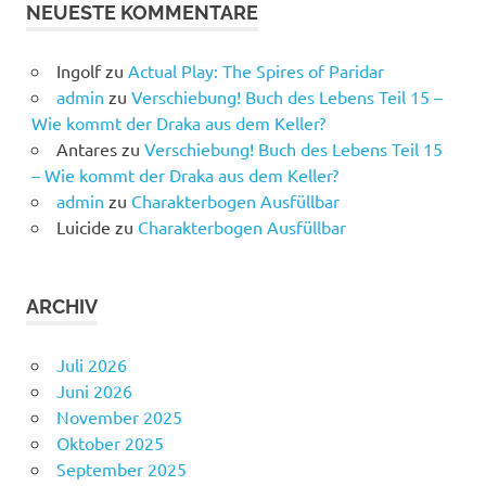
NEUESTE KOMMENTARE
Ingolf
zu
Actual Play: The Spires of Paridar
admin
zu
Verschiebung! Buch des Lebens Teil 15 –
Wie kommt der Draka aus dem Keller?
Antares
zu
Verschiebung! Buch des Lebens Teil 15
– Wie kommt der Draka aus dem Keller?
admin
zu
Charakterbogen Ausfüllbar
Luicide
zu
Charakterbogen Ausfüllbar
ARCHIV
Juli 2026
Juni 2026
November 2025
Oktober 2025
September 2025