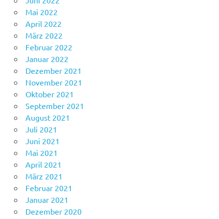
Juni 2022
Mai 2022
April 2022
März 2022
Februar 2022
Januar 2022
Dezember 2021
November 2021
Oktober 2021
September 2021
August 2021
Juli 2021
Juni 2021
Mai 2021
April 2021
März 2021
Februar 2021
Januar 2021
Dezember 2020