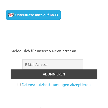
Melde Dich für unseren Newsletter an
Datenschutzbestimmungen akzeptieren