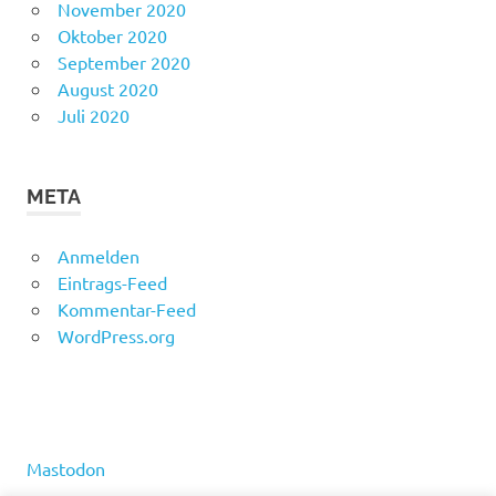
November 2020
Oktober 2020
September 2020
August 2020
Juli 2020
META
Anmelden
Eintrags-Feed
Kommentar-Feed
WordPress.org
Mastodon