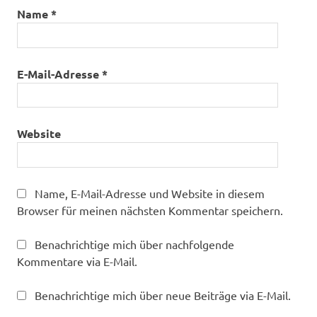
Name
*
E-Mail-Adresse
*
Website
Name, E-Mail-Adresse und Website in diesem
Browser für meinen nächsten Kommentar speichern.
Benachrichtige mich über nachfolgende
Kommentare via E-Mail.
Benachrichtige mich über neue Beiträge via E-Mail.