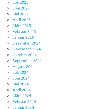
Juli 2025
Juni 2025
Mai 2025
April 2025
März 2025
Februar 2025
Januar 2025
Dezember 2024
November 2024
Oktober 2024
September 2024
August 2024
Juli 2024
Juni 2024
Mai 2024
April 2024
März 2024
Februar 2024
Januar 2024