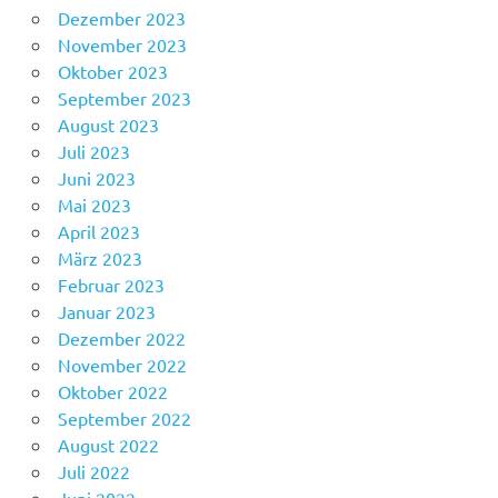
Dezember 2023
November 2023
Oktober 2023
September 2023
August 2023
Juli 2023
Juni 2023
Mai 2023
April 2023
März 2023
Februar 2023
Januar 2023
Dezember 2022
November 2022
Oktober 2022
September 2022
August 2022
Juli 2022