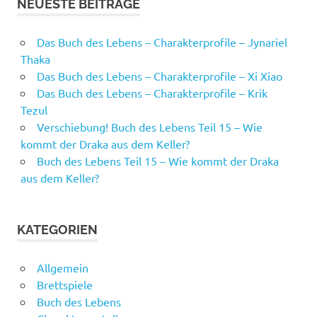
NEUESTE BEITRÄGE
Das Buch des Lebens – Charakterprofile – Jynariel
Thaka
Das Buch des Lebens – Charakterprofile – Xi Xiao
Das Buch des Lebens – Charakterprofile – Krik
Tezul
Verschiebung! Buch des Lebens Teil 15 – Wie
kommt der Draka aus dem Keller?
Buch des Lebens Teil 15 – Wie kommt der Draka
aus dem Keller?
KATEGORIEN
Allgemein
Brettspiele
Buch des Lebens