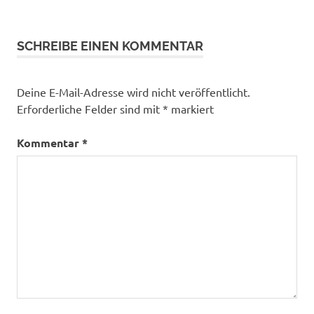
SCHREIBE EINEN KOMMENTAR
Deine E-Mail-Adresse wird nicht veröffentlicht.
Erforderliche Felder sind mit
*
markiert
Kommentar
*