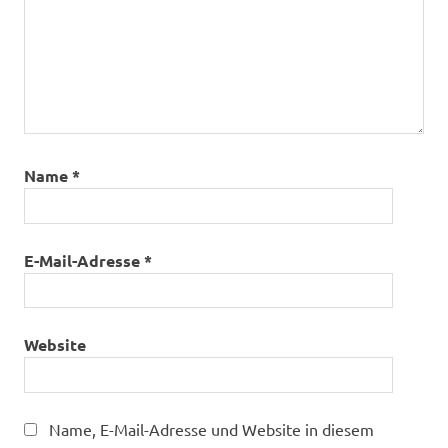
Name
*
E-Mail-Adresse
*
Website
Name, E-Mail-Adresse und Website in diesem