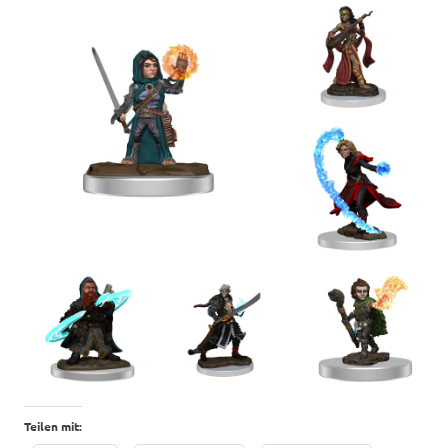
Teilen mit: