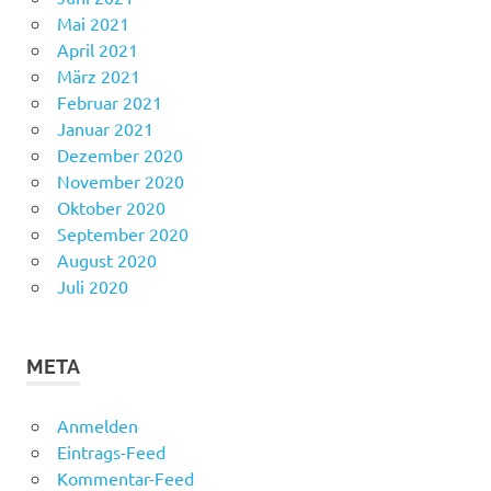
Mai 2021
April 2021
März 2021
Februar 2021
Januar 2021
Dezember 2020
November 2020
Oktober 2020
September 2020
August 2020
Juli 2020
META
Anmelden
Eintrags-Feed
Kommentar-Feed