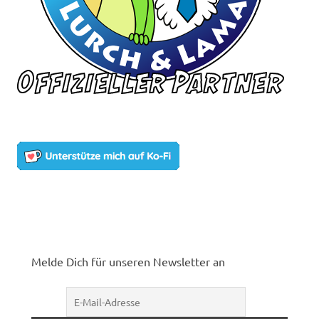
Melde Dich für unseren Newsletter an