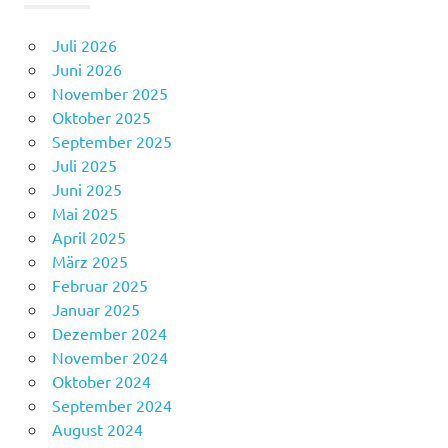
Juli 2026
Juni 2026
November 2025
Oktober 2025
September 2025
Juli 2025
Juni 2025
Mai 2025
April 2025
März 2025
Februar 2025
Januar 2025
Dezember 2024
November 2024
Oktober 2024
September 2024
August 2024