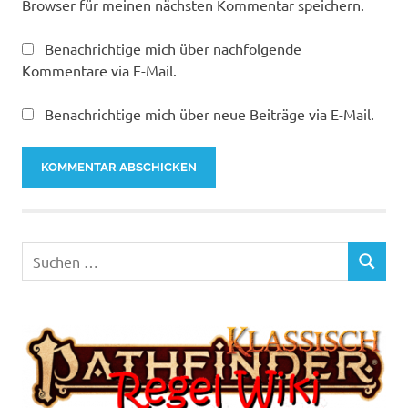
Browser für meinen nächsten Kommentar speichern.
Benachrichtige mich über nachfolgende
Kommentare via E-Mail.
Benachrichtige mich über neue Beiträge via E-Mail.
Suchen
SUCHEN
nach: