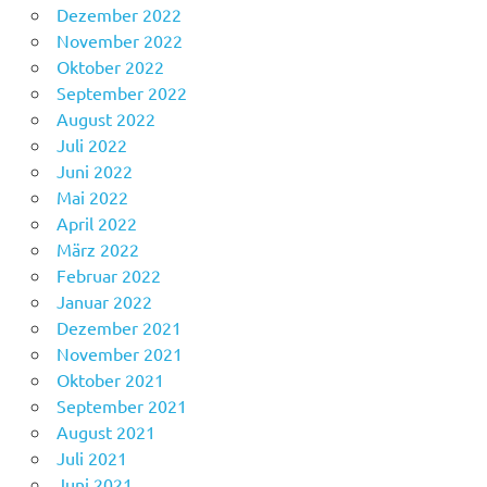
Dezember 2022
November 2022
Oktober 2022
September 2022
August 2022
Juli 2022
Juni 2022
Mai 2022
April 2022
März 2022
Februar 2022
Januar 2022
Dezember 2021
November 2021
Oktober 2021
September 2021
August 2021
Juli 2021
Juni 2021