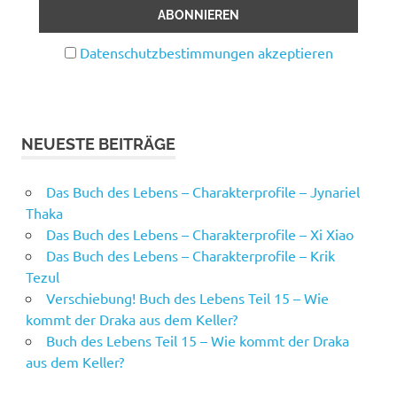
Datenschutzbestimmungen akzeptieren
NEUESTE BEITRÄGE
Das Buch des Lebens – Charakterprofile – Jynariel
Thaka
Das Buch des Lebens – Charakterprofile – Xi Xiao
Das Buch des Lebens – Charakterprofile – Krik
Tezul
Verschiebung! Buch des Lebens Teil 15 – Wie
kommt der Draka aus dem Keller?
Buch des Lebens Teil 15 – Wie kommt der Draka
aus dem Keller?