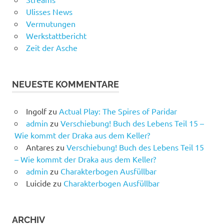
Ulisses News
Vermutungen
Werkstattbericht
Zeit der Asche
NEUESTE KOMMENTARE
Ingolf
zu
Actual Play: The Spires of Paridar
admin
zu
Verschiebung! Buch des Lebens Teil 15 –
Wie kommt der Draka aus dem Keller?
Antares
zu
Verschiebung! Buch des Lebens Teil 15
– Wie kommt der Draka aus dem Keller?
admin
zu
Charakterbogen Ausfüllbar
Luicide
zu
Charakterbogen Ausfüllbar
ARCHIV