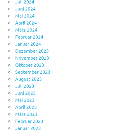
Juli 2024
Juni 2024
Mai 2024
April 2024
März 2024
Februar 2024
Januar 2024
Dezember 2023
November 2023
Oktober 2023
September 2023
August 2023
Juli 2023
Juni 2023
Mai 2023
April 2023
März 2023
Februar 2023
Januar 2023