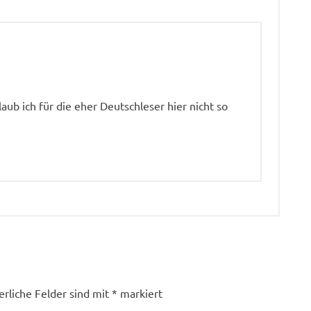
laub ich für die eher Deutschleser hier nicht so
erliche Felder sind mit
*
markiert