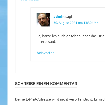
admin
sagt:
30. August 2021 um 13:30 Uhr
Ja, hatte ich auch gesehen, aber das ist g
interessant.
Antworten
SCHREIBE EINEN KOMMENTAR
Deine E-Mail-Adresse wird nicht veröffentlicht.
Erford