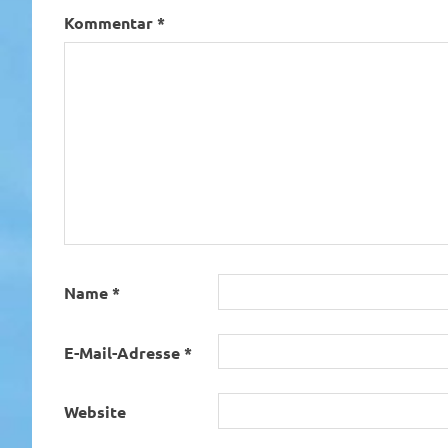
Kommentar
*
Name
*
E-Mail-Adresse
*
Website