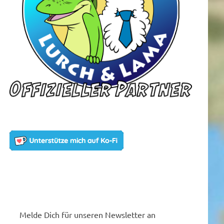
Melde Dich für unseren Newsletter an