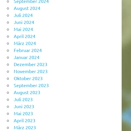
September 2024
August 2024
Juli 2024
Juni 2024
Mai 2024
April 2024
März 2024
Februar 2024
Januar 2024
Dezember 2023
November 2023
Oktober 2023
September 2023
August 2023
Juli 2023
Juni 2023
Mai 2023
April 2023
März 2023