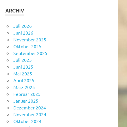
ARCHIV
Juli 2026
Juni 2026
November 2025
Oktober 2025
September 2025
Juli 2025
Juni 2025
Mai 2025
April 2025
März 2025
Februar 2025
Januar 2025
Dezember 2024
November 2024
Oktober 2024