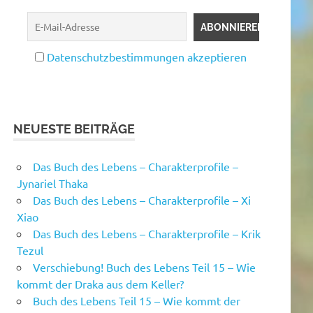
Datenschutzbestimmungen akzeptieren
NEUESTE BEITRÄGE
Das Buch des Lebens – Charakterprofile –
Jynariel Thaka
Das Buch des Lebens – Charakterprofile – Xi
Xiao
Das Buch des Lebens – Charakterprofile – Krik
Tezul
Verschiebung! Buch des Lebens Teil 15 – Wie
kommt der Draka aus dem Keller?
Buch des Lebens Teil 15 – Wie kommt der